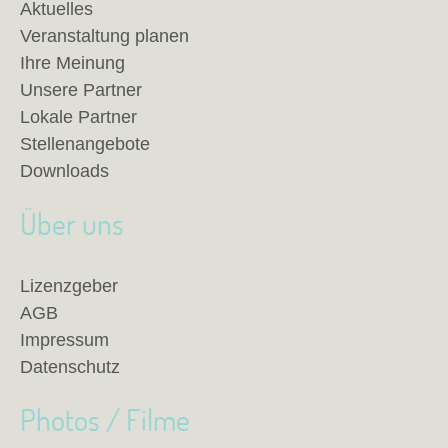
Aktuelles
Veranstaltung planen
Ihre Meinung
Unsere Partner
Lokale Partner
Stellenangebote
Downloads
Über uns
Lizenzgeber
AGB
Impressum
Datenschutz
Photos / Filme