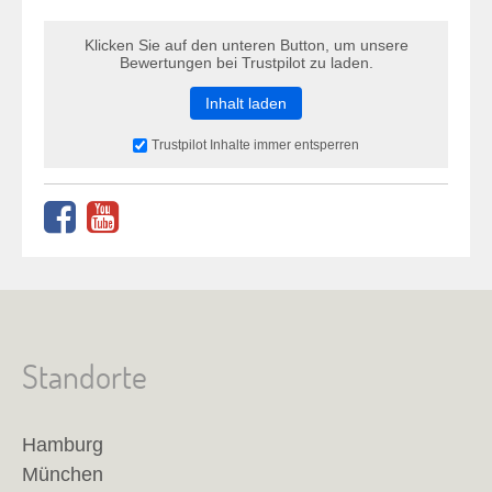
Klicken Sie auf den unteren Button, um unsere
Bewertungen bei Trustpilot zu laden.
Inhalt laden
Trustpilot Inhalte immer entsperren
Standorte
Hamburg
München