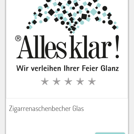
Zigarrenaschenbecher Glas