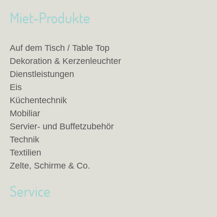
Miet-Produkte
Auf dem Tisch / Table Top
Dekoration & Kerzenleuchter
Dienstleistungen
Eis
Küchentechnik
Mobiliar
Servier- und Buffetzubehör
Technik
Textilien
Zelte, Schirme & Co.
Service