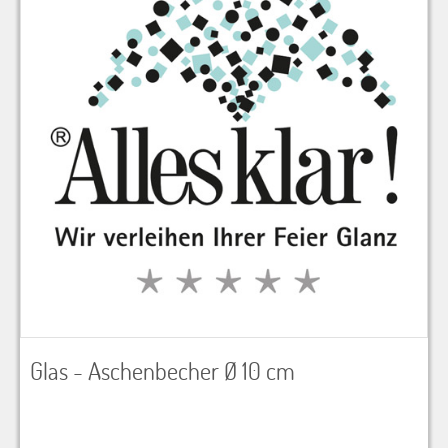
Glas - Aschenbecher Ø 10 cm