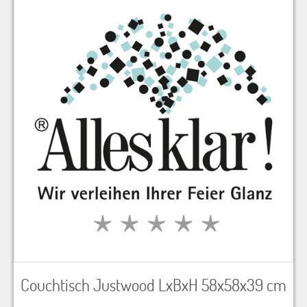
Couchtisch Justwood LxBxH 58x58x39 cm