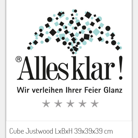
Cube Justwood LxBxH 39x39x39 cm