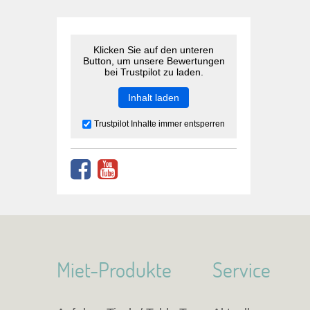
Klicken Sie auf den unteren
Button, um unsere Bewertungen
bei Trustpilot zu laden.
Inhalt laden
Trustpilot Inhalte immer entsperren
Miet-Produkte
Service