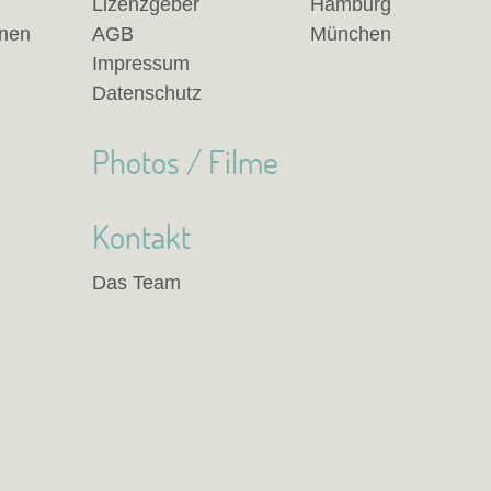
Lizenzgeber
Hamburg
anen
AGB
München
Impressum
Datenschutz
Photos / Filme
Kontakt
Das Team