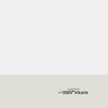
MÜNCHEN
HAMBURG