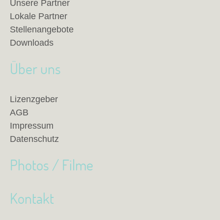
Unsere Partner
Lokale Partner
Stellenangebote
Downloads
Über uns
Lizenzgeber
AGB
Impressum
Datenschutz
Photos / Filme
Kontakt