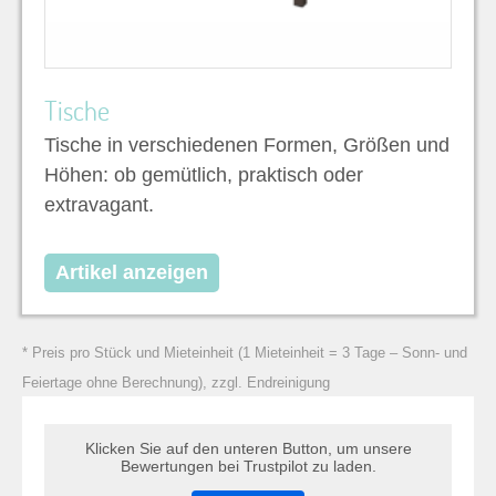
Tische
Tische in verschiedenen Formen, Größen und
Höhen: ob gemütlich, praktisch oder
extravagant.
Artikel anzeigen
* Preis pro Stück und Mieteinheit (1 Mieteinheit = 3 Tage – Sonn- und
Feiertage ohne Berechnung), zzgl. Endreinigung
Klicken Sie auf den unteren Button, um unsere
Bewertungen bei Trustpilot zu laden.