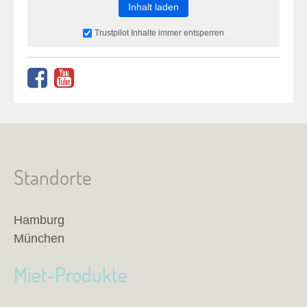
Inhalt laden
Trustpilot Inhalte immer entsperren
Standorte
Hamburg
München
Miet-Produkte