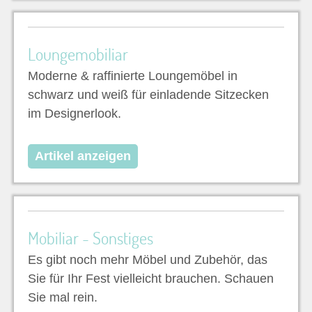
Loungemobiliar
Moderne & raffinierte Loungemöbel in
schwarz und weiß für einladende Sitzecken
im Designerlook.
Artikel anzeigen
Mobiliar - Sonstiges
Es gibt noch mehr Möbel und Zubehör, das
Sie für Ihr Fest vielleicht brauchen. Schauen
Sie mal rein.