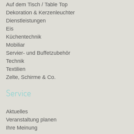
Auf dem Tisch / Table Top
Dekoration & Kerzenleuchter
Dienstleistungen
Eis
Küchentechnik
Mobiliar
Servier- und Buffetzubehör
Technik
Textilien
Zelte, Schirme & Co.
Service
Aktuelles
Veranstaltung planen
Ihre Meinung