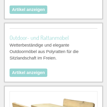
Artikel anzeigen
Outdoor- und Rattanmöbel
Wetterbeständige und elegante
Outdoormöbel aus Polyratten für die
Sitzlandschaft im Freien.
Artikel anzeigen