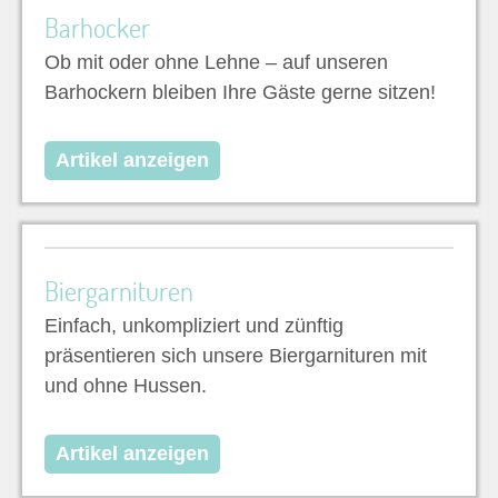
Barhocker
Ob mit oder ohne Lehne – auf unseren
Barhockern bleiben Ihre Gäste gerne sitzen!
Artikel anzeigen
Biergarnituren
Einfach, unkompliziert und zünftig
präsentieren sich unsere Biergarnituren mit
und ohne Hussen.
Artikel anzeigen