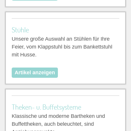
Stühle
Unsere große Auswahl an Stühlen für Ihre
Feier, vom Klappstuhl bis zum Bankettstuhl
mit Husse.
Artikel anzeigen
Theken- u. Buffetsysteme
Klassische und moderne Bartheken und
Buffettheken, auch beleuchtet, sind