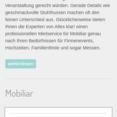
Veranstaltung gerecht würden. Gerade Details wie
geschmackvolle Stuhlhussen machen oft den
feinen Unterschied aus. Glücklicherweise bieten
Ihnen die Experten von Alles klar! einen
professionellen Mietservice für Mobiliar genau
nach Ihren Bedürfnissen für Firmenevents,
Hochzeiten, Familienfeste und sogar Messen.
weiterlesen
Mobiliar