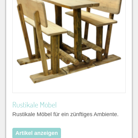
Rustikale Möbel
Rustikale Möbel für ein zünftiges Ambiente.
Artikel anzeigen