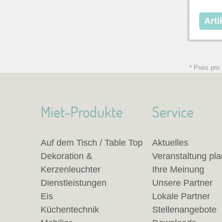
Arti
* Preis pro
Miet-Produkte
Service
Auf dem Tisch / Table Top
Aktuelles
Dekoration &
Veranstaltung pl
Kerzenleuchter
Ihre Meinung
Dienstleistungen
Unsere Partner
Eis
Lokale Partner
Küchentechnik
Stellenangebote