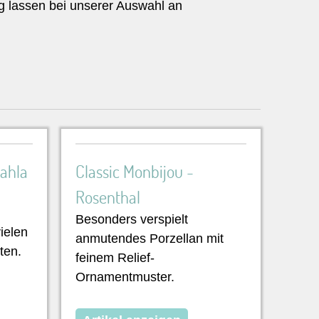
g lassen bei unserer Auswahl an
ahla
Classic Monbijou -
Rosenthal
Besonders verspielt
ielen
anmutendes Porzellan mit
ten.
feinem Relief-
Ornamentmuster.