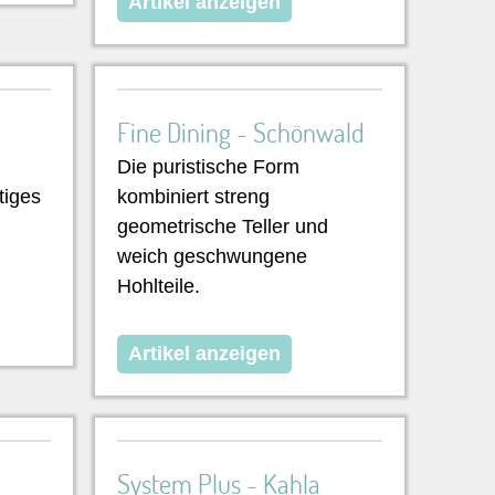
Artikel anzeigen
Fine Dining - Schönwald
Die puristische Form
tiges
kombiniert streng
geometrische Teller und
weich geschwungene
Hohlteile.
Artikel anzeigen
System Plus - Kahla