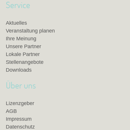
Service
Aktuelles
Veranstaltung planen
Ihre Meinung
Unsere Partner
Lokale Partner
Stellenangebote
Downloads
Über uns
Lizenzgeber
AGB
Impressum
Datenschutz