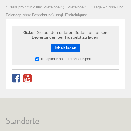
zu Warenkorb hinzugefügt.
* Preis pro Stück und Mieteinheit (1 Mieteinheit = 3 Tage – Sonn- und
Feiertage ohne Berechnung), zzgl. Endreinigung
Klicken Sie auf den unteren Button, um unsere
Bewertungen bei Trustpilot zu laden.
Inhalt laden
Trustpilot Inhalte immer entsperren
Standorte