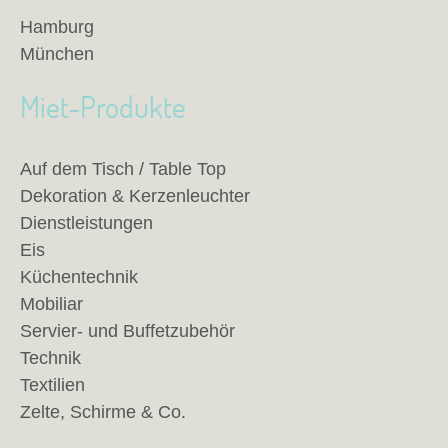
Hamburg
München
Miet-Produkte
Auf dem Tisch / Table Top
Dekoration & Kerzenleuchter
Dienstleistungen
Eis
Küchentechnik
Mobiliar
Servier- und Buffetzubehör
Technik
Textilien
Zelte, Schirme & Co.