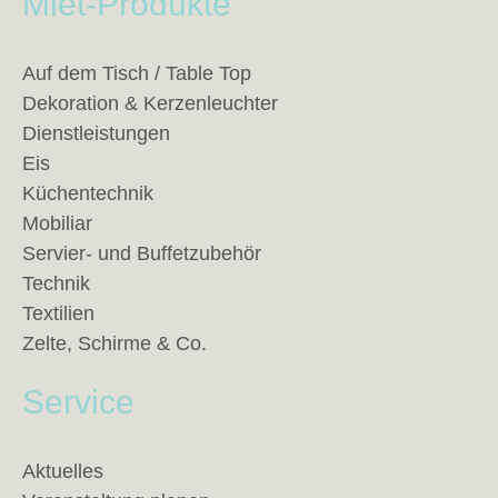
Miet-Produkte
Auf dem Tisch / Table Top
Dekoration & Kerzenleuchter
Dienstleistungen
Eis
Küchentechnik
Mobiliar
Servier- und Buffetzubehör
Technik
Textilien
Zelte, Schirme & Co.
Service
Aktuelles