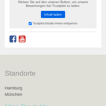
Klicken Sie auf den unteren Button, um unsere
Bewertungen bei Trustpilot zu laden.
Inhalt laden
Trustpilot Inhalte immer entsperren
Standorte
Hamburg
München