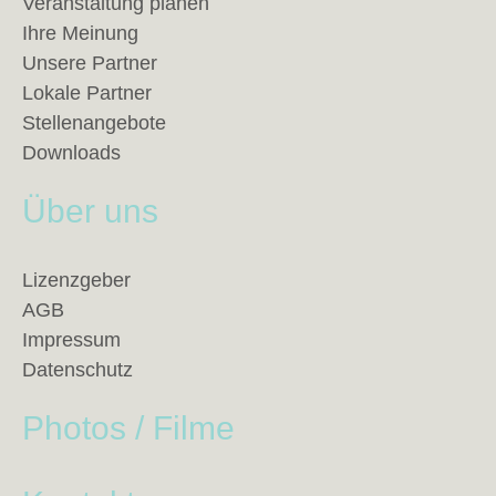
Veranstaltung planen
Ihre Meinung
Unsere Partner
Lokale Partner
Stellenangebote
Downloads
Über uns
Lizenzgeber
AGB
Impressum
Datenschutz
Photos / Filme