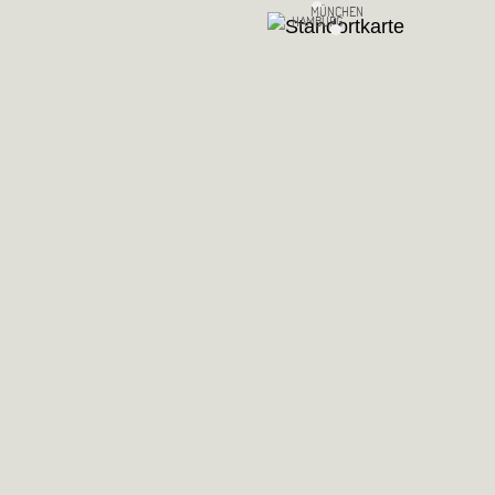
MÜNCHEN
HAMBURG