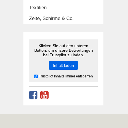
Textilien
Zelte, Schirme & Co.
Klicken Sie auf den unteren
Button, um unsere Bewertungen
bei Trustpilot zu laden.
Inhalt laden
Trustpilot Inhalte immer entsperren