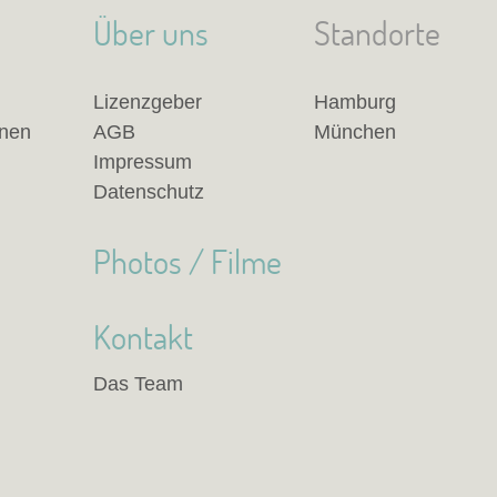
Über uns
Standorte
Lizenzgeber
Hamburg
anen
AGB
München
Impressum
Datenschutz
Photos / Filme
Kontakt
Das Team