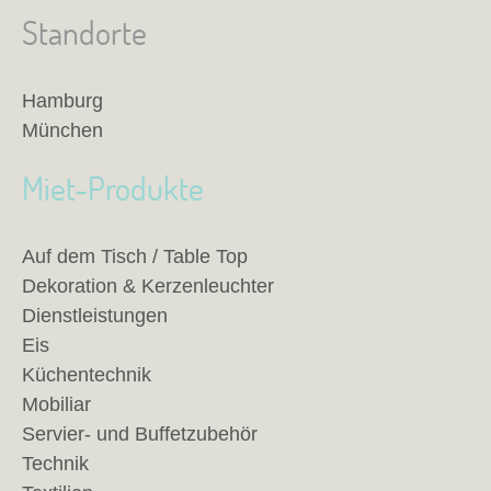
Standorte
Hamburg
München
Miet-Produkte
Auf dem Tisch / Table Top
Dekoration & Kerzenleuchter
Dienstleistungen
Eis
Küchentechnik
Mobiliar
Servier- und Buffetzubehör
Technik