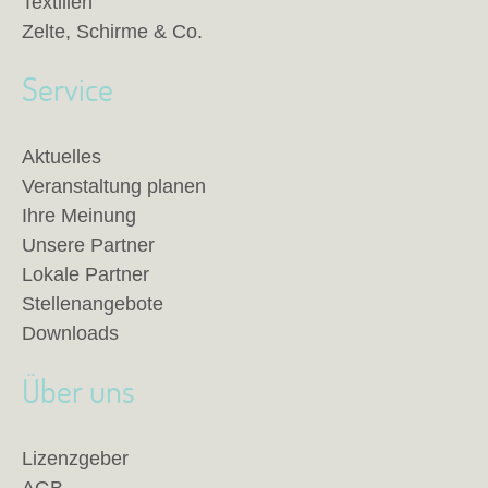
Textilien
Zelte, Schirme & Co.
Service
Aktuelles
Veranstaltung planen
Ihre Meinung
Unsere Partner
Lokale Partner
Stellenangebote
Downloads
Über uns
Lizenzgeber