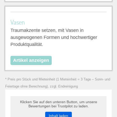
Vasen
Traumakzente setzen, mit Vasen in
ausgewogenen Formen und hochwertiger
Produktqualität.
Artikel anzeigen
* Preis pro Stück und Mieteinheit (1 Mieteinheit = 3 Tage – Sonn- und
Feiertage ohne Berechnung), zzgl. Endreinigung
Klicken Sie auf den unteren Button, um unsere
Bewertungen bei Trustpilot zu laden.
Inhalt laden