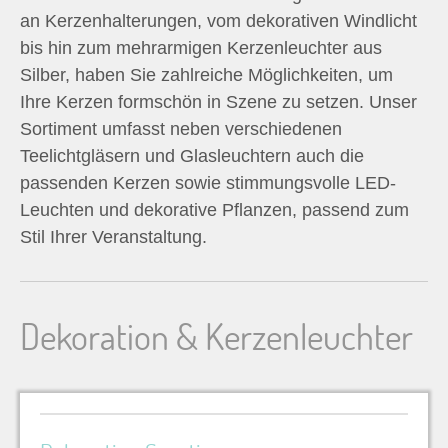
an Kerzenhalterungen, vom dekorativen Windlicht
bis hin zum mehrarmigen Kerzenleuchter aus
Silber, haben Sie zahlreiche Möglichkeiten, um
Ihre Kerzen formschön in Szene zu setzen. Unser
Sortiment umfasst neben verschiedenen
Teelichtgläsern und Glasleuchtern auch die
passenden Kerzen sowie stimmungsvolle LED-
Leuchten und dekorative Pflanzen, passend zum
Stil Ihrer Veranstaltung.
Dekoration & Kerzenleuchter