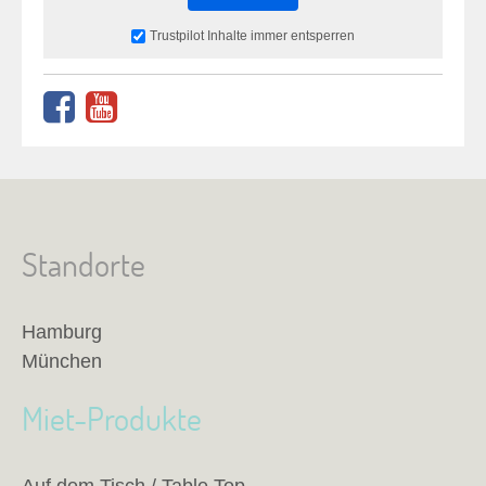
Trustpilot Inhalte immer entsperren
Standorte
Hamburg
München
Miet-Produkte