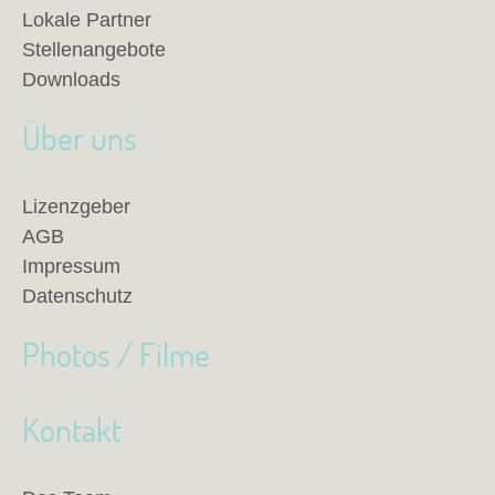
Lokale Partner
Stellenangebote
Downloads
Über uns
Lizenzgeber
AGB
Impressum
Datenschutz
Photos / Filme
Kontakt