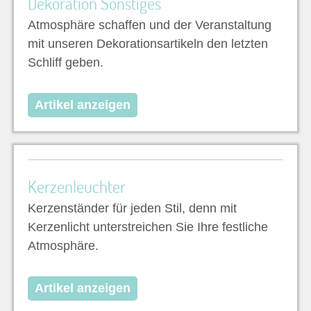
Dekoration Sonstiges
Atmosphäre schaffen und der Veranstaltung
mit unseren Dekorationsartikeln den letzten
Schliff geben.
Artikel anzeigen
Kerzenleuchter
Kerzenständer für jeden Stil, denn mit
Kerzenlicht unterstreichen Sie Ihre festliche
Atmosphäre.
Artikel anzeigen