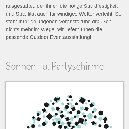
ausgestattet, der ihnen die nötige Standfestigkeit
und Stabilität auch für windiges Wetter verleiht. So
steht Ihrer gelungenen Veranstaltung draußen
nichts mehr im Wege, wir liefern Ihnen die
passende Outdoor Eventausstattung!
Sonnen- u. Partyschirme