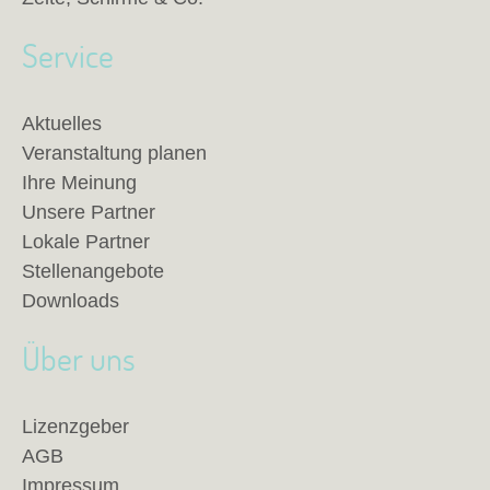
Service
Aktuelles
Veranstaltung planen
Ihre Meinung
Unsere Partner
Lokale Partner
Stellenangebote
Downloads
Über uns
Lizenzgeber
AGB
Impressum