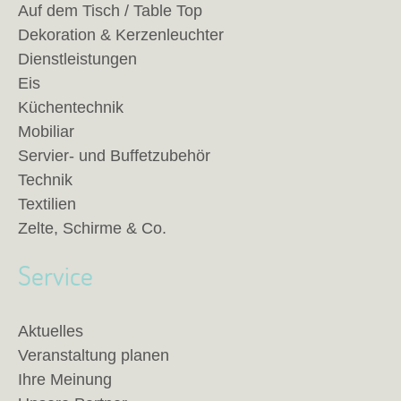
Auf dem Tisch / Table Top
Dekoration & Kerzenleuchter
Dienstleistungen
Eis
Küchentechnik
Mobiliar
Servier- und Buffetzubehör
Technik
Textilien
Zelte, Schirme & Co.
Service
Aktuelles
Veranstaltung planen
Ihre Meinung