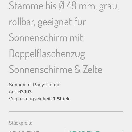
Stämme bis Ø 48 mm, grau,
rollbar, geeignet für
Sonnenschirm mit
Doppelflaschenzug
Sonnenschirme & Zelte
Sonnen- u. Partyschirme
Art.:
63003
Verpackungseinheit:
1 Stück
Stückpreis:
*