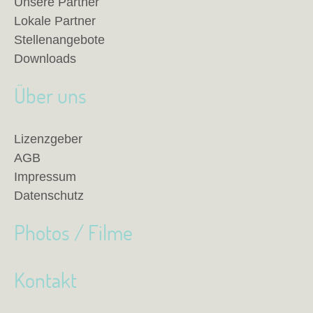
Unsere Partner
Lokale Partner
Stellenangebote
Downloads
Über uns
Lizenzgeber
AGB
Impressum
Datenschutz
Photos / Filme
Kontakt