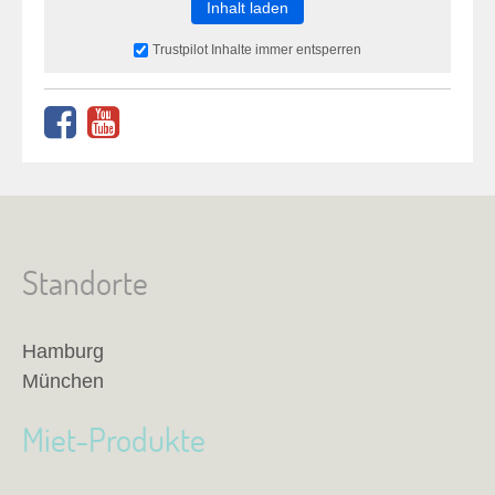
Inhalt laden
Trustpilot Inhalte immer entsperren
Standorte
Hamburg
München
Miet-Produkte