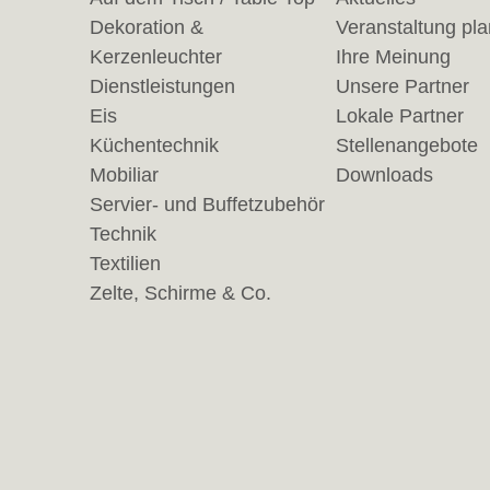
Dekoration &
Veranstaltung pl
Kerzenleuchter
Ihre Meinung
Dienstleistungen
Unsere Partner
Eis
Lokale Partner
Küchentechnik
Stellenangebote
Mobiliar
Downloads
Servier- und Buffetzubehör
Technik
Textilien
Zelte, Schirme & Co.