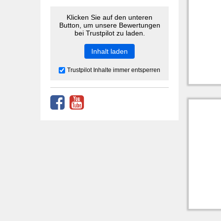
Klicken Sie auf den unteren
Button, um unsere Bewertungen
bei Trustpilot zu laden.
Inhalt laden
Trustpilot Inhalte immer entsperren