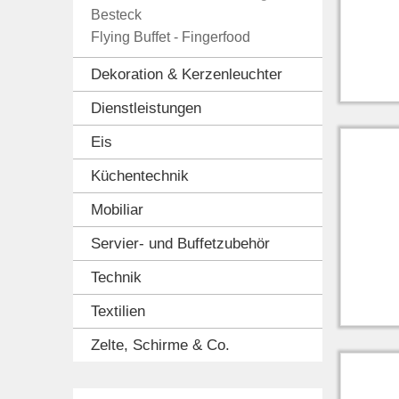
Besteck
Flying Buffet - Fingerfood
Dekoration & Kerzenleuchter
Dienstleistungen
Eis
Küchentechnik
Mobiliar
Servier- und Buffetzubehör
Technik
Textilien
Zelte, Schirme & Co.