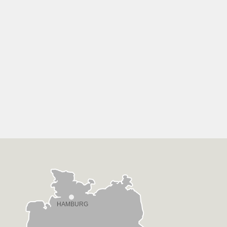
HAMBURG