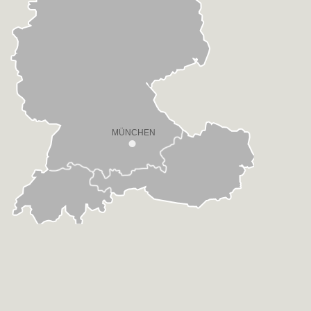
MÜNCHEN