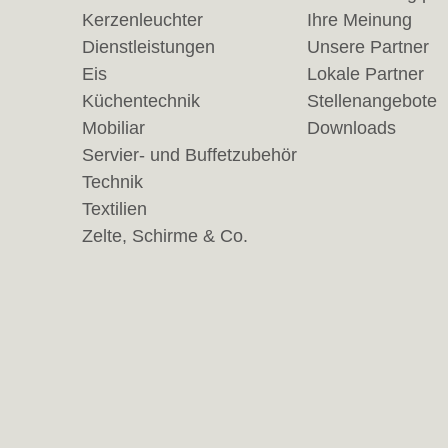
Kerzenleuchter
Ihre Meinung
Dienstleistungen
Unsere Partner
Eis
Lokale Partner
Küchentechnik
Stellenangebote
Mobiliar
Downloads
Servier- und Buffetzubehör
Technik
Textilien
Zelte, Schirme & Co.