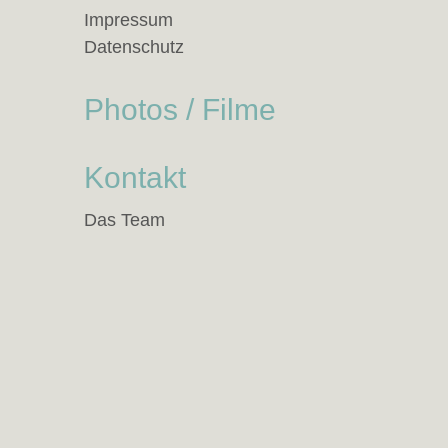
Impressum
Datenschutz
Photos / Filme
Kontakt
Das Team