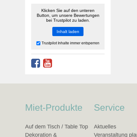
Klicken Sie auf den unteren
Button, um unsere Bewertungen
bei Trustpilot zu laden.
Inhalt laden
Trustpilot Inhalte immer entsperren
Miet-Produkte
Service
Auf dem Tisch / Table Top
Aktuelles
Dekoration &
Veranstaltung pl