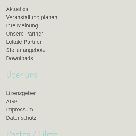
Aktuelles
Veranstaltung planen
Ihre Meinung
Unsere Partner
Lokale Partner
Stellenangebote
Downloads
Über uns
Lizenzgeber
AGB
Impressum
Datenschutz
Photos / Filme