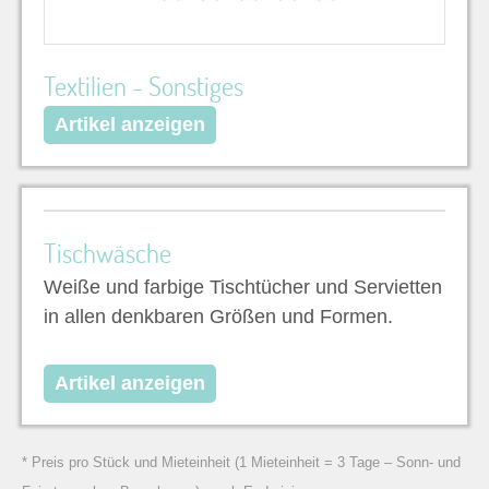
Textilien - Sonstiges
Artikel anzeigen
Tischwäsche
Weiße und farbige Tischtücher und Servietten
in allen denkbaren Größen und Formen.
Artikel anzeigen
* Preis pro Stück und Mieteinheit (1 Mieteinheit = 3 Tage – Sonn- und