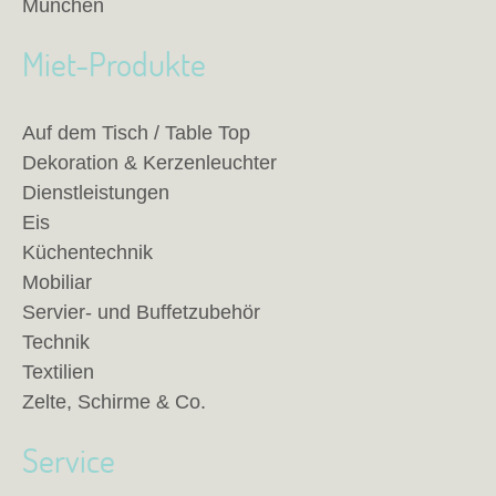
München
Miet-Produkte
Auf dem Tisch / Table Top
Dekoration & Kerzenleuchter
Dienstleistungen
Eis
Küchentechnik
Mobiliar
Servier- und Buffetzubehör
Technik
Textilien
Zelte, Schirme & Co.
Service