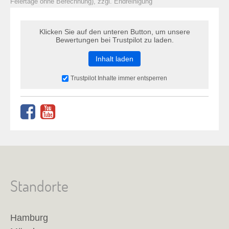
Feiertage ohne Berechnung), zzgl. Endreinigung
Klicken Sie auf den unteren Button, um unsere
Bewertungen bei Trustpilot zu laden.
Inhalt laden
Trustpilot Inhalte immer entsperren
Standorte
Hamburg