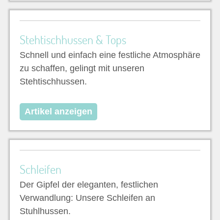
Stehtischhussen & Tops
Schnell und einfach eine festliche Atmosphäre
zu schaffen, gelingt mit unseren
Stehtischhussen.
Artikel anzeigen
Schleifen
Der Gipfel der eleganten, festlichen
Verwandlung: Unsere Schleifen an
Stuhlhussen.