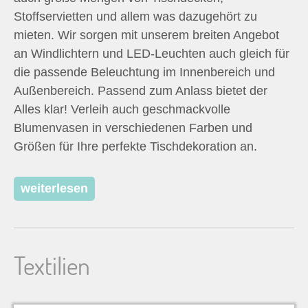
Stoffservietten und allem was dazugehört zu
mieten. Wir sorgen mit unserem breiten Angebot
an Windlichtern und LED-Leuchten auch gleich für
die passende Beleuchtung im Innenbereich und
Außenbereich. Passend zum Anlass bietet der
Alles klar! Verleih auch geschmackvolle
Blumenvasen in verschiedenen Farben und
Größen für Ihre perfekte Tischdekoration an.
weiterlesen
Textilien