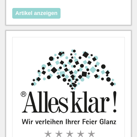
Artikel anzeigen