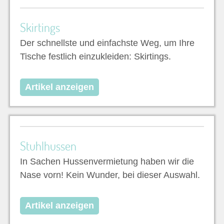
Skirtings
Der schnellste und einfachste Weg, um Ihre
Tische festlich einzukleiden: Skirtings.
Artikel anzeigen
Stuhlhussen
In Sachen Hussenvermietung haben wir die
Nase vorn! Kein Wunder, bei dieser Auswahl.
Artikel anzeigen