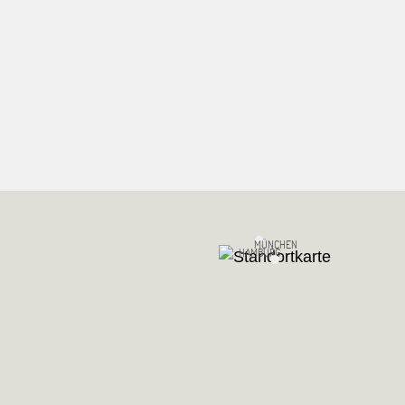
MÜNCHEN
HAMBURG