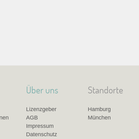
Über uns
Standorte
Lizenzgeber
Hamburg
anen
AGB
München
Impressum
Datenschutz