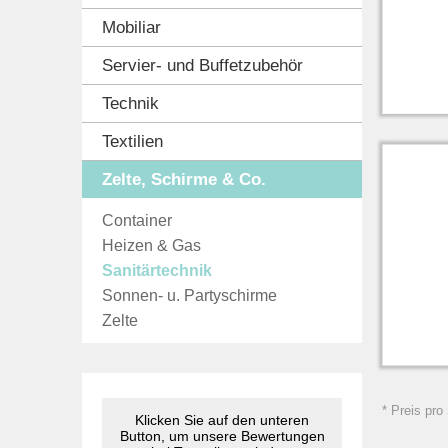
Mobiliar
Servier- und Buffetzubehör
Technik
Textilien
Zelte, Schirme & Co.
Container
Heizen & Gas
Sanitärtechnik
Sonnen- u. Partyschirme
Zelte
* Preis pro
Klicken Sie auf den unteren
Button, um unsere Bewertungen