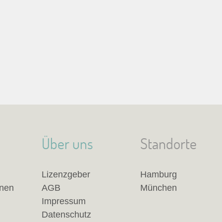
Über uns
Standorte
Lizenzgeber
Hamburg
anen
AGB
München
Impressum
Datenschutz