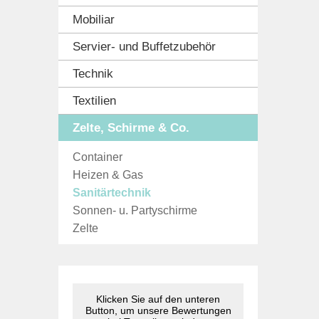
Mobiliar
Servier- und Buffetzubehör
Technik
Textilien
Zelte, Schirme & Co.
Container
Heizen & Gas
Sanitärtechnik
Sonnen- u. Partyschirme
Zelte
Klicken Sie auf den unteren
Button, um unsere Bewertungen