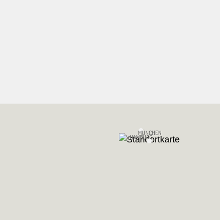
MÜNCHEN
HAMBURG