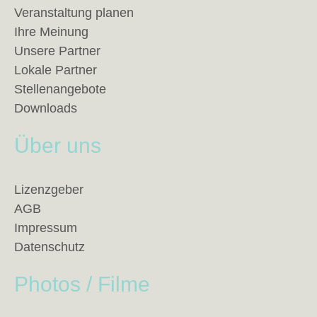
Veranstaltung planen
Ihre Meinung
Unsere Partner
Lokale Partner
Stellenangebote
Downloads
Über uns
Lizenzgeber
AGB
Impressum
Datenschutz
Photos / Filme