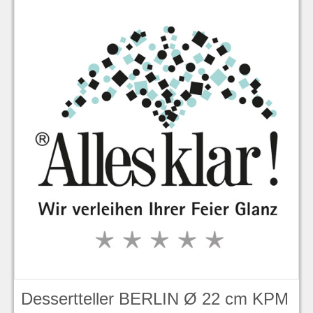
Dessertteller BERLIN Ø 22 cm KPM