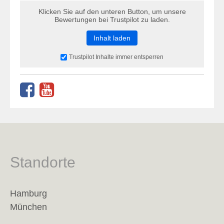
Klicken Sie auf den unteren Button, um unsere
Bewertungen bei Trustpilot zu laden.
Inhalt laden
Trustpilot Inhalte immer entsperren
Standorte
Hamburg
München