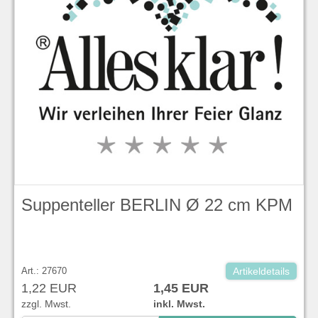
Suppenteller BERLIN Ø 22 cm KPM
Art.: 27670
Artikeldetails
1,22 EUR
1,45 EUR
zzgl. Mwst.
inkl. Mwst.