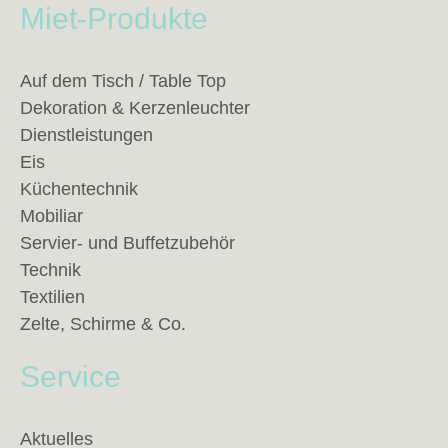
Miet-Produkte
Auf dem Tisch / Table Top
Dekoration & Kerzenleuchter
Dienstleistungen
Eis
Küchentechnik
Mobiliar
Servier- und Buffetzubehör
Technik
Textilien
Zelte, Schirme & Co.
Service
Aktuelles