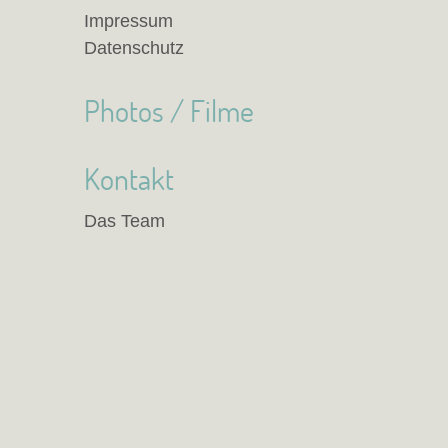
Impressum
Datenschutz
Photos / Filme
Kontakt
Das Team