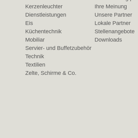
Kerzenleuchter
Ihre Meinung
Dienstleistungen
Unsere Partner
Eis
Lokale Partner
Küchentechnik
Stellenangebote
Mobiliar
Downloads
Servier- und Buffetzubehör
Technik
Textilien
Zelte, Schirme & Co.