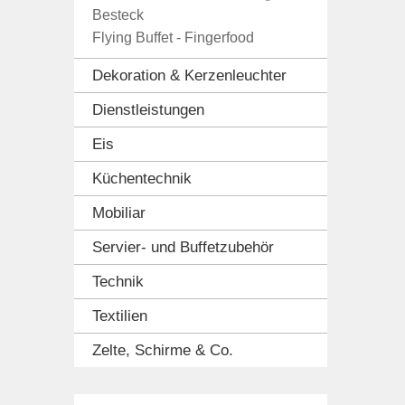
Besteck
Flying Buffet - Fingerfood
Dekoration & Kerzenleuchter
Dienstleistungen
Eis
Küchentechnik
Mobiliar
Servier- und Buffetzubehör
Technik
Textilien
Zelte, Schirme & Co.