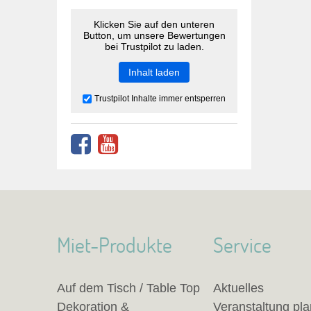
Klicken Sie auf den unteren
Button, um unsere Bewertungen
bei Trustpilot zu laden.
Inhalt laden
Trustpilot Inhalte immer entsperren
Miet-Produkte
Service
Auf dem Tisch / Table Top
Aktuelles
Dekoration &
Veranstaltung pl