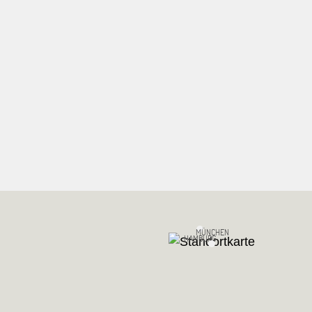
MÜNCHEN
HAMBURG