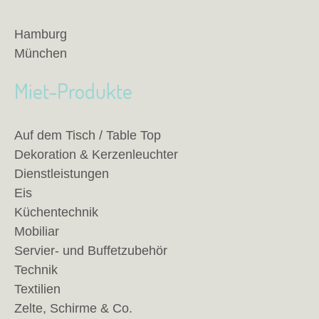
Hamburg
München
Miet-Produkte
Auf dem Tisch / Table Top
Dekoration & Kerzenleuchter
Dienstleistungen
Eis
Küchentechnik
Mobiliar
Servier- und Buffetzubehör
Technik
Textilien
Zelte, Schirme & Co.