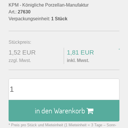
KPM - Königliche Porzellan-Manufaktur
Art.:
27630
Verpackungseinheit:
1 Stück
Stückpreis:
*
1,52 EUR
1,81 EUR
zzgl. Mwst.
inkl. Mwst.
in den Warenkorb
* Preis pro Stück und Mieteinheit (1 Mieteinheit = 3 Tage – Sonn-