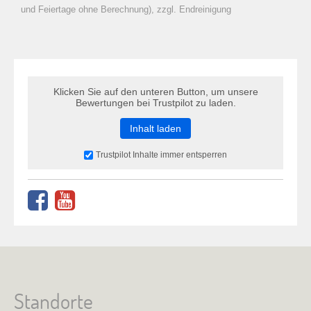
zu Warenkorb hinzugefügt.
und Feiertage ohne Berechnung), zzgl. Endreinigung
Klicken Sie auf den unteren Button, um unsere
Bewertungen bei Trustpilot zu laden.
Inhalt laden
Trustpilot Inhalte immer entsperren
Standorte