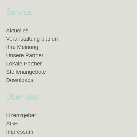
Service
Aktuelles
Veranstaltung planen
Ihre Meinung
Unsere Partner
Lokale Partner
Stellenangebote
Downloads
Über uns
Lizenzgeber
AGB
Impressum