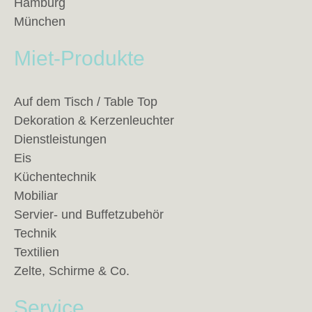
Hamburg
München
Miet-Produkte
Auf dem Tisch / Table Top
Dekoration & Kerzenleuchter
Dienstleistungen
Eis
Küchentechnik
Mobiliar
Servier- und Buffetzubehör
Technik
Textilien
Zelte, Schirme & Co.
Service