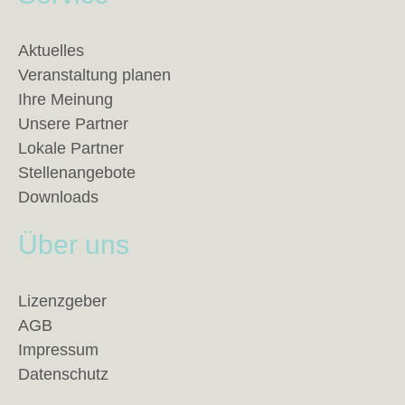
Aktuelles
Veranstaltung planen
Ihre Meinung
Unsere Partner
Lokale Partner
Stellenangebote
Downloads
Über uns
Lizenzgeber
AGB
Impressum
Datenschutz