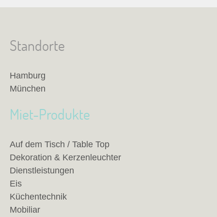
Standorte
Hamburg
München
Miet-Produkte
Auf dem Tisch / Table Top
Dekoration & Kerzenleuchter
Dienstleistungen
Eis
Küchentechnik
Mobiliar