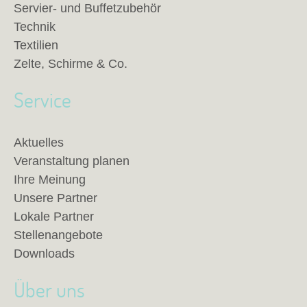
Servier- und Buffetzubehör
Technik
Textilien
Zelte, Schirme & Co.
Service
Aktuelles
Veranstaltung planen
Ihre Meinung
Unsere Partner
Lokale Partner
Stellenangebote
Downloads
Über uns