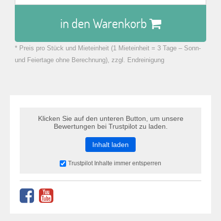
in den Warenkorb
* Preis pro Stück und Mieteinheit (1 Mieteinheit = 3 Tage – Sonn-
zu Warenkorb hinzugefügt.
und Feiertage ohne Berechnung), zzgl. Endreinigung
Klicken Sie auf den unteren Button, um unsere
Bewertungen bei Trustpilot zu laden.
Inhalt laden
Trustpilot Inhalte immer entsperren