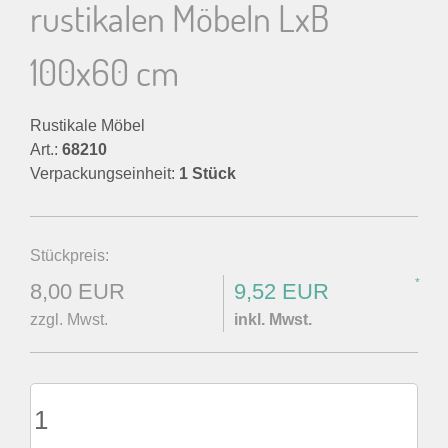
rustikalen Möbeln LxB
100x60 cm
Rustikale Möbel
Art.:
68210
Verpackungseinheit:
1 Stück
Stückpreis:
*
8,00 EUR
9,52 EUR
zzgl. Mwst.
inkl. Mwst.