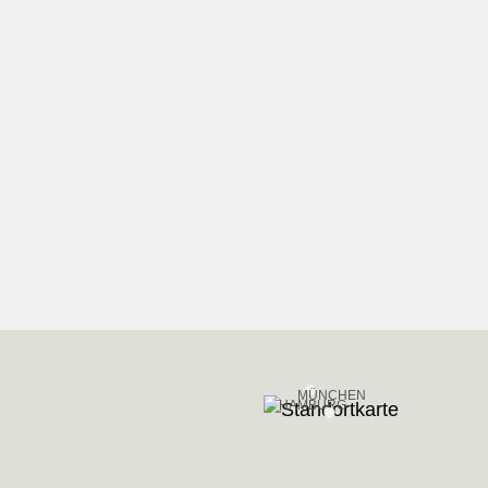
MÜNCHEN
HAMBURG