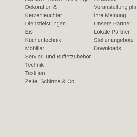
Dekoration &
Veranstaltung pl
Kerzenleuchter
Ihre Meinung
Dienstleistungen
Unsere Partner
Eis
Lokale Partner
Küchentechnik
Stellenangebote
Mobiliar
Downloads
Servier- und Buffetzubehör
Technik
Textilien
Zelte, Schirme & Co.