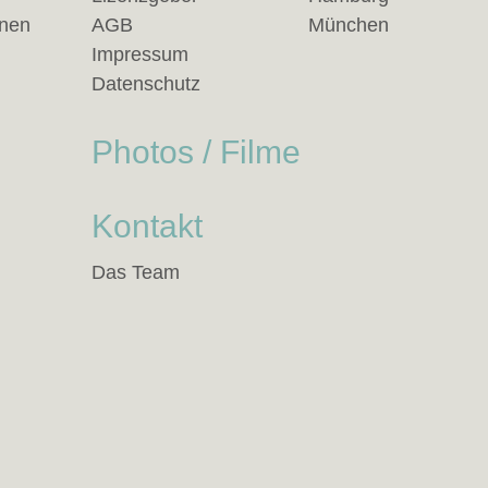
anen
AGB
München
Impressum
Datenschutz
Photos / Filme
Kontakt
Das Team