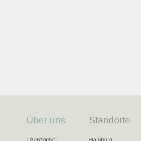
Über uns
Standorte
Lizenzgeber
Hamburg