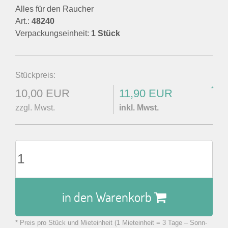
Alles für den Raucher
Art.:
48240
Verpackungseinheit:
1 Stück
Stückpreis:
*
10,00 EUR
11,90 EUR
zzgl. Mwst.
inkl. Mwst.
in den Warenkorb
* Preis pro Stück und Mieteinheit (1 Mieteinheit = 3 Tage – Sonn-