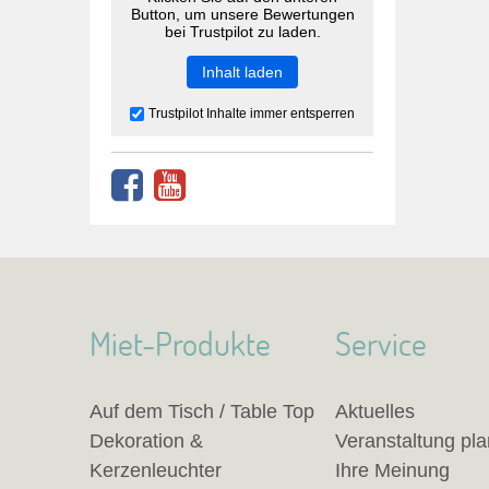
Button, um unsere Bewertungen
bei Trustpilot zu laden.
Inhalt laden
Trustpilot Inhalte immer entsperren
Miet-Produkte
Service
Auf dem Tisch / Table Top
Aktuelles
Dekoration &
Veranstaltung pl
Kerzenleuchter
Ihre Meinung