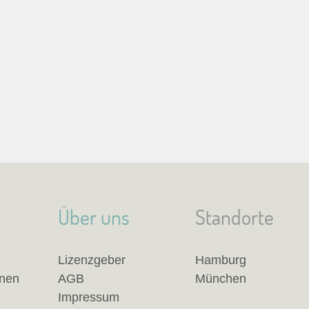
Über uns
Standorte
Lizenzgeber
Hamburg
anen
AGB
München
Impressum