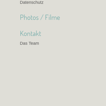
Datenschutz
Photos / Filme
Kontakt
Das Team