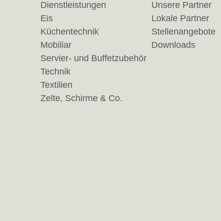
Dienstleistungen
Unsere Partner
Eis
Lokale Partner
Küchentechnik
Stellenangebote
Mobiliar
Downloads
Servier- und Buffetzubehör
Technik
Textilien
Zelte, Schirme & Co.