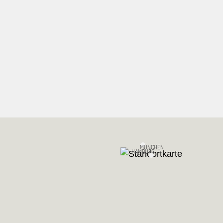
MÜNCHEN
HAMBURG