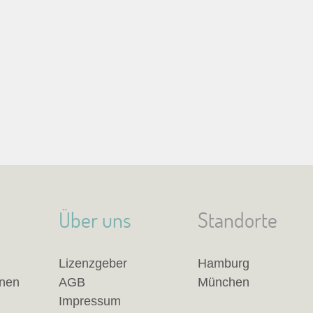
Über uns
Standorte
Lizenzgeber
Hamburg
anen
AGB
München
Impressum