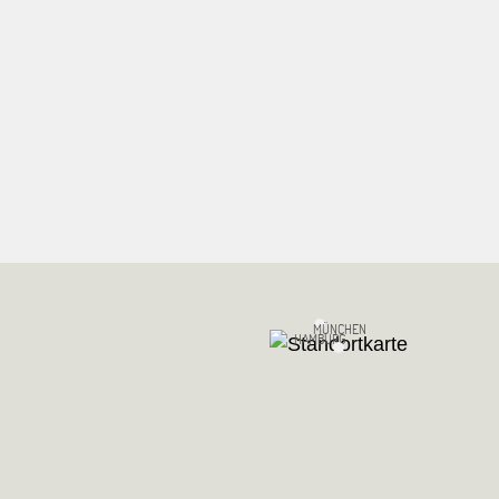
MÜNCHEN
HAMBURG