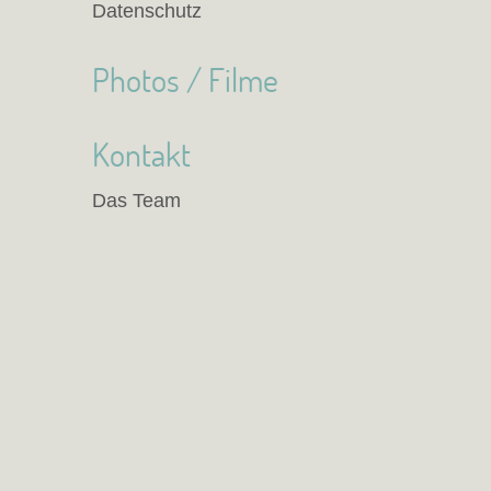
Datenschutz
Photos / Filme
Kontakt
Das Team