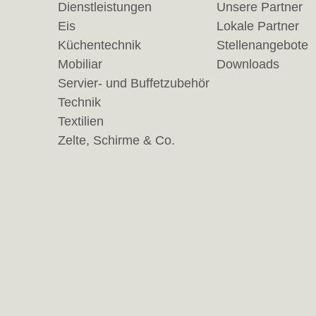
Dienstleistungen
Unsere Partner
Eis
Lokale Partner
Küchentechnik
Stellenangebote
Mobiliar
Downloads
Servier- und Buffetzubehör
Technik
Textilien
Zelte, Schirme & Co.