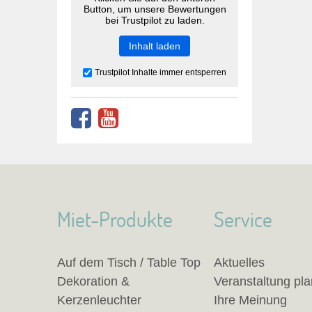
Button, um unsere Bewertungen
bei Trustpilot zu laden.
Inhalt laden
Trustpilot Inhalte immer entsperren
Miet-Produkte
Service
Auf dem Tisch / Table Top
Aktuelles
Dekoration &
Veranstaltung pl
Kerzenleuchter
Ihre Meinung