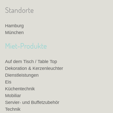
Standorte
Hamburg
München
Miet-Produkte
Auf dem Tisch / Table Top
Dekoration & Kerzenleuchter
Dienstleistungen
Eis
Küchentechnik
Mobiliar
Servier- und Buffetzubehör
Technik