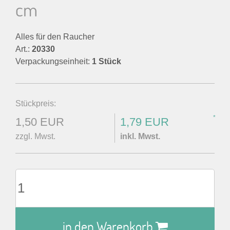
cm
Alles für den Raucher
Art.:
20330
Verpackungseinheit:
1 Stück
Stückpreis:
*
1,50 EUR
1,79 EUR
zzgl. Mwst.
inkl. Mwst.
in den Warenkorb