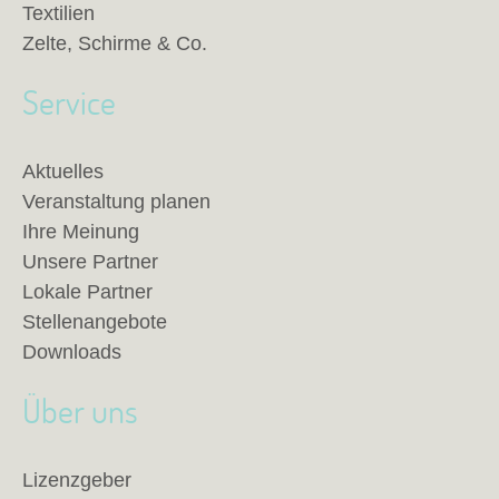
Textilien
Zelte, Schirme & Co.
Service
Aktuelles
Veranstaltung planen
Ihre Meinung
Unsere Partner
Lokale Partner
Stellenangebote
Downloads
Über uns
Lizenzgeber