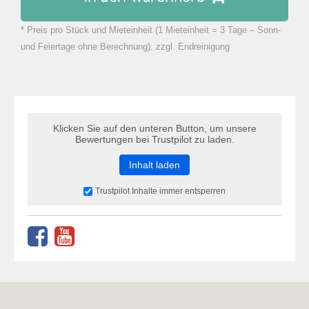
* Preis pro Stück und Mieteinheit (1 Mieteinheit = 3 Tage – Sonn-
zu Warenkorb hinzugefügt.
und Feiertage ohne Berechnung), zzgl. Endreinigung
Klicken Sie auf den unteren Button, um unsere
Bewertungen bei Trustpilot zu laden.
Inhalt laden
Trustpilot Inhalte immer entsperren