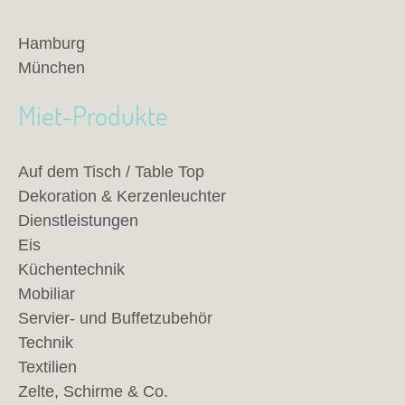
Hamburg
München
Miet-Produkte
Auf dem Tisch / Table Top
Dekoration & Kerzenleuchter
Dienstleistungen
Eis
Küchentechnik
Mobiliar
Servier- und Buffetzubehör
Technik
Textilien
Zelte, Schirme & Co.