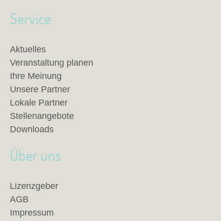
Service
Aktuelles
Veranstaltung planen
Ihre Meinung
Unsere Partner
Lokale Partner
Stellenangebote
Downloads
Über uns
Lizenzgeber
AGB
Impressum