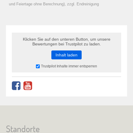
zu Warenkorb hinzugefügt.
und Feiertage ohne Berechnung), zzgl. Endreinigung
Klicken Sie auf den unteren Button, um unsere
Bewertungen bei Trustpilot zu laden.
Inhalt laden
Trustpilot Inhalte immer entsperren
Standorte