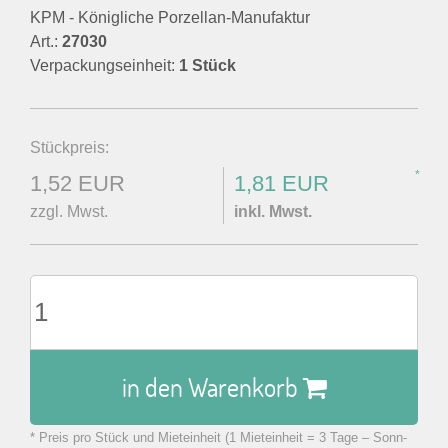
KPM - Königliche Porzellan-Manufaktur
Art.:
27030
Verpackungseinheit:
1 Stück
Stückpreis:
*
1,52 EUR
1,81 EUR
zzgl. Mwst.
inkl. Mwst.
in den Warenkorb
* Preis pro Stück und Mieteinheit (1 Mieteinheit = 3 Tage – Sonn-