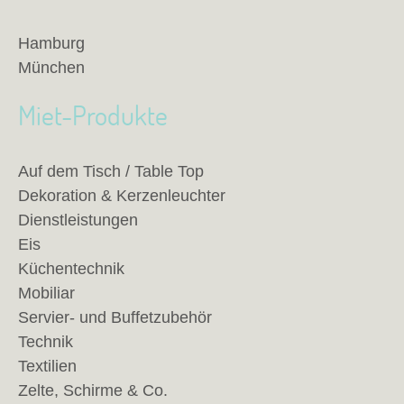
Hamburg
München
Miet-Produkte
Auf dem Tisch / Table Top
Dekoration & Kerzenleuchter
Dienstleistungen
Eis
Küchentechnik
Mobiliar
Servier- und Buffetzubehör
Technik
Textilien
Zelte, Schirme & Co.