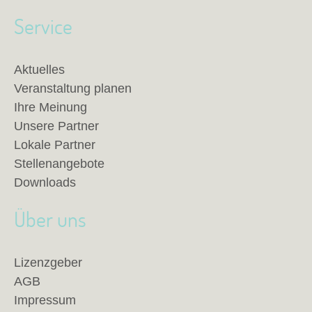
Service
Aktuelles
Veranstaltung planen
Ihre Meinung
Unsere Partner
Lokale Partner
Stellenangebote
Downloads
Über uns
Lizenzgeber
AGB
Impressum