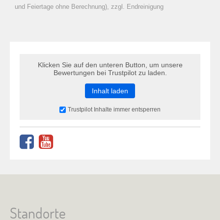
zu Warenkorb hinzugefügt.
und Feiertage ohne Berechnung), zzgl. Endreinigung
Klicken Sie auf den unteren Button, um unsere
Bewertungen bei Trustpilot zu laden.
Inhalt laden
Trustpilot Inhalte immer entsperren
Standorte