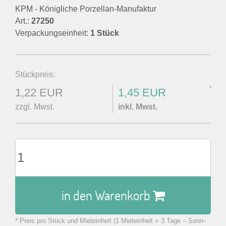
KPM - Königliche Porzellan-Manufaktur
Art.:
27250
Verpackungseinheit:
1 Stück
Stückpreis:
*
1,22 EUR
1,45 EUR
zzgl. Mwst.
inkl. Mwst.
in den Warenkorb
* Preis pro Stück und Mieteinheit (1 Mieteinheit = 3 Tage – Sonn-