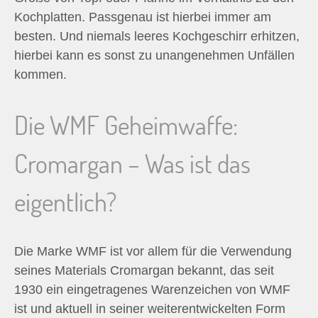
Kochplatten. Passgenau ist hierbei immer am
besten. Und niemals leeres Kochgeschirr erhitzen,
hierbei kann es sonst zu unangenehmen Unfällen
kommen.
Die WMF Geheimwaffe:
Cromargan – Was ist das
eigentlich?
Die Marke WMF ist vor allem für die Verwendung
seines Materials Cromargan bekannt, das seit
1930 ein eingetragenes Warenzeichen von WMF
ist und aktuell in seiner weiterentwickelten Form