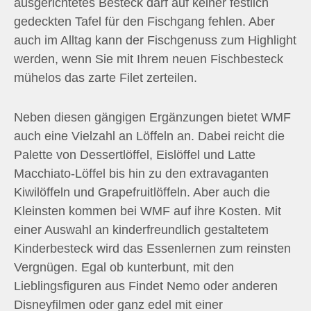
ausgerichtetes Besteck darf auf keiner festlich
gedeckten Tafel für den Fischgang fehlen. Aber
auch im Alltag kann der Fischgenuss zum Highlight
werden, wenn Sie mit Ihrem neuen Fischbesteck
mühelos das zarte Filet zerteilen.
Neben diesen gängigen Ergänzungen bietet WMF
auch eine Vielzahl an Löffeln an. Dabei reicht die
Palette von Dessertlöffel, Eislöffel und Latte
Macchiato-Löffel bis hin zu den extravaganten
Kiwilöffeln und Grapefruitlöffeln. Aber auch die
Kleinsten kommen bei WMF auf ihre Kosten. Mit
einer Auswahl an kinderfreundlich gestaltetem
Kinderbesteck wird das Essenlernen zum reinsten
Vergnügen. Egal ob kunterbunt, mit den
Lieblingsfiguren aus Findet Nemo oder anderen
Disneyfilmen oder ganz edel mit einer