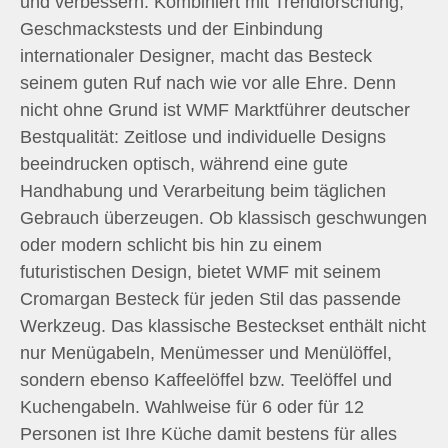
und verbessern. Kombiniert mit Trendforschung,
Geschmackstests und der Einbindung
internationaler Designer, macht das Besteck
seinem guten Ruf nach wie vor alle Ehre. Denn
nicht ohne Grund ist WMF Marktführer deutscher
Bestqualität: Zeitlose und individuelle Designs
beeindrucken optisch, während eine gute
Handhabung und Verarbeitung beim täglichen
Gebrauch überzeugen. Ob klassisch geschwungen
oder modern schlicht bis hin zu einem
futuristischen Design, bietet WMF mit seinem
Cromargan Besteck für jeden Stil das passende
Werkzeug. Das klassische Besteckset enthält nicht
nur Menügabeln, Menümesser und Menülöffel,
sondern ebenso Kaffeelöffel bzw. Teelöffel und
Kuchengabeln. Wahlweise für 6 oder für 12
Personen ist Ihre Küche damit bestens für alles