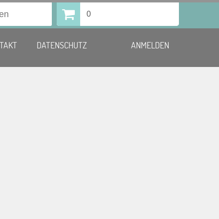
0
TAKT
DATENSCHUTZ
ANMELDEN