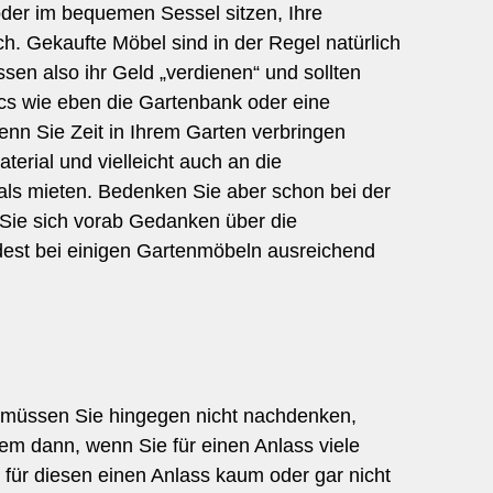
der im bequemen Sessel sitzen, Ihre
ch. Gekaufte Möbel sind in der Regel natürlich
sen also ihr Geld „verdienen“ und sollten
ics wie eben die Gartenbank oder eine
enn Sie Zeit in Ihrem Garten verbringen
erial und vielleicht auch an die
 als mieten. Bedenken Sie aber schon bei der
Sie sich vorab Gedanken über die
est bei einigen Gartenmöbeln ausreichend
.
 müssen Sie hingegen nicht nachdenken,
llem dann, wenn Sie für einen Anlass viele
 für diesen einen Anlass kaum oder gar nicht