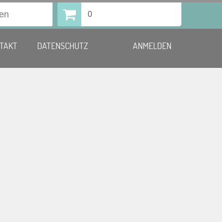
0
TAKT
DATENSCHUTZ
ANMELDEN