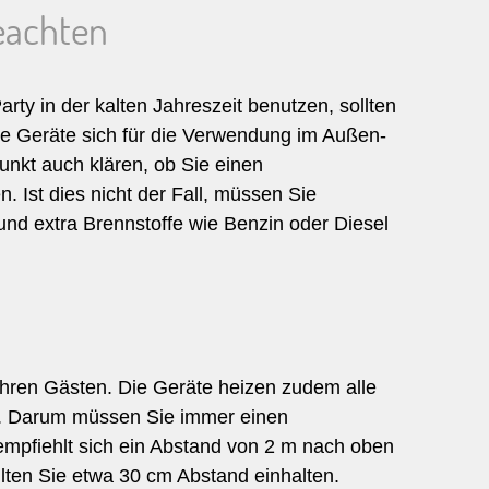
beachten
rty in der kalten Jahreszeit benutzen, sollten
che Geräte sich für die Verwendung im Außen-
nkt auch klären, ob Sie einen
. Ist dies nicht der Fall, müssen Sie
 und extra Brennstoffe wie Benzin oder Diesel
 Ihren Gästen. Die Geräte heizen zudem alle
. Darum müssen Sie immer einen
empfiehlt sich ein Abstand von 2 m nach oben
llten Sie etwa 30 cm Abstand einhalten.