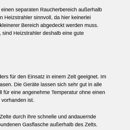
Sie einen separaten Raucherbereich außerhalb
 Heizstrahler sinnvoll, da hier keinerlei
kleinerer Bereich abgedeckt werden muss.
 sind Heizstrahler deshalb eine gute
ers für den Einsatz in einem Zelt geeignet. Im
asen. Die Geräte lassen sich sehr gut in alle
l für eine angenehme Temperatur ohne einen
 vorhanden ist.
e Zelte durch ihre schnelle und andauernde
erbundenen Gasflasche außerhalb des Zelts.