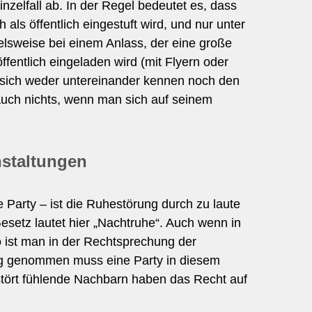
zelfall ab. In der Regel bedeutet es, dass
als öffentlich eingestuft wird, und nur unter
elsweise bei einem Anlass, der eine große
ffentlich eingeladen wird (mit Flyern oder
sich weder untereinander kennen noch den
s auch nichts, wenn man sich auf seinem
staltungen
e Party – ist die Ruhestörung durch zu laute
esetz lautet hier „Nachtruhe“. Auch wenn in
o ist man in der Rechtsprechung der
eng genommen muss eine Party in diesem
stört fühlende Nachbarn haben das Recht auf