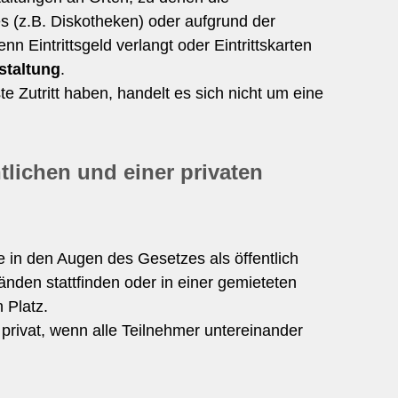
es (z.B. Diskotheken) oder aufgrund der
 Eintrittsgeld verlangt oder Eintrittskarten
staltung
.
 Zutritt haben, handelt es sich nicht um eine
tlichen und einer privaten
e in den Augen des Gesetzes als öffentlich
Wänden stattfinden oder in einer gemieteten
 Platz.
s privat, wenn alle Teilnehmer untereinander