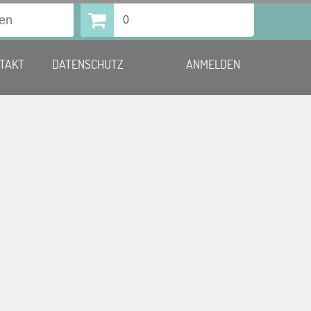
0
TAKT
DATENSCHUTZ
ANMELDEN