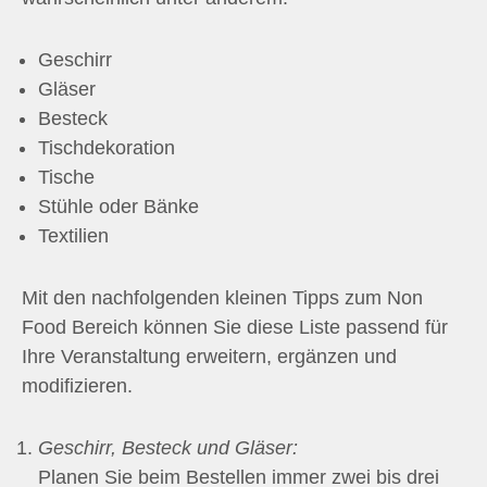
Geschirr
Gläser
Besteck
Tischdekoration
Tische
Stühle oder Bänke
Textilien
Mit den nachfolgenden kleinen Tipps zum Non
Food Bereich können Sie diese Liste passend für
Ihre Veranstaltung erweitern, ergänzen und
modifizieren.
Geschirr, Besteck und Gläser:
Planen Sie beim Bestellen immer zwei bis drei