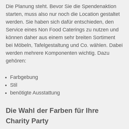
Die Planung steht. Bevor Sie die Spendenaktion
starten, muss also nur noch die Location gestaltet
werden. Sie haben sich dafür entschieden, den
Service eines Non Food Caterings zu nutzen und
können daher aus einem sehr breiten Sortiment
bei Möbeln, Tafelgestaltung und Co. wählen. Dabei
werden mehrere Komponenten wichtig. Dazu
gehören:
Farbgebung
Stil
benötigte Ausstattung
Die Wahl der Farben für Ihre
Charity Party