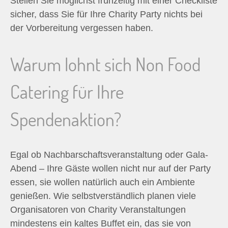
Stellen Sie möglichst frühzeitig mit einer Checkliste
sicher, dass Sie für Ihre Charity Party nichts bei
der Vorbereitung vergessen haben.
Warum lohnt sich Non Food
Catering für Ihre
Spendenaktion?
Egal ob Nachbarschaftsveranstaltung oder Gala-
Abend – Ihre Gäste wollen nicht nur auf der Party
essen, sie wollen natürlich auch ein Ambiente
genießen. Wie selbstverständlich planen viele
Organisatoren von Charity Veranstaltungen
mindestens ein kaltes Buffet ein, das sie von