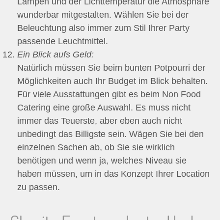
Lampen und der Lichttemperatur die Atmosphäre
wunderbar mitgestalten. Wählen Sie bei der
Beleuchtung also immer zum Stil Ihrer Party
passende Leuchtmittel.
Ein Blick aufs Geld:
Natürlich müssen Sie beim bunten Potpourri der
Möglichkeiten auch Ihr Budget im Blick behalten.
Für viele Ausstattungen gibt es beim Non Food
Catering eine große Auswahl. Es muss nicht
immer das Teuerste, aber eben auch nicht
unbedingt das Billigste sein. Wägen Sie bei den
einzelnen Sachen ab, ob Sie sie wirklich
benötigen und wenn ja, welches Niveau sie
haben müssen, um in das Konzept Ihrer Location
zu passen.