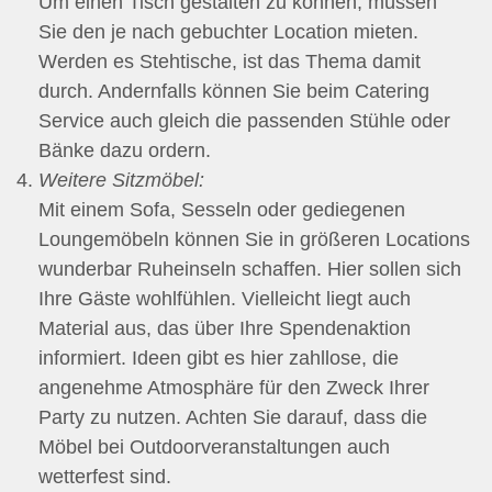
Um einen Tisch gestalten zu können, müssen
Sie den je nach gebuchter Location mieten.
Werden es Stehtische, ist das Thema damit
durch. Andernfalls können Sie beim Catering
Service auch gleich die passenden Stühle oder
Bänke dazu ordern.
Weitere Sitzmöbel:
Mit einem Sofa, Sesseln oder gediegenen
Loungemöbeln können Sie in größeren Locations
wunderbar Ruheinseln schaffen. Hier sollen sich
Ihre Gäste wohlfühlen. Vielleicht liegt auch
Material aus, das über Ihre Spendenaktion
informiert. Ideen gibt es hier zahllose, die
angenehme Atmosphäre für den Zweck Ihrer
Party zu nutzen. Achten Sie darauf, dass die
Möbel bei Outdoorveranstaltungen auch
wetterfest sind.