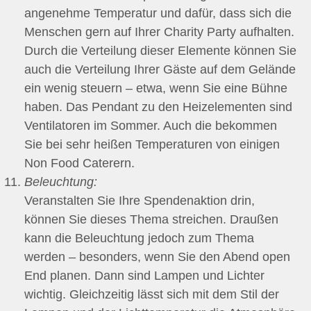
angenehme Temperatur und dafür, dass sich die
Menschen gern auf Ihrer Charity Party aufhalten.
Durch die Verteilung dieser Elemente können Sie
auch die Verteilung Ihrer Gäste auf dem Gelände
ein wenig steuern – etwa, wenn Sie eine Bühne
haben. Das Pendant zu den Heizelementen sind
Ventilatoren im Sommer. Auch die bekommen
Sie bei sehr heißen Temperaturen von einigen
Non Food Caterern.
Beleuchtung:
Veranstalten Sie Ihre Spendenaktion drin,
können Sie dieses Thema streichen. Draußen
kann die Beleuchtung jedoch zum Thema
werden – besonders, wenn Sie den Abend open
End planen. Dann sind Lampen und Lichter
wichtig. Gleichzeitig lässt sich mit dem Stil der