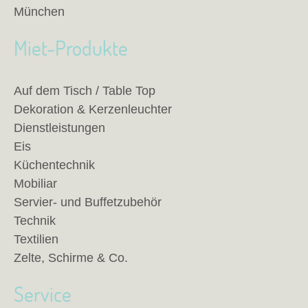
München
Miet-Produkte
Auf dem Tisch / Table Top
Dekoration & Kerzenleuchter
Dienstleistungen
Eis
Küchentechnik
Mobiliar
Servier- und Buffetzubehör
Technik
Textilien
Zelte, Schirme & Co.
Service