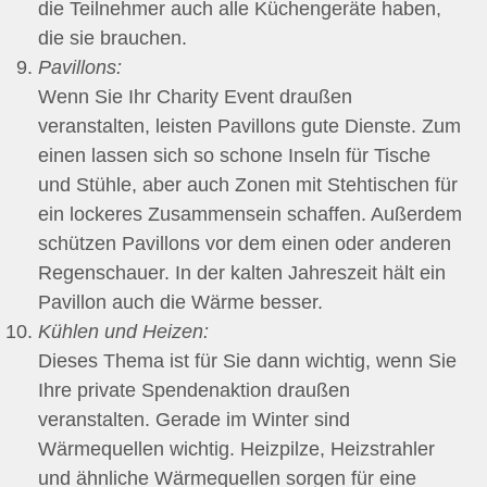
die Teilnehmer auch alle Küchengeräte haben,
die sie brauchen.
Pavillons:
Wenn Sie Ihr Charity Event draußen
veranstalten, leisten Pavillons gute Dienste. Zum
einen lassen sich so schone Inseln für Tische
und Stühle, aber auch Zonen mit Stehtischen für
ein lockeres Zusammensein schaffen. Außerdem
schützen Pavillons vor dem einen oder anderen
Regenschauer. In der kalten Jahreszeit hält ein
Pavillon auch die Wärme besser.
Kühlen und Heizen:
Dieses Thema ist für Sie dann wichtig, wenn Sie
Ihre private Spendenaktion draußen
veranstalten. Gerade im Winter sind
Wärmequellen wichtig. Heizpilze, Heizstrahler
und ähnliche Wärmequellen sorgen für eine