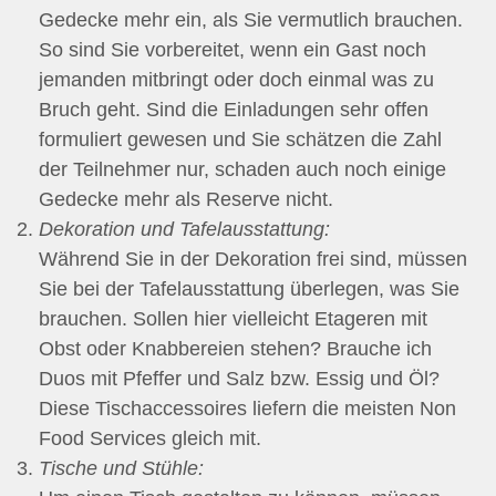
Gedecke mehr ein, als Sie vermutlich brauchen.
So sind Sie vorbereitet, wenn ein Gast noch
jemanden mitbringt oder doch einmal was zu
Bruch geht. Sind die Einladungen sehr offen
formuliert gewesen und Sie schätzen die Zahl
der Teilnehmer nur, schaden auch noch einige
Gedecke mehr als Reserve nicht.
Dekoration und Tafelausstattung:
Während Sie in der Dekoration frei sind, müssen
Sie bei der Tafelausstattung überlegen, was Sie
brauchen. Sollen hier vielleicht Etageren mit
Obst oder Knabbereien stehen? Brauche ich
Duos mit Pfeffer und Salz bzw. Essig und Öl?
Diese Tischaccessoires liefern die meisten Non
Food Services gleich mit.
Tische und Stühle: