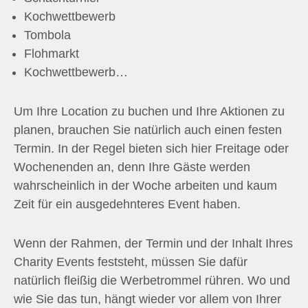
Kochwettbewerb
Tombola
Flohmarkt
Kochwettbewerb…
Um Ihre Location zu buchen und Ihre Aktionen zu
planen, brauchen Sie natürlich auch einen festen
Termin. In der Regel bieten sich hier Freitage oder
Wochenenden an, denn Ihre Gäste werden
wahrscheinlich in der Woche arbeiten und kaum
Zeit für ein ausgedehnteres Event haben.
Wenn der Rahmen, der Termin und der Inhalt Ihres
Charity Events feststeht, müssen Sie dafür
natürlich fleißig die Werbetrommel rühren. Wo und
wie Sie das tun, hängt wieder vor allem von Ihrer