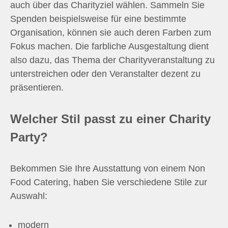
auch über das Charityziel wählen. Sammeln Sie
Spenden beispielsweise für eine bestimmte
Organisation, können sie auch deren Farben zum
Fokus machen. Die farbliche Ausgestaltung dient
also dazu, das Thema der Charityveranstaltung zu
unterstreichen oder den Veranstalter dezent zu
präsentieren.
Welcher Stil passt zu einer Charity
Party?
Bekommen Sie Ihre Ausstattung von einem Non
Food Catering, haben Sie verschiedene Stile zur
Auswahl:
modern