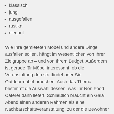
klassisch
jung
ausgefallen
rustikal
elegant
Wie Ihre gemieteten Möbel und andere Dinge
ausfallen sollen, hängt im Wesentlichen von Ihrer
Zielgruppe ab – und von Ihrem Budget. Außerdem
ist gerade für Möbel interessant, ob die
Veranstaltung drin stattfindet oder Sie
Outdoormöbel brauchen. Auch das Thema
bestimmt die Auswahl dessen, was Ihr Non Food
Caterer dann liefert. Schließlich braucht ein Gala-
Abend einen anderen Rahmen als eine
Nachbarschaftsveranstaltung, zu der die Bewohner