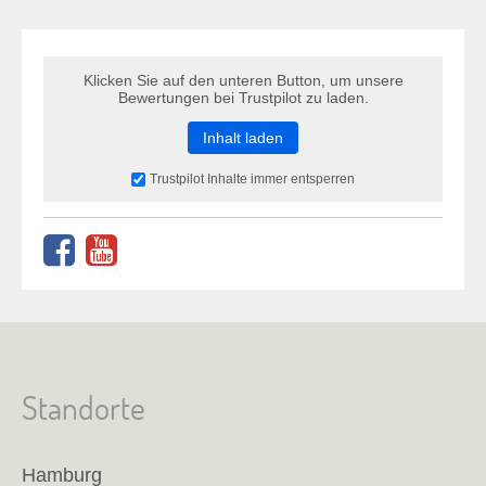
Klicken Sie auf den unteren Button, um unsere
Bewertungen bei Trustpilot zu laden.
Inhalt laden
Trustpilot Inhalte immer entsperren
Standorte
Hamburg