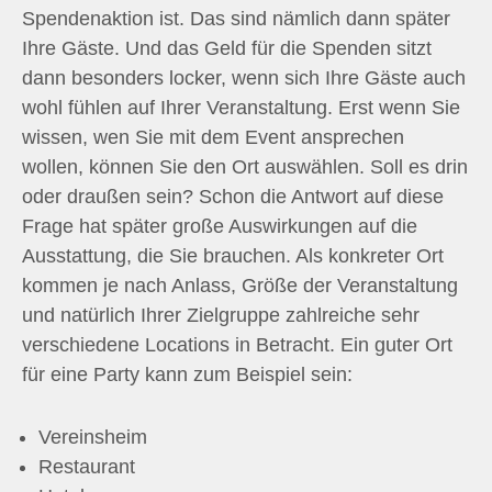
Spendenaktion ist. Das sind nämlich dann später
Ihre Gäste. Und das Geld für die Spenden sitzt
dann besonders locker, wenn sich Ihre Gäste auch
wohl fühlen auf Ihrer Veranstaltung. Erst wenn Sie
wissen, wen Sie mit dem Event ansprechen
wollen, können Sie den Ort auswählen. Soll es drin
oder draußen sein? Schon die Antwort auf diese
Frage hat später große Auswirkungen auf die
Ausstattung, die Sie brauchen. Als konkreter Ort
kommen je nach Anlass, Größe der Veranstaltung
und natürlich Ihrer Zielgruppe zahlreiche sehr
verschiedene Locations in Betracht. Ein guter Ort
für eine Party kann zum Beispiel sein:
Vereinsheim
Restaurant