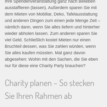
Ihre Spendenveranstaltung ganz nach Belieben
ausstaffieren (lassen). Außerdem sparen Sie mit
dem Mieten von Mobiliar, Deko, Tafelausstattung
und anderen Dingen zum einen jede Menge Zeit –
nämlich dann, wenn Sie alles liefern und hinterher
wieder abholen lassen. Zum anderen sparen Sie
viel Geld. Schließlich kostet Mieten nur einen
Bruchteil dessen, was Sie zahlen würden, wenn
Sie alles kaufen müssten. Mal ganz davon
abgesehen: Wohin mit den Sachen, die Sie eben
nur für diese eine Charity Party brauchen?
Charity planen – So stecken
Sie Ihren Rahmen ab