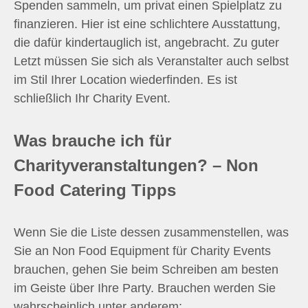
Spenden sammeln, um privat einen Spielplatz zu
finanzieren. Hier ist eine schlichtere Ausstattung,
die dafür kindertauglich ist, angebracht. Zu guter
Letzt müssen Sie sich als Veranstalter auch selbst
im Stil Ihrer Location wiederfinden. Es ist
schließlich Ihr Charity Event.
Was brauche ich für
Charityveranstaltungen? – Non
Food Catering Tipps
Wenn Sie die Liste dessen zusammenstellen, was
Sie an Non Food Equipment für Charity Events
brauchen, gehen Sie beim Schreiben am besten
im Geiste über Ihre Party. Brauchen werden Sie
wahrscheinlich unter anderem: