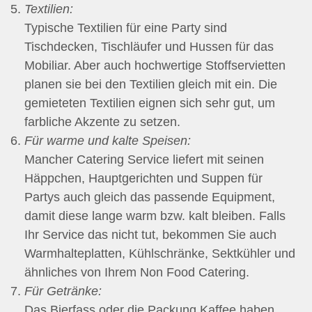
Textilien:
Typische Textilien für eine Party sind
Tischdecken, Tischläufer und Hussen für das
Mobiliar. Aber auch hochwertige Stoffservietten
planen sie bei den Textilien gleich mit ein. Die
gemieteten Textilien eignen sich sehr gut, um
farbliche Akzente zu setzen.
Für warme und kalte Speisen:
Mancher Catering Service liefert mit seinen
Häppchen, Hauptgerichten und Suppen für
Partys auch gleich das passende Equipment,
damit diese lange warm bzw. kalt bleiben. Falls
Ihr Service das nicht tut, bekommen Sie auch
Warmhalteplatten, Kühlschränke, Sektkühler und
ähnliches von Ihrem Non Food Catering.
Für Getränke:
Das Bierfass oder die Packung Kaffee haben