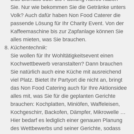
Sie. Nur wie bekommen Sie die Getränke unters
Volk? Auch dafür haben Non Food Caterer die
passende Lösung für Ihr Charity Event. Von der
Kaffeemaschine bis zur Zapfanlage können Sie
alles mieten, was Sie brauchen.
Küchentechnik:
Sie wollen für Ihr Wohltätigkeitsevent einen
Kochwettbewerb veranstalten? Dann brauchen
Sie natürlich auch eine Küche mit ausreichend
viel Platz. Bietet Ihr Partyort die nicht an, bringt
das Non Food Catering auch für Ihre Aktionsidee
alles mit, was Sie für die geplanten Gerichte
brauchen: Kochplatten, Miniöfen, Waffeleisen,
Kochgeschirr, Backofen, Dämpfer, Mikrowelle …
Hier bedarf es lediglich einer genauen Planung
des Wettbewerbs und seiner Gerichte, sodass