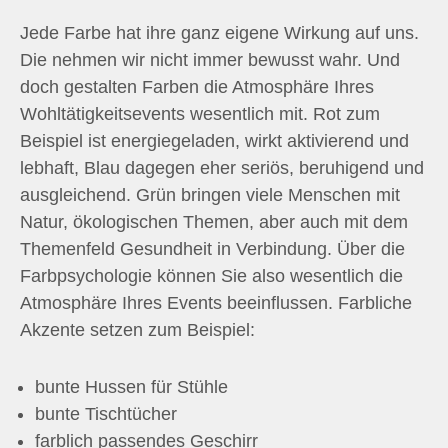
Jede Farbe hat ihre ganz eigene Wirkung auf uns.
Die nehmen wir nicht immer bewusst wahr. Und
doch gestalten Farben die Atmosphäre Ihres
Wohltätigkeitsevents wesentlich mit. Rot zum
Beispiel ist energiegeladen, wirkt aktivierend und
lebhaft, Blau dagegen eher seriös, beruhigend und
ausgleichend. Grün bringen viele Menschen mit
Natur, ökologischen Themen, aber auch mit dem
Themenfeld Gesundheit in Verbindung. Über die
Farbpsychologie können Sie also wesentlich die
Atmosphäre Ihres Events beeinflussen. Farbliche
Akzente setzen zum Beispiel:
bunte Hussen für Stühle
bunte Tischtücher
farblich passendes Geschirr