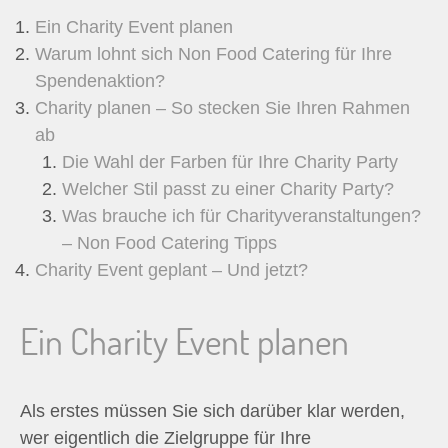
Ein Charity Event planen
Warum lohnt sich Non Food Catering für Ihre
Spendenaktion?
Charity planen – So stecken Sie Ihren Rahmen
ab
Die Wahl der Farben für Ihre Charity Party
Welcher Stil passt zu einer Charity Party?
Was brauche ich für Charityveranstaltungen?
– Non Food Catering Tipps
Charity Event geplant – Und jetzt?
Ein Charity Event planen
Als erstes müssen Sie sich darüber klar werden,
wer eigentlich die Zielgruppe für Ihre