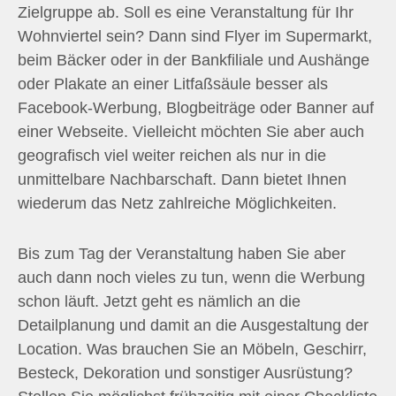
Zielgruppe ab. Soll es eine Veranstaltung für Ihr
Wohnviertel sein? Dann sind Flyer im Supermarkt,
beim Bäcker oder in der Bankfiliale und Aushänge
oder Plakate an einer Litfaßsäule besser als
Facebook-Werbung, Blogbeiträge oder Banner auf
einer Webseite. Vielleicht möchten Sie aber auch
geografisch viel weiter reichen als nur in die
unmittelbare Nachbarschaft. Dann bietet Ihnen
wiederum das Netz zahlreiche Möglichkeiten.
Bis zum Tag der Veranstaltung haben Sie aber
auch dann noch vieles zu tun, wenn die Werbung
schon läuft. Jetzt geht es nämlich an die
Detailplanung und damit an die Ausgestaltung der
Location. Was brauchen Sie an Möbeln, Geschirr,
Besteck, Dekoration und sonstiger Ausrüstung?