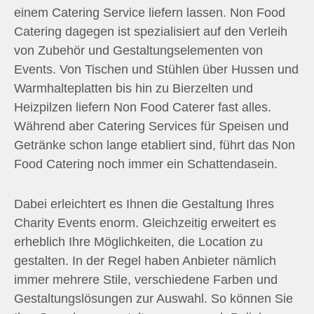
einem Catering Service liefern lassen. Non Food
Catering dagegen ist spezialisiert auf den Verleih
von Zubehör und Gestaltungselementen von
Events. Von Tischen und Stühlen über Hussen und
Warmhalteplatten bis hin zu Bierzelten und
Heizpilzen liefern Non Food Caterer fast alles.
Während aber Catering Services für Speisen und
Getränke schon lange etabliert sind, führt das Non
Food Catering noch immer ein Schattendasein.
Dabei erleichtert es Ihnen die Gestaltung Ihres
Charity Events enorm. Gleichzeitig erweitert es
erheblich Ihre Möglichkeiten, die Location zu
gestalten. In der Regel haben Anbieter nämlich
immer mehrere Stile, verschiedene Farben und
Gestaltungslösungen zur Auswahl. So können Sie