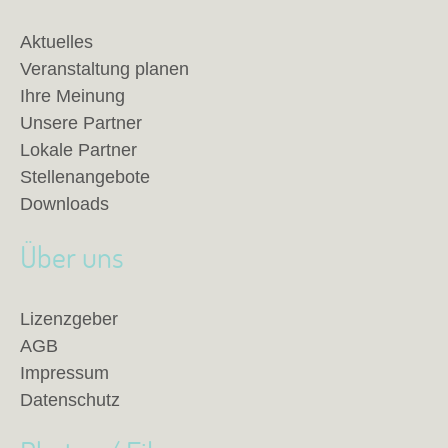
Aktuelles
Veranstaltung planen
Ihre Meinung
Unsere Partner
Lokale Partner
Stellenangebote
Downloads
Über uns
Lizenzgeber
AGB
Impressum
Datenschutz