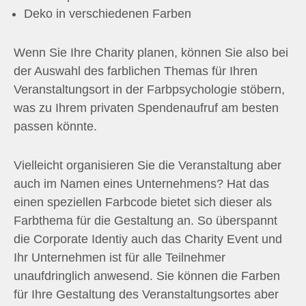
Deko in verschiedenen Farben
Wenn Sie Ihre Charity planen, können Sie also bei
der Auswahl des farblichen Themas für Ihren
Veranstaltungsort in der Farbpsychologie stöbern,
was zu Ihrem privaten Spendenaufruf am besten
passen könnte.
Vielleicht organisieren Sie die Veranstaltung aber
auch im Namen eines Unternehmens? Hat das
einen speziellen Farbcode bietet sich dieser als
Farbthema für die Gestaltung an. So überspannt
die Corporate Identiy auch das Charity Event und
Ihr Unternehmen ist für alle Teilnehmer
unaufdringlich anwesend. Sie können die Farben
für Ihre Gestaltung des Veranstaltungsortes aber