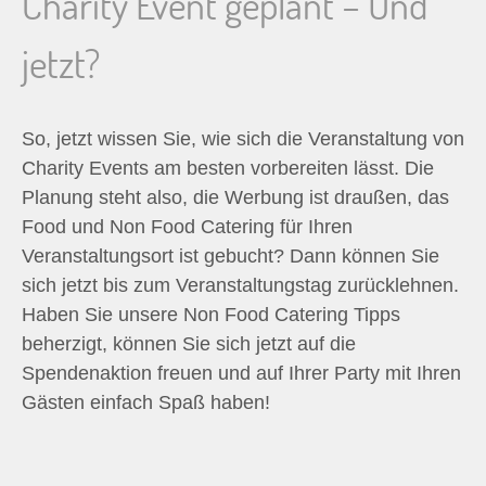
Charity Event geplant – Und
jetzt?
So, jetzt wissen Sie, wie sich die Veranstaltung von
Charity Events am besten vorbereiten lässt. Die
Planung steht also, die Werbung ist draußen, das
Food und Non Food Catering für Ihren
Veranstaltungsort ist gebucht? Dann können Sie
sich jetzt bis zum Veranstaltungstag zurücklehnen.
Haben Sie unsere Non Food Catering Tipps
beherzigt, können Sie sich jetzt auf die
Spendenaktion freuen und auf Ihrer Party mit Ihren
Gästen einfach Spaß haben!