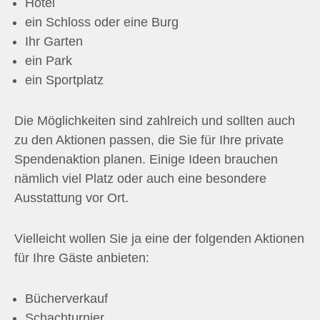
Hotel
ein Schloss oder eine Burg
Ihr Garten
ein Park
ein Sportplatz
Die Möglichkeiten sind zahlreich und sollten auch
zu den Aktionen passen, die Sie für Ihre private
Spendenaktion planen. Einige Ideen brauchen
nämlich viel Platz oder auch eine besondere
Ausstattung vor Ort.
Vielleicht wollen Sie ja eine der folgenden Aktionen
für Ihre Gäste anbieten:
Bücherverkauf
Schachturnier