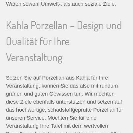
Waren sowohl Umwelt-, als auch soziale Ziele.
Kahla Porzellan – Design und
Qualität für Ihre
Veranstaltung
Setzen Sie auf Porzellan aus Kahla für Ihre
Veranstaltung, können Sie das also mit rundum
grünen und guten Gewissen tun. Wir möchten
diese Ziele ebenfalls unterstützen und setzen auf
das hochwertige, schadstoffgeprüfte Porzellan für
unseren Service. Möchten Sie für eine
Veranstaltung Ihre Tafel mit dem wertvollen