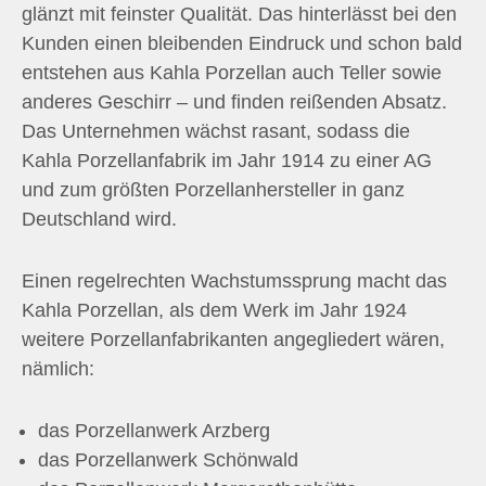
glänzt mit feinster Qualität. Das hinterlässt bei den
Kunden einen bleibenden Eindruck und schon bald
entstehen aus Kahla Porzellan auch Teller sowie
anderes Geschirr – und finden reißenden Absatz.
Das Unternehmen wächst rasant, sodass die
Kahla Porzellanfabrik im Jahr 1914 zu einer AG
und zum größten Porzellanhersteller in ganz
Deutschland wird.
Einen regelrechten Wachstumssprung macht das
Kahla Porzellan, als dem Werk im Jahr 1924
weitere Porzellanfabrikanten angegliedert wären,
nämlich:
das Porzellanwerk Arzberg
das Porzellanwerk Schönwald