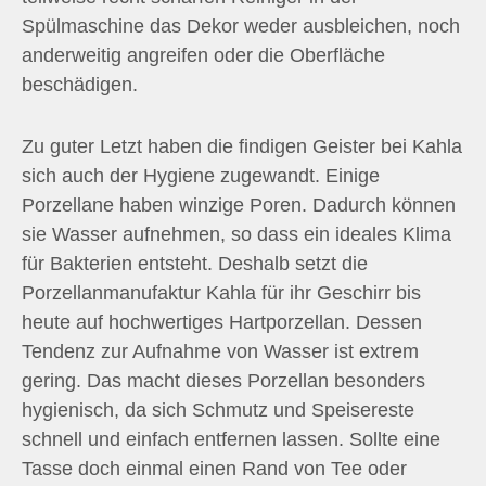
Spülmaschine das Dekor weder ausbleichen, noch
anderweitig angreifen oder die Oberfläche
beschädigen.
Zu guter Letzt haben die findigen Geister bei Kahla
sich auch der Hygiene zugewandt. Einige
Porzellane haben winzige Poren. Dadurch können
sie Wasser aufnehmen, so dass ein ideales Klima
für Bakterien entsteht. Deshalb setzt die
Porzellanmanufaktur Kahla für ihr Geschirr bis
heute auf hochwertiges Hartporzellan. Dessen
Tendenz zur Aufnahme von Wasser ist extrem
gering. Das macht dieses Porzellan besonders
hygienisch, da sich Schmutz und Speisereste
schnell und einfach entfernen lassen. Sollte eine
Tasse doch einmal einen Rand von Tee oder