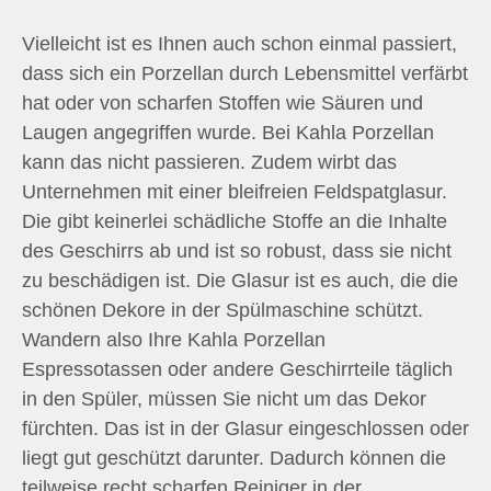
Vielleicht ist es Ihnen auch schon einmal passiert,
dass sich ein Porzellan durch Lebensmittel verfärbt
hat oder von scharfen Stoffen wie Säuren und
Laugen angegriffen wurde. Bei Kahla Porzellan
kann das nicht passieren. Zudem wirbt das
Unternehmen mit einer bleifreien Feldspatglasur.
Die gibt keinerlei schädliche Stoffe an die Inhalte
des Geschirrs ab und ist so robust, dass sie nicht
zu beschädigen ist. Die Glasur ist es auch, die die
schönen Dekore in der Spülmaschine schützt.
Wandern also Ihre Kahla Porzellan
Espressotassen oder andere Geschirrteile täglich
in den Spüler, müssen Sie nicht um das Dekor
fürchten. Das ist in der Glasur eingeschlossen oder
liegt gut geschützt darunter. Dadurch können die
teilweise recht scharfen Reiniger in der