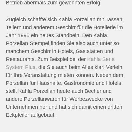
Betrieb abermals zum gewohnten Erfolg.
Zugleich schaffte sich Kahla Porzellan mit Tassen,
Tellern und anderem Geschirr für die Hotellerie im
Jahr 1995 ein neues Standbein. Den Kahla
Porzellan-Stempel finden Sie also auch unter so
manchem Geschirr in Hotels, Gaststätten und
Restaurants. Zum Beispiel bei der
Kahla Serie
System Plus
, die Sie auch beim Alles klar! Verleih
für Ihre Veranstaltung mieten können. Neben dem
Porzellan für Haushalte, Gastronomie und Hotels
stellt Kahla Porzellan heute auch Becher und
andere Porzellanwaren für Werbezwecke von
Unternehmen her und hat sich damit einen dritten
Eckpfeiler aufgebaut.