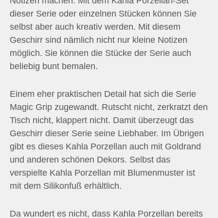
Notizen machen. Mit dem Kahla Porzellan-Set
dieser Serie oder einzelnen Stücken können Sie
selbst aber auch kreativ werden. Mit diesem
Geschirr sind nämlich nicht nur kleine Notizen
möglich. Sie können die Stücke der Serie auch
beliebig bunt bemalen.
Einem eher praktischen Detail hat sich die Serie
Magic Grip zugewandt. Rutscht nicht, zerkratzt den
Tisch nicht, klappert nicht. Damit überzeugt das
Geschirr dieser Serie seine Liebhaber. Im Übrigen
gibt es dieses Kahla Porzellan auch mit Goldrand
und anderen schönen Dekors. Selbst das
verspielte Kahla Porzellan mit Blumenmuster ist
mit dem Silikonfuß erhältlich.
Da wundert es nicht, dass Kahla Porzellan bereits