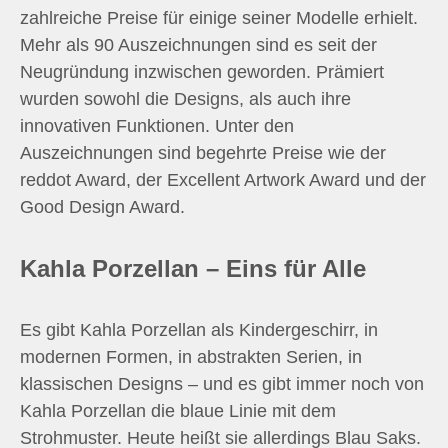
zahlreiche Preise für einige seiner Modelle erhielt.
Mehr als 90 Auszeichnungen sind es seit der
Neugründung inzwischen geworden. Prämiert
wurden sowohl die Designs, als auch ihre
innovativen Funktionen. Unter den
Auszeichnungen sind begehrte Preise wie der
reddot Award, der Excellent Artwork Award und der
Good Design Award.
Kahla Porzellan – Eins für Alle
Es gibt Kahla Porzellan als Kindergeschirr, in
modernen Formen, in abstrakten Serien, in
klassischen Designs – und es gibt immer noch von
Kahla Porzellan die blaue Linie mit dem
Strohmuster. Heute heißt sie allerdings Blau Saks.