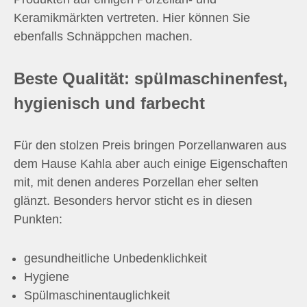
Keramikmärkten vertreten. Hier können Sie
ebenfalls Schnäppchen machen.
Beste Qualität: spülmaschinenfest,
hygienisch und farbecht
Für den stolzen Preis bringen Porzellanwaren aus
dem Hause Kahla aber auch einige Eigenschaften
mit, mit denen anderes Porzellan eher selten
glänzt. Besonders hervor sticht es in diesen
Punkten:
gesundheitliche Unbedenklichkeit
Hygiene
Spülmaschinentauglichkeit