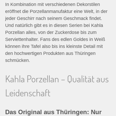
In Kombination mit verschiedenen Dekorstilen
eröffnet die Porzellanmanufaktur eine Welt, in der
jeder Geschirr nach seinem Geschmack findet.
Und natürlich gibt es in diesen Serien bei Kahla
Porzellan alles, von der Zuckerdose bis zum
Serviettenhalter. Fans des edlen Goldes in Weiß
können ihre Tafel also bis ins kleinste Detail mit
den hochwertigen Produkten aus Thüringen
schmücken.
Kahla Porzellan – Qualität aus
Leidenschaft
Das Original aus Thüringen: Nur