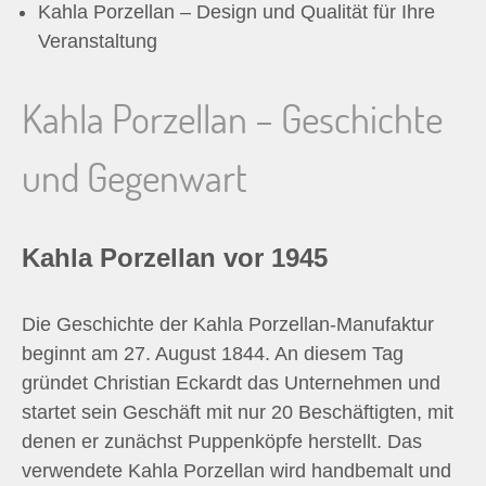
Kahla Porzellan – Design und Qualität für Ihre
Veranstaltung
Kahla Porzellan – Geschichte
und Gegenwart
Kahla Porzellan vor 1945
Die Geschichte der Kahla Porzellan-Manufaktur
beginnt am 27. August 1844. An diesem Tag
gründet Christian Eckardt das Unternehmen und
startet sein Geschäft mit nur 20 Beschäftigten, mit
denen er zunächst Puppenköpfe herstellt. Das
verwendete Kahla Porzellan wird handbemalt und