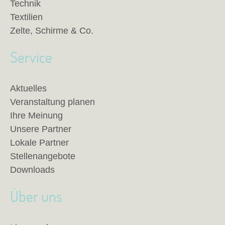
Technik
Textilien
Zelte, Schirme & Co.
Service
Aktuelles
Veranstaltung planen
Ihre Meinung
Unsere Partner
Lokale Partner
Stellenangebote
Downloads
Über uns