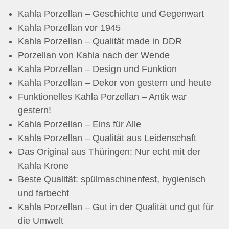
Kahla Porzellan – Geschichte und Gegenwart
Kahla Porzellan vor 1945
Kahla Porzellan – Qualität made in DDR
Porzellan von Kahla nach der Wende
Kahla Porzellan – Design und Funktion
Kahla Porzellan – Dekor von gestern und heute
Funktionelles Kahla Porzellan – Antik war
gestern!
Kahla Porzellan – Eins für Alle
Kahla Porzellan – Qualität aus Leidenschaft
Das Original aus Thüringen: Nur echt mit der
Kahla Krone
Beste Qualität: spülmaschinenfest, hygienisch
und farbecht
Kahla Porzellan – Gut in der Qualität und gut für
die Umwelt