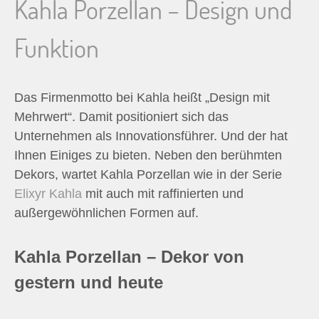
Kahla Porzellan – Design und
Funktion
Das Firmenmotto bei Kahla heißt „Design mit
Mehrwert“. Damit positioniert sich das
Unternehmen als Innovationsführer. Und der hat
Ihnen Einiges zu bieten. Neben den berühmten
Dekors, wartet Kahla Porzellan wie in der Serie
Elixyr Kahla
mit auch mit raffinierten und
außergewöhnlichen Formen auf.
Kahla Porzellan – Dekor von
gestern und heute