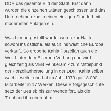
DDR das gesamte Bild der Stadt. Erst dann
wurden die einzelnen Stätten geschlossen und das
Unternehmen zog in einen einzigen Standort mit
modernsten Anlagen ein.
Was hier hergestellt wurde, wurde zur Hälfte
sowohl ins östliche, als auch ins westliche Europa
verkauft. So eroberte Kahla Porzellan auch die
Welt hinter dem Eisernen Vorhang und wird
gleichzeitig als VEB Feinkeramik zum Mittelpunkt
der Porzellanherstellung in der DDR. Kahla selbst
wächst weiter und hat im Jahr 1979 gut 18.000
Mitarbeiter in 17 Werken. Diese Erfolgsgeschichte
setzt der Betrieb bis zur Wende fort, als die
Treuhand ihn übernahm.