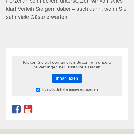
Porzellan schmücken, unterstützen wir vom Alles
klar! Verleih Sie gern dabei – auch dann, wenn Sie
sehr viele Gäste erwarten.
Klicken Sie auf den unteren Button, um unsere
Bewertungen bei Trustpilot zu laden.
Inhalt laden
Trustpilot Inhalte immer entsperren