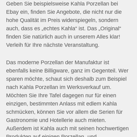
Geben Sie beispielsweise Kahla Porzellan bei
Ebay ein, finden Sie Angebote, die nicht nur die
hohe Qualität im Preis widerspiegeln, sondern
auch, dass es „echtes Kahla“ ist. Das „Original“
finden Sie natürlich auch in unserem Alles klar!
Verleih für Ihre nächste Veranstaltung.
Das moderne Porzellan der Manufaktur ist
ebenfalls keine Billigware, ganz im Gegenteil. Wer
sparen möchte, schaut sich deshalb zum Beispiel
nach Kahla Porzellan im Werksverkauf um.
Möchten Sie Ihre Tafel dagegen nur für einen
einzigen, bestimmten Anlass mit edlem Kahla
schmücken, können Sie vor allem die Serien für
Gastronomie und Hotellerie auch mieten.
Außerdem ist Kahla auch mit seinen hochwertigen
Produkten auf einigen Porzellan- und