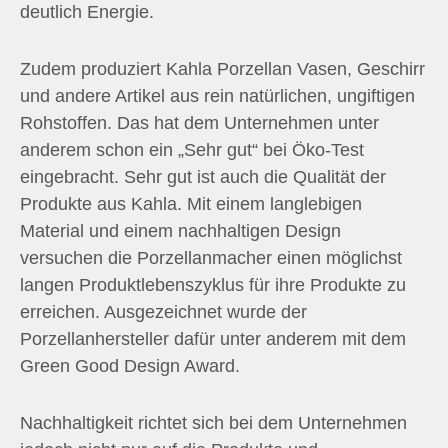
deutlich Energie.
Zudem produziert Kahla Porzellan Vasen, Geschirr
und andere Artikel aus rein natürlichen, ungiftigen
Rohstoffen. Das hat dem Unternehmen unter
anderem schon ein „Sehr gut“ bei Öko-Test
eingebracht. Sehr gut ist auch die Qualität der
Produkte aus Kahla. Mit einem langlebigen
Material und einem nachhaltigen Design
versuchen die Porzellanmacher einen möglichst
langen Produktlebenszyklus für ihre Produkte zu
erreichen. Ausgezeichnet wurde der
Porzellanhersteller dafür unter anderem mit dem
Green Good Design Award.
Nachhaltigkeit richtet sich bei dem Unternehmen