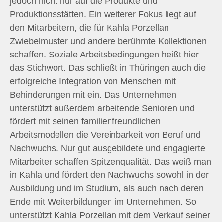
jedoch nicht nur auf die Produkte und
Produktionsstätten. Ein weiterer Fokus liegt auf
den Mitarbeitern, die für Kahla Porzellan
Zwiebelmuster und andere berühmte Kollektionen
schaffen. Soziale Arbeitsbedingungen heißt hier
das Stichwort. Das schließt in Thüringen auch die
erfolgreiche Integration von Menschen mit
Behinderungen mit ein. Das Unternehmen
unterstützt außerdem arbeitende Senioren und
fördert mit seinen familienfreundlichen
Arbeitsmodellen die Vereinbarkeit von Beruf und
Nachwuchs. Nur gut ausgebildete und engagierte
Mitarbeiter schaffen Spitzenqualität. Das weiß man
in Kahla und fördert den Nachwuchs sowohl in der
Ausbildung und im Studium, als auch nach deren
Ende mit Weiterbildungen im Unternehmen. So
unterstützt Kahla Porzellan mit dem Verkauf seiner