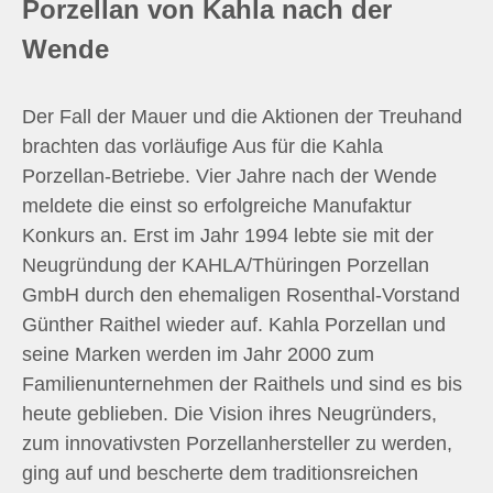
Porzellan von Kahla nach der
Wende
Der Fall der Mauer und die Aktionen der Treuhand
brachten das vorläufige Aus für die Kahla
Porzellan-Betriebe. Vier Jahre nach der Wende
meldete die einst so erfolgreiche Manufaktur
Konkurs an. Erst im Jahr 1994 lebte sie mit der
Neugründung der KAHLA/Thüringen Porzellan
GmbH durch den ehemaligen Rosenthal-Vorstand
Günther Raithel wieder auf. Kahla Porzellan und
seine Marken werden im Jahr 2000 zum
Familienunternehmen der Raithels und sind es bis
heute geblieben. Die Vision ihres Neugründers,
zum innovativsten Porzellanhersteller zu werden,
ging auf und bescherte dem traditionsreichen