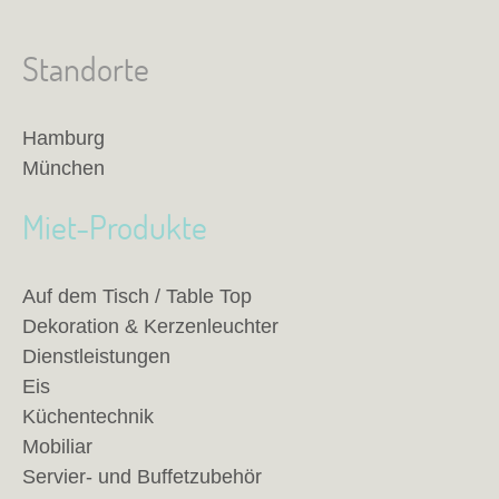
Standorte
Hamburg
München
Miet-Produkte
Auf dem Tisch / Table Top
Dekoration & Kerzenleuchter
Dienstleistungen
Eis
Küchentechnik
Mobiliar
Servier- und Buffetzubehör