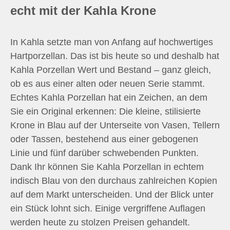
echt mit der Kahla Krone
In Kahla setzte man von Anfang auf hochwertiges
Hartporzellan. Das ist bis heute so und deshalb hat
Kahla Porzellan Wert und Bestand – ganz gleich,
ob es aus einer alten oder neuen Serie stammt.
Echtes Kahla Porzellan hat ein Zeichen, an dem
Sie ein Original erkennen: Die kleine, stilisierte
Krone in Blau auf der Unterseite von Vasen, Tellern
oder Tassen, bestehend aus einer gebogenen
Linie und fünf darüber schwebenden Punkten.
Dank Ihr können Sie Kahla Porzellan in echtem
indisch Blau von den durchaus zahlreichen Kopien
auf dem Markt unterscheiden. Und der Blick unter
ein Stück lohnt sich. Einige vergriffene Auflagen
werden heute zu stolzen Preisen gehandelt.