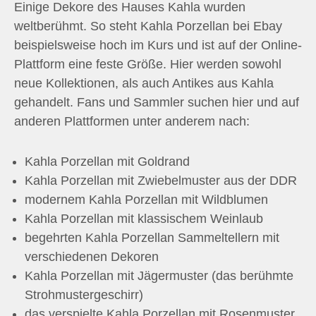
Einige Dekore des Hauses Kahla wurden
weltberühmt. So steht Kahla Porzellan bei Ebay
beispielsweise hoch im Kurs und ist auf der Online-
Plattform eine feste Größe. Hier werden sowohl
neue Kollektionen, als auch Antikes aus Kahla
gehandelt. Fans und Sammler suchen hier und auf
anderen Plattformen unter anderem nach:
Kahla Porzellan mit Goldrand
Kahla Porzellan mit Zwiebelmuster aus der DDR
modernem Kahla Porzellan mit Wildblumen
Kahla Porzellan mit klassischem Weinlaub
begehrten Kahla Porzellan Sammeltellern mit
verschiedenen Dekoren
Kahla Porzellan mit Jägermuster (das berühmte
Strohmustergeschirr)
das verspielte Kahla Porzellan mit Rosenmuster