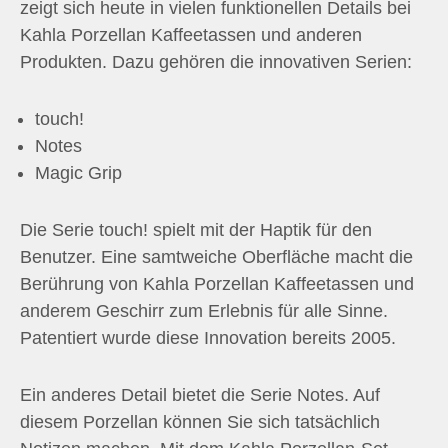
zeigt sich heute in vielen funktionellen Details bei
Kahla Porzellan Kaffeetassen und anderen
Produkten. Dazu gehören die innovativen Serien:
touch!
Notes
Magic Grip
Die Serie touch! spielt mit der Haptik für den
Benutzer. Eine samtweiche Oberfläche macht die
Berührung von Kahla Porzellan Kaffeetassen und
anderem Geschirr zum Erlebnis für alle Sinne.
Patentiert wurde diese Innovation bereits 2005.
Ein anderes Detail bietet die Serie Notes. Auf
diesem Porzellan können Sie sich tatsächlich