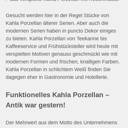
Gesucht werden hier in der Regel Stücke von
Kahla Porzellan älterer Serien. Aber auch die
modernen Serien haben in puncto Dekor einiges
zu bieten. Kahla Porzellan von Teekanne bis
Kaffeeservice und Frühstücksteller wird heute mit
verspielten Motiven genauso geschmückt wie mit
modernen Formen und frischen, knalligen Farben.
Kahla Porzellan in schlichtem Weiß finden Sie
dagegen eher in Gastronomie und Hotellerie.
Funktionelles Kahla Porzellan –
Antik war gestern!
Der Mehrwert aus dem Motto des Unternehmens