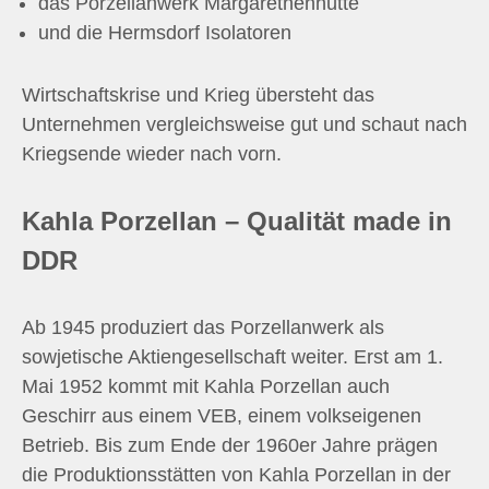
das Porzellanwerk Margarethenhütte
und die Hermsdorf Isolatoren
Wirtschaftskrise und Krieg übersteht das
Unternehmen vergleichsweise gut und schaut nach
Kriegsende wieder nach vorn.
Kahla Porzellan – Qualität made in
DDR
Ab 1945 produziert das Porzellanwerk als
sowjetische Aktiengesellschaft weiter. Erst am 1.
Mai 1952 kommt mit Kahla Porzellan auch
Geschirr aus einem VEB, einem volkseigenen
Betrieb. Bis zum Ende der 1960er Jahre prägen
die Produktionsstätten von Kahla Porzellan in der