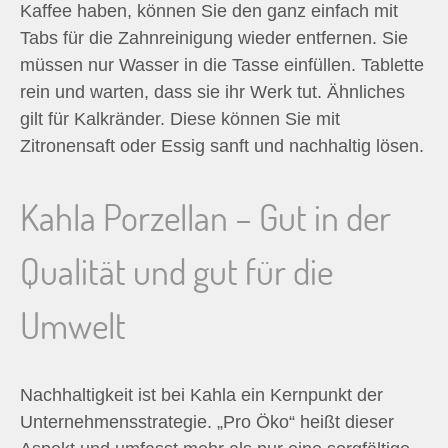
Kaffee haben, können Sie den ganz einfach mit
Tabs für die Zahnreinigung wieder entfernen. Sie
müssen nur Wasser in die Tasse einfüllen. Tablette
rein und warten, dass sie ihr Werk tut. Ähnliches
gilt für Kalkränder. Diese können Sie mit
Zitronensaft oder Essig sanft und nachhaltig lösen.
Kahla Porzellan – Gut in der
Qualität und gut für die
Umwelt
Nachhaltigkeit ist bei Kahla ein Kernpunkt der
Unternehmensstrategie. „Pro Öko“ heißt dieser