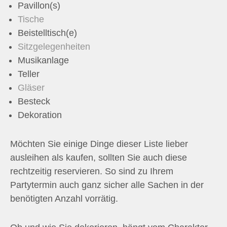
Pavillon(s)
Tische
Beistelltisch(e)
Sitzgelegenheiten
Musikanlage
Teller
Gläser
Besteck
Dekoration
Möchten Sie einige Dinge dieser Liste lieber
ausleihen als kaufen, sollten Sie auch diese
rechtzeitig reservieren. So sind zu Ihrem
Partytermin auch ganz sicher alle Sachen in der
benötigten Anzahl vorrätig.