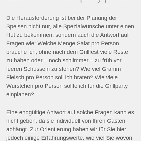
Die Herausforderung ist bei der Planung der
Speisen nicht nur, alle Spezialwünsche unter einen
Hut zu bekommen, sondern auch die Antwort auf
Fragen wie: Welche Menge Salat pro Person
brauche ich, ohne nach dem Grillfest viele Reste
zu haben oder – noch schlimmer – zu früh vor
leeren Schüsseln zu stehen? Wie viel Gramm
Fleisch pro Person soll ich braten? Wie viele
Würstchen pro Person sollte ich für die Grillparty
einplanen?
Eine endgültige Antwort auf solche Fragen kann es
nicht geben, da sie individuell von Ihren Gästen
abhängt. Zur Orientierung haben wir für Sie hier
jedoch einige Erfahrungswerte, wie viel Sie wovon