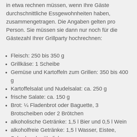
in etwa rechnen müssen, wenn Ihre Gäste
durchschnittliche Essgewohnheiten haben,
zusammengetragen. Die Angaben gelten pro
Person. Sie müssen sie dann nur noch für die
Gästezahl Ihrer Grillparty hochrechnen:
Fleisch: 250 bis 350 g
Grillkäse: 1 Scheibe
Gemüse und Kartoffeln zum Grillen: 350 bis 400
g
Kartoffelsalat und Nudelsalat: ca. 250 g
frische Salate: ca. 150 g
Brot: ¼ Fladenbrot oder Baguette, 3
Brotscheiben oder 2 Brötchen
alkoholische Getränke: 1,5 l Bier und 0,5 l Wein
alkoholfreie Getränke: 1,5 l Wasser, Eistee,