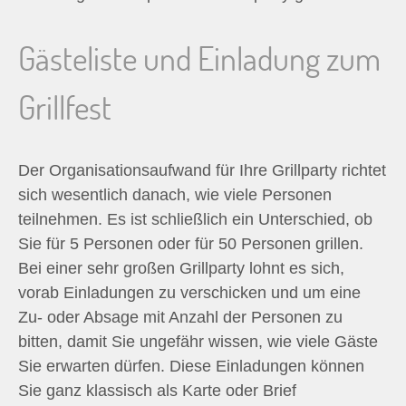
Gästeliste und Einladung zum
Grillfest
Der Organisationsaufwand für Ihre Grillparty richtet
sich wesentlich danach, wie viele Personen
teilnehmen. Es ist schließlich ein Unterschied, ob
Sie für 5 Personen oder für 50 Personen grillen.
Bei einer sehr großen Grillparty lohnt es sich,
vorab Einladungen zu verschicken und um eine
Zu- oder Absage mit Anzahl der Personen zu
bitten, damit Sie ungefähr wissen, wie viele Gäste
Sie erwarten dürfen. Diese Einladungen können
Sie ganz klassisch als Karte oder Brief