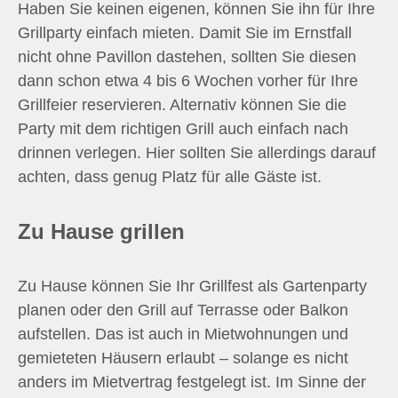
Haben Sie keinen eigenen, können Sie ihn für Ihre
Grillparty einfach mieten. Damit Sie im Ernstfall
nicht ohne Pavillon dastehen, sollten Sie diesen
dann schon etwa 4 bis 6 Wochen vorher für Ihre
Grillfeier reservieren. Alternativ können Sie die
Party mit dem richtigen Grill auch einfach nach
drinnen verlegen. Hier sollten Sie allerdings darauf
achten, dass genug Platz für alle Gäste ist.
Zu Hause grillen
Zu Hause können Sie Ihr Grillfest als Gartenparty
planen oder den Grill auf Terrasse oder Balkon
aufstellen. Das ist auch in Mietwohnungen und
gemieteten Häusern erlaubt – solange es nicht
anders im Mietvertrag festgelegt ist. Im Sinne der