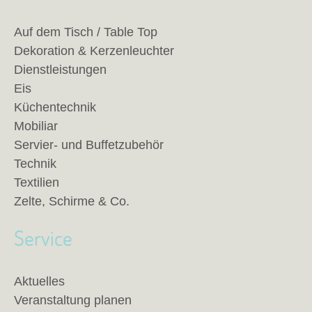
Auf dem Tisch / Table Top
Dekoration & Kerzenleuchter
Dienstleistungen
Eis
Küchentechnik
Mobiliar
Servier- und Buffetzubehör
Technik
Textilien
Zelte, Schirme & Co.
Service
Aktuelles
Veranstaltung planen