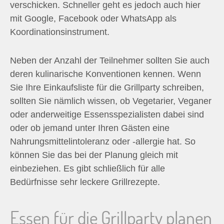
verschicken. Schneller geht es jedoch auch hier
mit Google, Facebook oder WhatsApp als
Koordinationsinstrument.
Neben der Anzahl der Teilnehmer sollten Sie auch
deren kulinarische Konventionen kennen. Wenn
Sie Ihre Einkaufsliste für die Grillparty schreiben,
sollten Sie nämlich wissen, ob Vegetarier, Veganer
oder anderweitige Essensspezialisten dabei sind
oder ob jemand unter Ihren Gästen eine
Nahrungsmittelintoleranz oder -allergie hat. So
können Sie das bei der Planung gleich mit
einbeziehen. Es gibt schließlich für alle
Bedürfnisse sehr leckere Grillrezepte.
Essen für die Grillparty planen