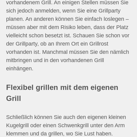
vorhandenem Grill. An einigen Stellen müssen Sie
sich jedoch anmelden, wenn Sie eine Grillparty
planen. An anderen können Sie einfach loslegen –
müssen aber mit dem Risiko leben, dass der Platz
vielleicht schon besetzt ist. Schauen Sie schon vor
der Grillparty, ob an Ihrem Ort ein Grillrost
vorhanden ist. Manchmal müssen Sie den nämlich
mitbringen und in den vorhandenen Grill
einhängen.
Flexibel grillen mit dem eigenen
Grill
Schließlich können Sie auch den eigenen kleinen
Kugelgrill oder einen Schwenkgrill unter den Arm
klemmen und da grillen, wo Sie Lust haben.