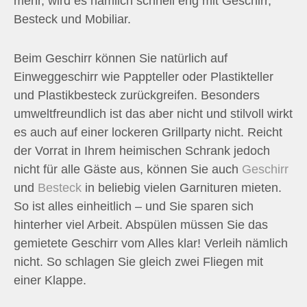
mehr, wird es nämlich schnell eng mit Geschirr,
Besteck und Mobiliar.
Beim Geschirr können Sie natürlich auf
Einweggeschirr wie Pappteller oder Plastikteller
und Plastikbesteck zurückgreifen. Besonders
umweltfreundlich ist das aber nicht und stilvoll wirkt
es auch auf einer lockeren Grillparty nicht. Reicht
der Vorrat in Ihrem heimischen Schrank jedoch
nicht für alle Gäste aus, können Sie auch
Geschirr
und
Besteck
in beliebig vielen Garnituren mieten.
So ist alles einheitlich – und Sie sparen sich
hinterher viel Arbeit. Abspülen müssen Sie das
gemietete Geschirr vom Alles klar! Verleih nämlich
nicht. So schlagen Sie gleich zwei Fliegen mit
einer Klappe.