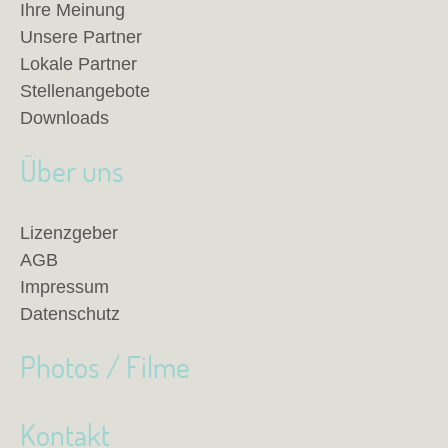
Ihre Meinung
Unsere Partner
Lokale Partner
Stellenangebote
Downloads
Über uns
Lizenzgeber
AGB
Impressum
Datenschutz
Photos / Filme
Kontakt