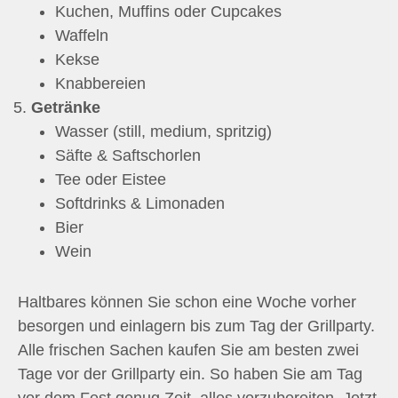
Kuchen, Muffins oder Cupcakes
Waffeln
Kekse
Knabbereien
Getränke
Wasser (still, medium, spritzig)
Säfte & Saftschorlen
Tee oder Eistee
Softdrinks & Limonaden
Bier
Wein
Haltbares können Sie schon eine Woche vorher
besorgen und einlagern bis zum Tag der Grillparty.
Alle frischen Sachen kaufen Sie am besten zwei
Tage vor der Grillparty ein. So haben Sie am Tag