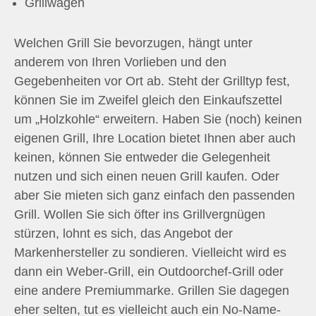
Grillwagen
Welchen Grill Sie bevorzugen, hängt unter
anderem von Ihren Vorlieben und den
Gegebenheiten vor Ort ab. Steht der Grilltyp fest,
können Sie im Zweifel gleich den Einkaufszettel
um „Holzkohle“ erweitern. Haben Sie (noch) keinen
eigenen Grill, Ihre Location bietet Ihnen aber auch
keinen, können Sie entweder die Gelegenheit
nutzen und sich einen neuen Grill kaufen. Oder
aber Sie mieten sich ganz einfach den passenden
Grill. Wollen Sie sich öfter ins Grillvergnügen
stürzen, lohnt es sich, das Angebot der
Markenhersteller zu sondieren. Vielleicht wird es
dann ein Weber-Grill, ein Outdoorchef-Grill oder
eine andere Premiummarke. Grillen Sie dagegen
eher selten, tut es vielleicht auch ein No-Name-