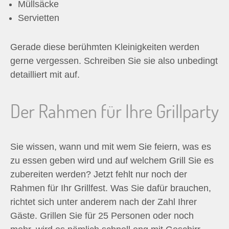
Müllsäcke
Servietten
Gerade diese berühmten Kleinigkeiten werden
gerne vergessen. Schreiben Sie sie also unbedingt
detailliert mit auf.
Der Rahmen für Ihre Grillparty
Sie wissen, wann und mit wem Sie feiern, was es
zu essen geben wird und auf welchem Grill Sie es
zubereiten werden? Jetzt fehlt nur noch der
Rahmen für Ihr Grillfest. Was Sie dafür brauchen,
richtet sich unter anderem nach der Zahl Ihrer
Gäste. Grillen Sie für 25 Personen oder noch