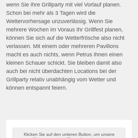
wenn Sie Ihre Grillparty mit viel Vorlauf planen.
Schon bei mehr als 3 Tagen wird die
Wettervorhersage unzuverlässig. Wenn Sie
mehrere Wochen im Voraus Ihr Grillfest planen,
können Sie sich auf die Wetterfrösche also nicht
verlassen. Mit einem oder mehreren Pavillons
macht es auch nichts, wenn Petrus Ihnen einen
kleinen Schauer schickt. Sie bleiben damit also
auch bei nicht überdachten Locations bei der
Grillparty relativ unabhängig vom Wetter und
können entspannt feiern.
Klicken Sie auf den unteren Button, um unsere