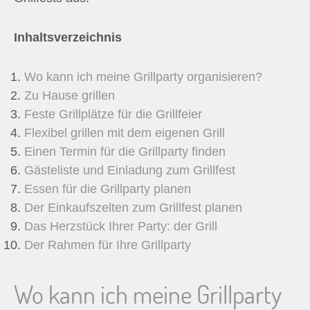
Inhaltsverzeichnis
Wo kann ich meine Grillparty organisieren?
Zu Hause grillen
Feste Grillplätze für die Grillfeier
Flexibel grillen mit dem eigenen Grill
Einen Termin für die Grillparty finden
Gästeliste und Einladung zum Grillfest
Essen für die Grillparty planen
Der Einkaufszelten zum Grillfest planen
Das Herzstück Ihrer Party: der Grill
Der Rahmen für Ihre Grillparty
Wo kann ich meine Grillparty