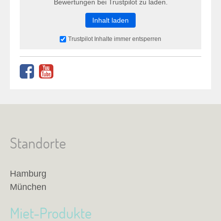
Bewertungen bei Trustpilot zu laden.
Inhalt laden
Trustpilot Inhalte immer entsperren
Standorte
Hamburg
München
Miet-Produkte