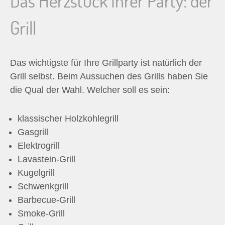
Das Herzstück Ihrer Party: der
Grill
Das wichtigste für Ihre Grillparty ist natürlich der
Grill selbst. Beim Aussuchen des Grills haben Sie
die Qual der Wahl. Welcher soll es sein:
klassischer Holzkohlegrill
Gasgrill
Elektrogrill
Lavastein-Grill
Kugelgrill
Schwenkgrill
Barbecue-Grill
Smoke-Grill