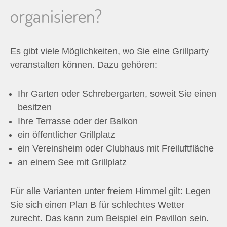
organisieren?
Es gibt viele Möglichkeiten, wo Sie eine Grillparty
veranstalten können. Dazu gehören:
Ihr Garten oder Schrebergarten, soweit Sie einen
besitzen
Ihre Terrasse oder der Balkon
ein öffentlicher Grillplatz
ein Vereinsheim oder Clubhaus mit Freiluftfläche
an einem See mit Grillplatz
Für alle Varianten unter freiem Himmel gilt: Legen
Sie sich einen Plan B für schlechtes Wetter
zurecht. Das kann zum Beispiel ein Pavillon sein.