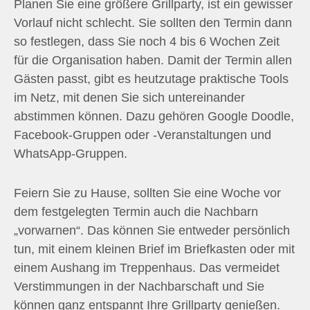
Planen Sie eine größere Grillparty, ist ein gewisser
Vorlauf nicht schlecht. Sie sollten den Termin dann
so festlegen, dass Sie noch 4 bis 6 Wochen Zeit
für die Organisation haben. Damit der Termin allen
Gästen passt, gibt es heutzutage praktische Tools
im Netz, mit denen Sie sich untereinander
abstimmen können. Dazu gehören Google Doodle,
Facebook-Gruppen oder -Veranstaltungen und
WhatsApp-Gruppen.
Feiern Sie zu Hause, sollten Sie eine Woche vor
dem festgelegten Termin auch die Nachbarn
„vorwarnen“. Das können Sie entweder persönlich
tun, mit einem kleinen Brief im Briefkasten oder mit
einem Aushang im Treppenhaus. Das vermeidet
Verstimmungen in der Nachbarschaft und Sie
können ganz entspannt Ihre Grillparty genießen.