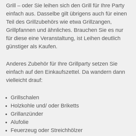
Grill – oder Sie leihen sich den Grill für Ihre Party
einfach aus. Dasselbe gilt übrigens auch für einen
Teil des Grillzubehörs wie etwa Grillzangen,
Grillpfannen und ähnliches. Brauchen Sie es nur
für diese eine Veranstaltung, ist Leihen deutlich
günstiger als Kaufen.
Anderes Zubehör für Ihre Grillparty setzen Sie
einfach auf den Einkaufszettel. Da wandern dann
vielleicht drauf:
Grillschalen
Holzkohle und/ oder Briketts
Grillanzünder
Alufolie
Feuerzeug oder Streichhölzer