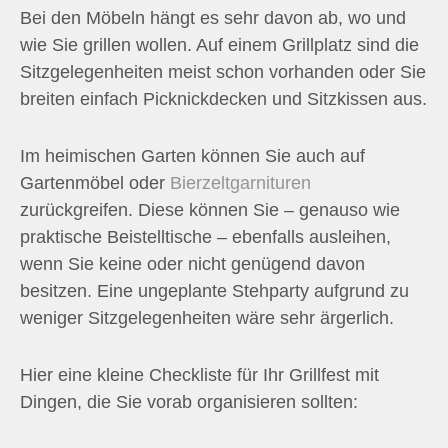
Bei den Möbeln hängt es sehr davon ab, wo und
wie Sie grillen wollen. Auf einem Grillplatz sind die
Sitzgelegenheiten meist schon vorhanden oder Sie
breiten einfach Picknickdecken und Sitzkissen aus.
Im heimischen Garten können Sie auch auf
Gartenmöbel oder
Bierzeltgarnituren
zurückgreifen. Diese können Sie – genauso wie
praktische Beistelltische – ebenfalls ausleihen,
wenn Sie keine oder nicht genügend davon
besitzen. Eine ungeplante Stehparty aufgrund zu
weniger Sitzgelegenheiten wäre sehr ärgerlich.
Hier eine kleine Checkliste für Ihr Grillfest mit
Dingen, die Sie vorab organisieren sollten: