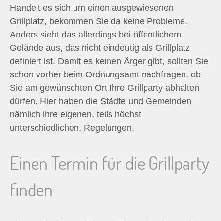
Handelt es sich um einen ausgewiesenen
Grillplatz, bekommen Sie da keine Probleme.
Anders sieht das allerdings bei öffentlichem
Gelände aus, das nicht eindeutig als Grillplatz
definiert ist. Damit es keinen Ärger gibt, sollten Sie
schon vorher beim Ordnungsamt nachfragen, ob
Sie am gewünschten Ort Ihre Grillparty abhalten
dürfen. Hier haben die Städte und Gemeinden
nämlich ihre eigenen, teils höchst
unterschiedlichen, Regelungen.
Einen Termin für die Grillparty
finden