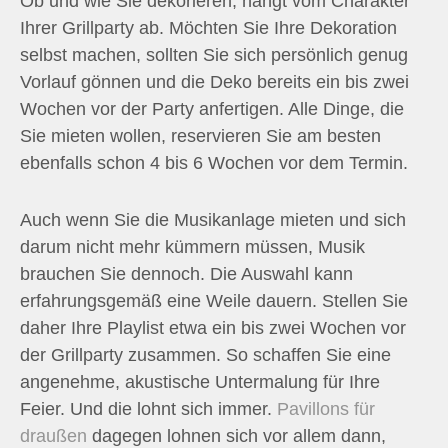
Ob und wie Sie dekorieren, hängt vom Charakter
Ihrer Grillparty ab. Möchten Sie Ihre Dekoration
selbst machen, sollten Sie sich persönlich genug
Vorlauf gönnen und die Deko bereits ein bis zwei
Wochen vor der Party anfertigen. Alle Dinge, die
Sie mieten wollen, reservieren Sie am besten
ebenfalls schon 4 bis 6 Wochen vor dem Termin.
Auch wenn Sie die Musikanlage mieten und sich
darum nicht mehr kümmern müssen, Musik
brauchen Sie dennoch. Die Auswahl kann
erfahrungsgemäß eine Weile dauern. Stellen Sie
daher Ihre Playlist etwa ein bis zwei Wochen vor
der Grillparty zusammen. So schaffen Sie eine
angenehme, akustische Untermalung für Ihre
Feier. Und die lohnt sich immer.
Pavillons für
draußen
dagegen lohnen sich vor allem dann,