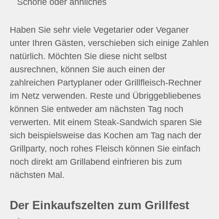
Schorle oder ähnliches
Haben Sie sehr viele Vegetarier oder Veganer
unter Ihren Gästen, verschieben sich einige Zahlen
natürlich. Möchten Sie diese nicht selbst
ausrechnen, können Sie auch einen der
zahlreichen Partyplaner oder Grillfleisch-Rechner
im Netz verwenden. Reste und Übriggebliebenes
können Sie entweder am nächsten Tag noch
verwerten. Mit einem Steak-Sandwich sparen Sie
sich beispielsweise das Kochen am Tag nach der
Grillparty, noch rohes Fleisch können Sie einfach
noch direkt am Grillabend einfrieren bis zum
nächsten Mal.
Der Einkaufszelten zum Grillfest