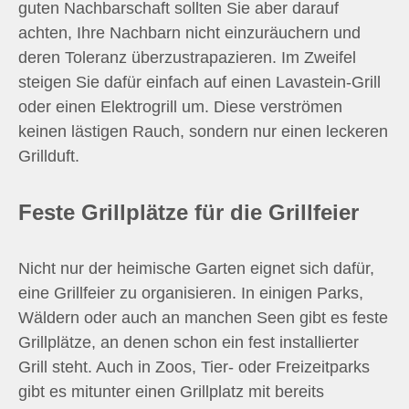
guten Nachbarschaft sollten Sie aber darauf
achten, Ihre Nachbarn nicht einzuräuchern und
deren Toleranz überzustrapazieren. Im Zweifel
steigen Sie dafür einfach auf einen Lavastein-Grill
oder einen Elektrogrill um. Diese verströmen
keinen lästigen Rauch, sondern nur einen leckeren
Grillduft.
Feste Grillplätze für die Grillfeier
Nicht nur der heimische Garten eignet sich dafür,
eine Grillfeier zu organisieren. In einigen Parks,
Wäldern oder auch an manchen Seen gibt es feste
Grillplätze, an denen schon ein fest installierter
Grill steht. Auch in Zoos, Tier- oder Freizeitparks
gibt es mitunter einen Grillplatz mit bereits