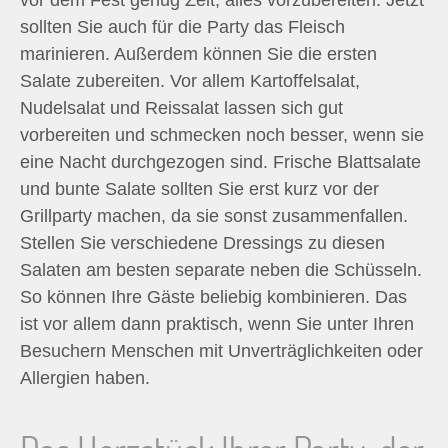
vor dem Fest genug Zeit, alles vorzubereiten. Jetzt
sollten Sie auch für die Party das Fleisch
marinieren. Außerdem können Sie die ersten
Salate zubereiten. Vor allem Kartoffelsalat,
Nudelsalat und Reissalat lassen sich gut
vorbereiten und schmecken noch besser, wenn sie
eine Nacht durchgezogen sind. Frische Blattsalate
und bunte Salate sollten Sie erst kurz vor der
Grillparty machen, da sie sonst zusammenfallen.
Stellen Sie verschiedene Dressings zu diesen
Salaten am besten separate neben die Schüsseln.
So können Ihre Gäste beliebig kombinieren. Das
ist vor allem dann praktisch, wenn Sie unter Ihren
Besuchern Menschen mit Unverträglichkeiten oder
Allergien haben.