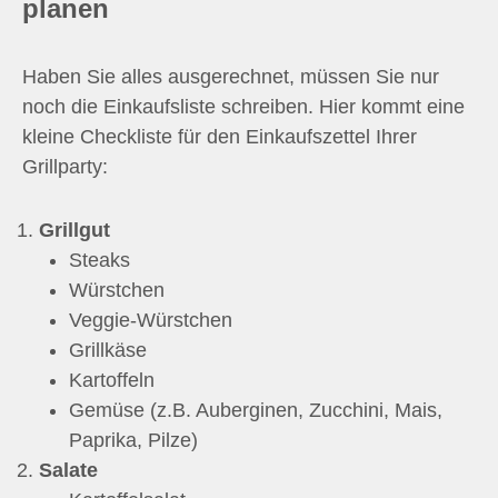
planen
Haben Sie alles ausgerechnet, müssen Sie nur
noch die Einkaufsliste schreiben. Hier kommt eine
kleine Checkliste für den Einkaufszettel Ihrer
Grillparty:
Grillgut
Steaks
Würstchen
Veggie-Würstchen
Grillkäse
Kartoffeln
Gemüse (z.B. Auberginen, Zucchini, Mais,
Paprika, Pilze)
Salate