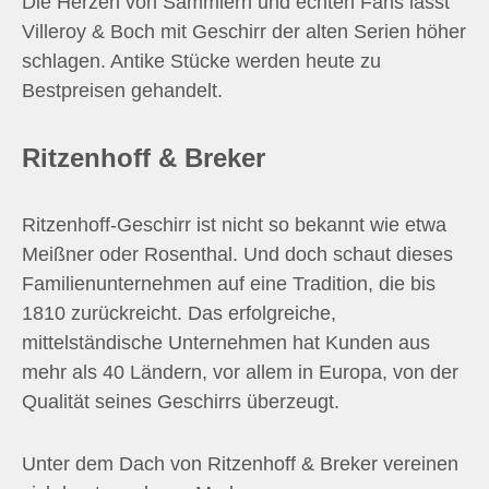
Die Herzen von Sammlern und echten Fans lässt
Villeroy & Boch mit Geschirr der alten Serien höher
schlagen. Antike Stücke werden heute zu
Bestpreisen gehandelt.
Ritzenhoff & Breker
Ritzenhoff-Geschirr ist nicht so bekannt wie etwa
Meißner oder Rosenthal. Und doch schaut dieses
Familienunternehmen auf eine Tradition, die bis
1810 zurückreicht. Das erfolgreiche,
mittelständische Unternehmen hat Kunden aus
mehr als 40 Ländern, vor allem in Europa, von der
Qualität seines Geschirrs überzeugt.
Unter dem Dach von Ritzenhoff & Breker vereinen