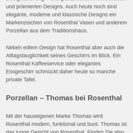
und prämierten Designs. Auch heute noch sind
elegante, moderne und klassische Designs ein
Markenzeichen von Rosenthal Vasen und anderem
Porzellan aus dem Traditionshaus.
Neben edlem Design hat Rosenthal aber auch die
Alltagstauglichkeit seines Geschirrs im Blick. Ein
Rosenthal Kaffeeservice oder elegantes
Essgeschirr schmückt daher heute so manche
private Tafel.
Porzellan – Thomas bei Rosenthal
Mit der hauseigenen Marke Thomas wird
Rosenthal modern, funktional und bunt. Thomas ist
das junge Gesicht von Rosenthal. Finden Sie also