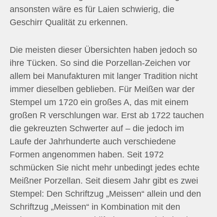
ansonsten wäre es für Laien schwierig, die
Geschirr Qualität zu erkennen.
Die meisten dieser Übersichten haben jedoch so
ihre Tücken. So sind die Porzellan-Zeichen vor
allem bei Manufakturen mit langer Tradition nicht
immer dieselben geblieben. Für Meißen war der
Stempel um 1720 ein großes A, das mit einem
großen R verschlungen war. Erst ab 1722 tauchen
die gekreuzten Schwerter auf – die jedoch im
Laufe der Jahrhunderte auch verschiedene
Formen angenommen haben. Seit 1972
schmücken Sie nicht mehr unbedingt jedes echte
Meißner Porzellan. Seit diesem Jahr gibt es zwei
Stempel: Den Schriftzug „Meissen“ allein und den
Schriftzug „Meissen“ in Kombination mit den