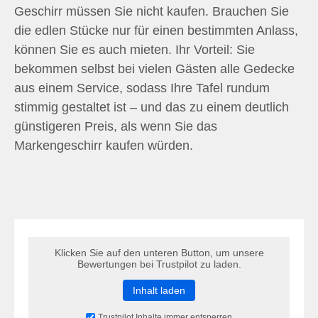
Geschirr müssen Sie nicht kaufen. Brauchen Sie
die edlen Stücke nur für einen bestimmten Anlass,
können Sie es auch mieten. Ihr Vorteil: Sie
bekommen selbst bei vielen Gästen alle Gedecke
aus einem Service, sodass Ihre Tafel rundum
stimmig gestaltet ist – und das zu einem deutlich
günstigeren Preis, als wenn Sie das
Markengeschirr kaufen würden.
Klicken Sie auf den unteren Button, um unsere
Bewertungen bei Trustpilot zu laden.
Inhalt laden
Trustpilot Inhalte immer entsperren