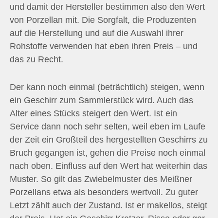
und damit der Hersteller bestimmen also den Wert
von Porzellan mit. Die Sorgfalt, die Produzenten
auf die Herstellung und auf die Auswahl ihrer
Rohstoffe verwenden hat eben ihren Preis – und
das zu Recht.
Der kann noch einmal (beträchtlich) steigen, wenn
ein Geschirr zum Sammlerstück wird. Auch das
Alter eines Stücks steigert den Wert. Ist ein
Service dann noch sehr selten, weil eben im Laufe
der Zeit ein Großteil des hergestellten Geschirrs zu
Bruch gegangen ist, gehen die Preise noch einmal
nach oben. Einfluss auf den Wert hat weiterhin das
Muster. So gilt das Zwiebelmuster des Meißner
Porzellans etwa als besonders wertvoll. Zu guter
Letzt zählt auch der Zustand. Ist er makellos, steigt