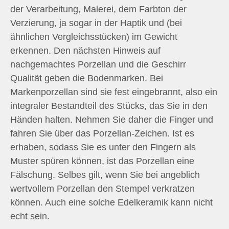
der Verarbeitung, Malerei, dem Farbton der
Verzierung, ja sogar in der Haptik und (bei
ähnlichen Vergleichsstücken) im Gewicht
erkennen. Den nächsten Hinweis auf
nachgemachtes Porzellan und die Geschirr
Qualität geben die Bodenmarken. Bei
Markenporzellan sind sie fest eingebrannt, also ein
integraler Bestandteil des Stücks, das Sie in den
Händen halten. Nehmen Sie daher die Finger und
fahren Sie über das Porzellan-Zeichen. Ist es
erhaben, sodass Sie es unter den Fingern als
Muster spüren können, ist das Porzellan eine
Fälschung. Selbes gilt, wenn Sie bei angeblich
wertvollem Porzellan den Stempel verkratzen
können. Auch eine solche Edelkeramik kann nicht
echt sein.