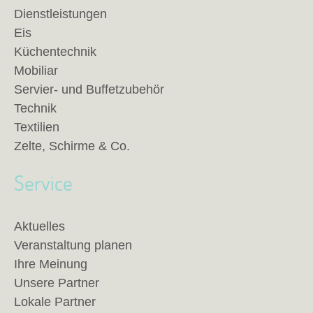
Dienstleistungen
Eis
Küchentechnik
Mobiliar
Servier- und Buffetzubehör
Technik
Textilien
Zelte, Schirme & Co.
Service
Aktuelles
Veranstaltung planen
Ihre Meinung
Unsere Partner
Lokale Partner