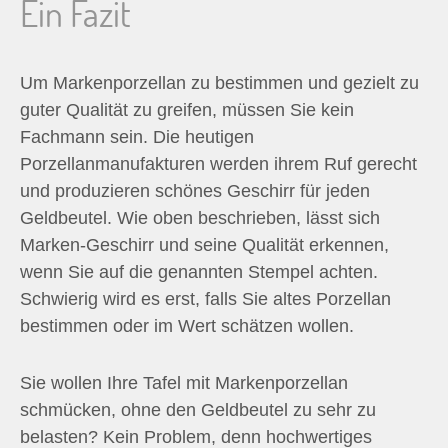
Ein Fazit
Um Markenporzellan zu bestimmen und gezielt zu
guter Qualität zu greifen, müssen Sie kein
Fachmann sein. Die heutigen
Porzellanmanufakturen werden ihrem Ruf gerecht
und produzieren schönes Geschirr für jeden
Geldbeutel. Wie oben beschrieben, lässt sich
Marken-Geschirr und seine Qualität erkennen,
wenn Sie auf die genannten Stempel achten.
Schwierig wird es erst, falls Sie altes Porzellan
bestimmen oder im Wert schätzen wollen.
Sie wollen Ihre Tafel mit Markenporzellan
schmücken, ohne den Geldbeutel zu sehr zu
belasten? Kein Problem, denn hochwertiges