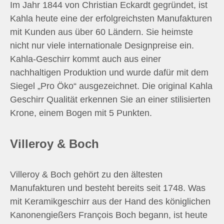
Im Jahr 1844 von Christian Eckardt gegründet, ist
Kahla heute eine der erfolgreichsten Manufakturen
mit Kunden aus über 60 Ländern. Sie heimste
nicht nur viele internationale Designpreise ein.
Kahla-Geschirr kommt auch aus einer
nachhaltigen Produktion und wurde dafür mit dem
Siegel „Pro Öko“ ausgezeichnet. Die original Kahla
Geschirr Qualität erkennen Sie an einer stilisierten
Krone, einem Bogen mit 5 Punkten.
Villeroy & Boch
Villeroy & Boch gehört zu den ältesten
Manufakturen und besteht bereits seit 1748. Was
mit Keramikgeschirr aus der Hand des königlichen
Kanonengießers François Boch begann, ist heute