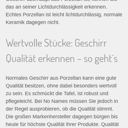
das an seiner Lichtdurchlässigkeit erkennen.
Echtes Porzellan ist leicht lichtdurchlässig, normale
Keramik dagegen nicht.
Wertvolle Stücke: Geschirr
Qualität erkennen – so geht´s
Normales Geschirr aus Porzellan kann eine gute
Qualität besitzen, ohne dabei besonders wertvoll
zu sein. Es schmückt die Tafel, ist robust und
pflegeleicht. Bei No Names müssen Sie jedoch in
der Regel ausprobieren, ob die Qualität stimmt.
Die großen Markenhersteller dagegen bürgen bis
heute für höchste Qualität ihrer Produkte. Qualität