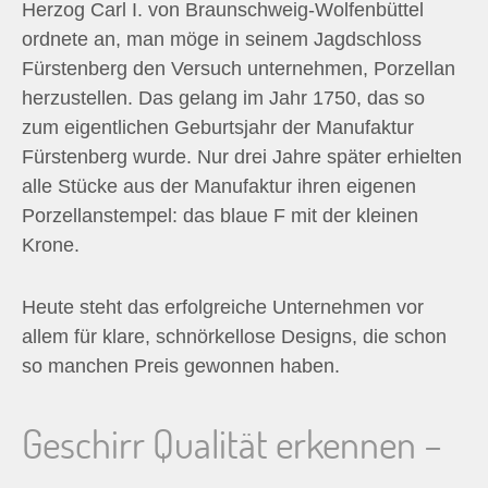
Herzog Carl I. von Braunschweig-Wolfenbüttel
ordnete an, man möge in seinem Jagdschloss
Fürstenberg den Versuch unternehmen, Porzellan
herzustellen. Das gelang im Jahr 1750, das so
zum eigentlichen Geburtsjahr der Manufaktur
Fürstenberg wurde. Nur drei Jahre später erhielten
alle Stücke aus der Manufaktur ihren eigenen
Porzellanstempel: das blaue F mit der kleinen
Krone.
Heute steht das erfolgreiche Unternehmen vor
allem für klare, schnörkellose Designs, die schon
so manchen Preis gewonnen haben.
Geschirr Qualität erkennen –