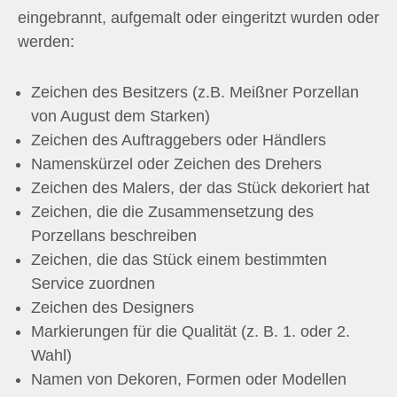
eingebrannt, aufgemalt oder eingeritzt wurden oder
werden:
Zeichen des Besitzers (z.B. Meißner Porzellan
von August dem Starken)
Zeichen des Auftraggebers oder Händlers
Namenskürzel oder Zeichen des Drehers
Zeichen des Malers, der das Stück dekoriert hat
Zeichen, die die Zusammensetzung des
Porzellans beschreiben
Zeichen, die das Stück einem bestimmten
Service zuordnen
Zeichen des Designers
Markierungen für die Qualität (z. B. 1. oder 2.
Wahl)
Namen von Dekoren, Formen oder Modellen