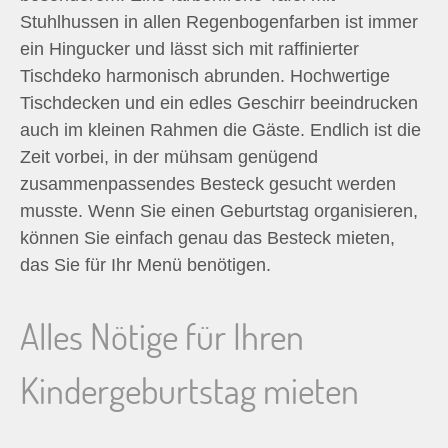
Stuhlhussen in allen Regenbogenfarben ist immer
ein Hingucker und lässt sich mit raffinierter
Tischdeko harmonisch abrunden. Hochwertige
Tischdecken und ein edles Geschirr beeindrucken
auch im kleinen Rahmen die Gäste. Endlich ist die
Zeit vorbei, in der mühsam genügend
zusammenpassendes Besteck gesucht werden
musste. Wenn Sie einen Geburtstag organisieren,
können Sie einfach genau das Besteck mieten,
das Sie für Ihr Menü benötigen.
Alles Nötige für Ihren
Kindergeburtstag mieten