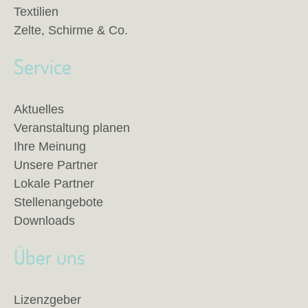
Textilien
Zelte, Schirme & Co.
Service
Aktuelles
Veranstaltung planen
Ihre Meinung
Unsere Partner
Lokale Partner
Stellenangebote
Downloads
Über uns
Lizenzgeber