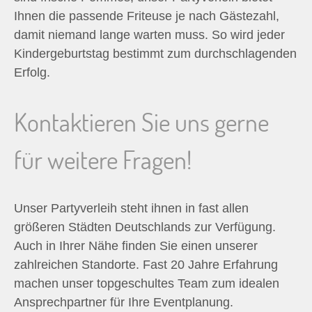
Ihnen die passende Friteuse je nach Gästezahl,
damit niemand lange warten muss. So wird jeder
Kindergeburtstag bestimmt zum durchschlagenden
Erfolg.
Kontaktieren Sie uns gerne
für weitere Fragen!
Unser Partyverleih steht ihnen in fast allen
größeren Städten Deutschlands zur Verfügung.
Auch in Ihrer Nähe finden Sie einen unserer
zahlreichen Standorte. Fast 20 Jahre Erfahrung
machen unser topgeschultes Team zum idealen
Ansprechpartner für Ihre Eventplanung.