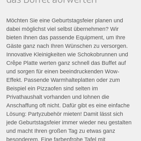
Möchten Sie eine Geburtstagsfeier planen und
dabei möglichst viel selbst übernehmen? Wir
bieten Ihnen das passende Equipment, um Ihre
Gäste ganz nach Ihren Wünschen zu versorgen.
Innovative Kleinigkeiten wie Schokobrunnen und
Crêpe Platte werten ganz schnell das Buffet auf
und sorgen für einen beeindruckenden Wow-
Effekt. Passende Warmhalteplatten oder zum
Beispiel ein Pizzaofen sind selten im
Privathaushalt vorhanden und lohnen die
Anschaffung oft nicht. Dafür gibt es eine einfache
Lösung: Partyzubehör mieten! Damit lässt sich
jede Geburtstagsfeier immer wieder neu gestalten
und macht Ihren großen Tag zu etwas ganz
besonderem. Eine farbenfrohe Tafel mit