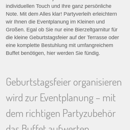
individuellen Touch und Ihre ganz persönliche
Note. Mit dem Alles klar! Partyverleih erleichtern
wir Ihnen die Eventplanung im Kleinen und
Großen. Egal ob Sie nur eine Bierzeltgarnitur für
die kleine Geburtstagsfeier auf der Terrasse oder
eine komplette Bestuhlung mit umfangreichem
Buffet benötigen, hier werden Sie fündig.
Geburtstagsfeier organisieren
wird zur Eventplanung – mit
dem richtigen Partyzubehör
das Buffet aufwerten