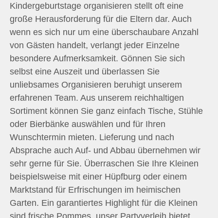
Kindergeburtstage organisieren stellt oft eine
große Herausforderung für die Eltern dar. Auch
wenn es sich nur um eine überschaubare Anzahl
von Gästen handelt, verlangt jeder Einzelne
besondere Aufmerksamkeit. Gönnen Sie sich
selbst eine Auszeit und überlassen Sie
unliebsames Organisieren beruhigt unserem
erfahrenen Team. Aus unserem reichhaltigen
Sortiment können Sie ganz einfach Tische, Stühle
oder Bierbänke auswählen und für Ihren
Wunschtermin mieten. Lieferung und nach
Absprache auch Auf- und Abbau übernehmen wir
sehr gerne für Sie. Überraschen Sie Ihre Kleinen
beispielsweise mit einer Hüpfburg oder einem
Marktstand für Erfrischungen im heimischen
Garten. Ein garantiertes Highlight für die Kleinen
sind frische Pommes, unser Partyverleih bietet