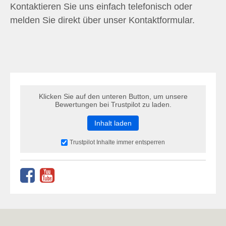
Kontaktieren Sie uns einfach telefonisch oder
melden Sie direkt über unser Kontaktformular.
Klicken Sie auf den unteren Button, um unsere
Bewertungen bei Trustpilot zu laden.
Inhalt laden
Trustpilot Inhalte immer entsperren