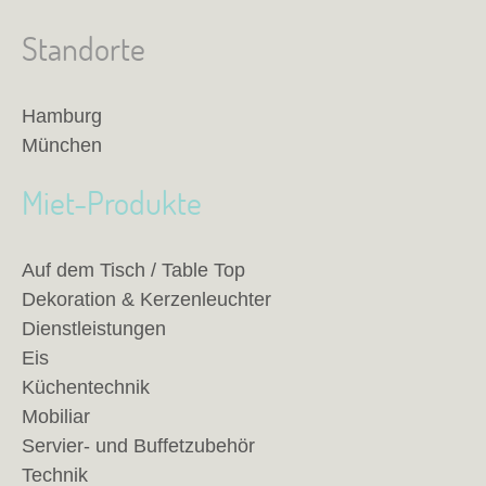
Standorte
Hamburg
München
Miet-Produkte
Auf dem Tisch / Table Top
Dekoration & Kerzenleuchter
Dienstleistungen
Eis
Küchentechnik
Mobiliar
Servier- und Buffetzubehör
Technik