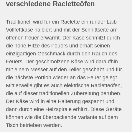
verschiedene Racletteöfen
Traditionell wird für ein Raclette ein runder Laib
Vollfettkäse halbiert und mit der Schnittseite am
offenen Feuer erwärmt. Der Käse schmilzt durch
die hohe Hitze des Feuers und erhält seinen
einzigartigen Geschmack durch den Rauch des
Feuers. Der geschmolzene Käse wird daraufhin
mit einem Messer auf den Teller geschabt und für
die nächste Portion wieder an das Feuer gelegt.
Mittlerweile gibt es auch elektrische Racletteöfen,
die auf dieser traditionellen Zubereitung beruhen.
Der Käse wird in eine Halterung gespannt und
dann durch eine Heizspirale erhitzt. Diese Geräte
können wie die überbackende Variante auf dem
Tisch betrieben werden.