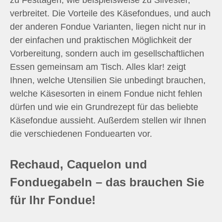
zu Festtagen, wie beispielsweise zu Silvester,
verbreitet. Die Vorteile des Käsefondues, und auch
der anderen Fondue Varianten, liegen nicht nur in
der einfachen und praktischen Möglichkeit der
Vorbereitung, sondern auch im gesellschaftlichen
Essen gemeinsam am Tisch. Alles klar! zeigt
Ihnen, welche Utensilien Sie unbedingt brauchen,
welche Käsesorten in einem Fondue nicht fehlen
dürfen und wie ein Grundrezept für das beliebte
Käsefondue aussieht. Außerdem stellen wir Ihnen
die verschiedenen Fonduearten vor.
Rechaud, Caquelon und
Fonduegabeln – das brauchen Sie
für Ihr Fondue!