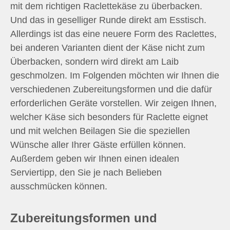
mit dem richtigen Raclettekäse zu überbacken.
Und das in geselliger Runde direkt am Esstisch.
Allerdings ist das eine neuere Form des Raclettes,
bei anderen Varianten dient der Käse nicht zum
Überbacken, sondern wird direkt am Laib
geschmolzen. Im Folgenden möchten wir Ihnen die
verschiedenen Zubereitungsformen und die dafür
erforderlichen Geräte vorstellen. Wir zeigen Ihnen,
welcher Käse sich besonders für Raclette eignet
und mit welchen Beilagen Sie die speziellen
Wünsche aller Ihrer Gäste erfüllen können.
Außerdem geben wir Ihnen einen idealen
Serviertipp, den Sie je nach Belieben
ausschmücken können.
Zubereitungsformen und