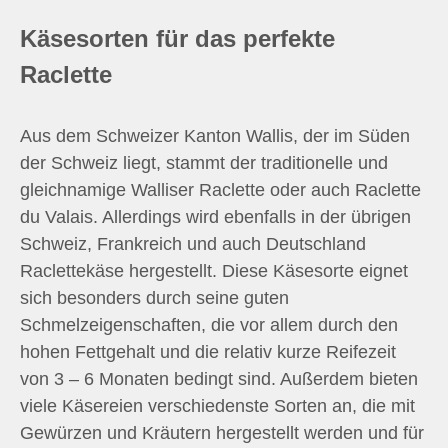
Käsesorten für das perfekte
Raclette
Aus dem Schweizer Kanton Wallis, der im Süden
der Schweiz liegt, stammt der traditionelle und
gleichnamige Walliser Raclette oder auch Raclette
du Valais. Allerdings wird ebenfalls in der übrigen
Schweiz, Frankreich und auch Deutschland
Raclettekäse hergestellt. Diese Käsesorte eignet
sich besonders durch seine guten
Schmelzeigenschaften, die vor allem durch den
hohen Fettgehalt und die relativ kurze Reifezeit
von 3 – 6 Monaten bedingt sind. Außerdem bieten
viele Käsereien verschiedenste Sorten an, die mit
Gewürzen und Kräutern hergestellt werden und für