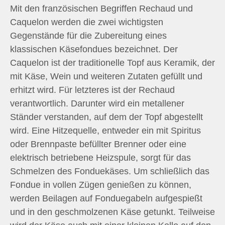
Mit den französischen Begriffen Rechaud und
Caquelon werden die zwei wichtigsten
Gegenstände für die Zubereitung eines
klassischen Käsefondues bezeichnet. Der
Caquelon ist der traditionelle Topf aus Keramik, der
mit Käse, Wein und weiteren Zutaten gefüllt und
erhitzt wird. Für letzteres ist der Rechaud
verantwortlich. Darunter wird ein metallener
Ständer verstanden, auf dem der Topf abgestellt
wird. Eine Hitzequelle, entweder ein mit Spiritus
oder Brennpaste befüllter Brenner oder eine
elektrisch betriebene Heizspule, sorgt für das
Schmelzen des Fonduekäses. Um schließlich das
Fondue in vollen Zügen genießen zu können,
werden Beilagen auf Fonduegabeln aufgespießt
und in den geschmolzenen Käse getunkt. Teilweise