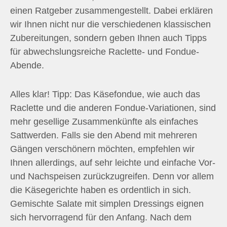
einen Ratgeber zusammengestellt. Dabei erklären
wir Ihnen nicht nur die verschiedenen klassischen
Zubereitungen, sondern geben Ihnen auch Tipps
für abwechslungsreiche Raclette- und Fondue-
Abende.
Alles klar! Tipp: Das Käsefondue, wie auch das
Raclette und die anderen Fondue-Variationen, sind
mehr gesellige Zusammenkünfte als einfaches
Sattwerden. Falls sie den Abend mit mehreren
Gängen verschönern möchten, empfehlen wir
Ihnen allerdings, auf sehr leichte und einfache Vor-
und Nachspeisen zurückzugreifen. Denn vor allem
die Käsegerichte haben es ordentlich in sich.
Gemischte Salate mit simplen Dressings eignen
sich hervorragend für den Anfang. Nach dem