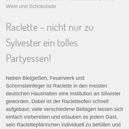
Wein und Schokolade
Raclette – nicht nur zu
Sylvester ein tolles
Partyessen!
Neben Bleigießen, Feuerwerk und
Schornsteinfeger ist Raclette in den meisten
deutschen Haushalten eine Institution an Silvester
geworden. Dabei ist der Racletteofen schnell
aufgebaut, viele verschiedene Beilagen lassen sich
einfach vorbereiten und erlauben es jedem Gast,
sein Raclettepfännchen individuell zu befüllen und