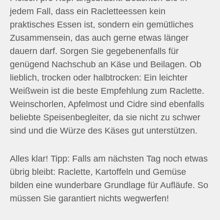
jedem Fall, dass ein Racletteessen kein
praktisches Essen ist, sondern ein gemütliches
Zusammensein, das auch gerne etwas länger
dauern darf. Sorgen Sie gegebenenfalls für
genügend Nachschub an Käse und Beilagen. Ob
lieblich, trocken oder halbtrocken: Ein leichter
Weißwein ist die beste Empfehlung zum Raclette.
Weinschorlen, Apfelmost und Cidre sind ebenfalls
beliebte Speisenbegleiter, da sie nicht zu schwer
sind und die Würze des Käses gut unterstützen.
Alles klar! Tipp: Falls am nächsten Tag noch etwas
übrig bleibt: Raclette, Kartoffeln und Gemüse
bilden eine wunderbare Grundlage für Aufläufe. So
müssen Sie garantiert nichts wegwerfen!