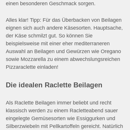
einen besonderen Geschmack sorgen.
Alles klar! Tipp: Für das Überbacken von Beilagen
eignen sich auch andere Käsesorten. Hauptsache,
der Käse schmilzt gut. So können Sie
beispielsweise mit einer eher mediterraneren
Auswahl an Beilagen und Gewürzen wie Oregano
sowie Mozzarella zu einem abwechslungsreichen
Pizzaraclette einladen!
Die idealen Raclette Beilagen
Als Raclette Beilagen immer beliebt und recht
klassisch werden zu einem Racletteabend sauer
eingelegte Gemüsesorten wie Essiggurken und
Silberzwiebeln mit Pellkartoffeln gereicht. Natürlich