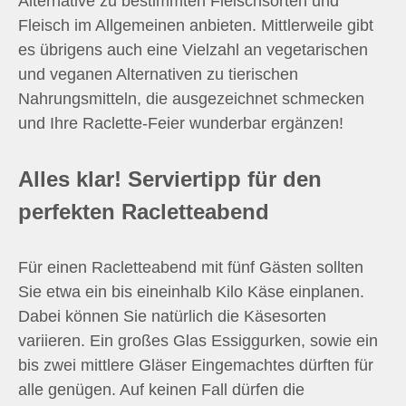
Alternative zu bestimmten Fleischsorten und
Fleisch im Allgemeinen anbieten. Mittlerweile gibt
es übrigens auch eine Vielzahl an vegetarischen
und veganen Alternativen zu tierischen
Nahrungsmitteln, die ausgezeichnet schmecken
und Ihre Raclette-Feier wunderbar ergänzen!
Alles klar! Serviertipp für den
perfekten Racletteabend
Für einen Racletteabend mit fünf Gästen sollten
Sie etwa ein bis eineinhalb Kilo Käse einplanen.
Dabei können Sie natürlich die Käsesorten
variieren. Ein großes Glas Essiggurken, sowie ein
bis zwei mittlere Gläser Eingemachtes dürften für
alle genügen. Auf keinen Fall dürfen die