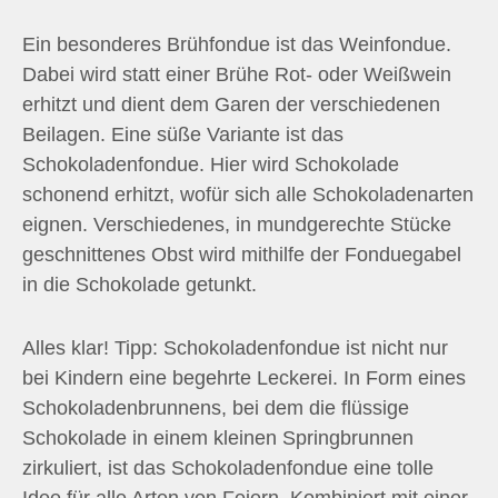
Ein besonderes Brühfondue ist das Weinfondue.
Dabei wird statt einer Brühe Rot- oder Weißwein
erhitzt und dient dem Garen der verschiedenen
Beilagen. Eine süße Variante ist das
Schokoladenfondue. Hier wird Schokolade
schonend erhitzt, wofür sich alle Schokoladenarten
eignen. Verschiedenes, in mundgerechte Stücke
geschnittenes Obst wird mithilfe der Fonduegabel
in die Schokolade getunkt.
Alles klar! Tipp: Schokoladenfondue ist nicht nur
bei Kindern eine begehrte Leckerei. In Form eines
Schokoladenbrunnens, bei dem die flüssige
Schokolade in einem kleinen Springbrunnen
zirkuliert, ist das Schokoladenfondue eine tolle