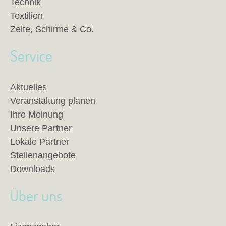
Technik
Textilien
Zelte, Schirme & Co.
Service
Aktuelles
Veranstaltung planen
Ihre Meinung
Unsere Partner
Lokale Partner
Stellenangebote
Downloads
Über uns