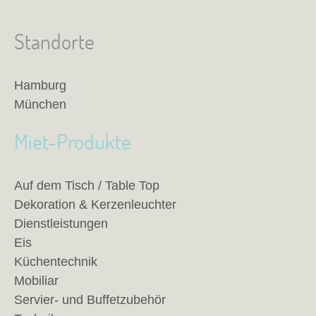
Standorte
Hamburg
München
Miet-Produkte
Auf dem Tisch / Table Top
Dekoration & Kerzenleuchter
Dienstleistungen
Eis
Küchentechnik
Mobiliar
Servier- und Buffetzubehör