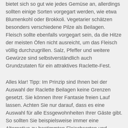
bietet sich so gut wie jedes Gemüse an, allerdings
sollten einige Sorten vorgegart werden, wie etwa
Blumenkohl oder Brokkoli. Vegetarier schätzen
besonders verschiedene Pilze als Beilagen.
Fleisch sollte ebenfalls vorgegart sein, da die Hitze
der meisten Öfen nicht ausreicht, um das Fleisch
völlig durchzugrillen. Salz, Pfeffer und weitere
Gewürze sind selbstverständlich auch
Grundzutaten für ein attraktives Raclette-Fest.
Alles klar! Tipp: Im Prinzip sind Ihnen bei der
Auswahl der Raclette Beilagen keine Grenzen
gesetzt. Sie können Ihrer Fantasie freien Lauf
lassen. Achten Sie nur darauf, dass es eine
Auswahl für alle Essgewohnheiten Ihrer Gäste gibt.
So sollten Sie beispielsweise immer eine