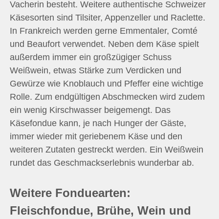
Vacherin besteht. Weitere authentische Schweizer
Käsesorten sind Tilsiter, Appenzeller und Raclette.
In Frankreich werden gerne Emmentaler, Comté
und Beaufort verwendet. Neben dem Käse spielt
außerdem immer ein großzügiger Schuss
Weißwein, etwas Stärke zum Verdicken und
Gewürze wie Knoblauch und Pfeffer eine wichtige
Rolle. Zum endgültigen Abschmecken wird zudem
ein wenig Kirschwasser beigemengt. Das
Käsefondue kann, je nach Hunger der Gäste,
immer wieder mit geriebenem Käse und den
weiteren Zutaten gestreckt werden. Ein Weißwein
rundet das Geschmackserlebnis wunderbar ab.
Weitere Fonduearten:
Fleischfondue, Brühe, Wein und