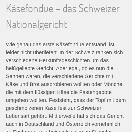
Käsefondue – das Schweizer
Nationalgericht
Wie genau das erste Käsefondue entstand, ist
leider nicht überliefert. In der Schweiz ranken sich
verschiedene Herkunftsgeschichten um das
heißgeliebte Gericht. Aber egal, ob es nun die
Sennen waren, die verschiedene Gerichte mit
Käse und Brot ausprobieren wollten oder Mönche,
die mit dem flüssigen Käse die Fastengebote
umgehen wollten. Feststeht, dass der Topf mit dem
geschmolzenen Käse fest zur Schweizer
Lebensart gehört. Mittlerweile hat sich das Gericht
auch in Deutschland und Österreich vornehmlich