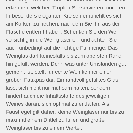
erkennen, welchen Tropfen Sie servieren möchten.
In besonders eleganten Kreisen empfiehlt es sich
am Korken zu riechen, nachdem Sie ihn aus der
Flasche entfernt haben. Schenken Sie den Wein
vorsichtig in die Weingläser ein und achten Sie
auch unbedingt auf die richtige Füllmenge. Das
Weinglas darf keinesfalls bis zum obersten Rand
hin gefüllt werden. Denn was unter Umständen gut
gemeint ist, stellt für echte Weinkenner einen
groben Fauxpas dar. Ein randvoll gefülltes Glas
lässt sich nicht nur mühsam halten, sondern
hindert auch die Inhaltsstoffe des jeweiligen
Weines daran, sich optimal zu entfalten. Als
Faustregel gilt daher, kleine Weingläser nur bis zu
maximal einem Drittel zu füllen und große
Weingläser bis zu einem Viertel.