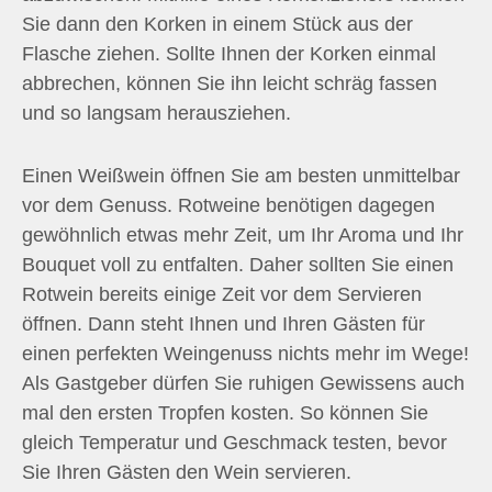
Sie dann den Korken in einem Stück aus der
Flasche ziehen. Sollte Ihnen der Korken einmal
abbrechen, können Sie ihn leicht schräg fassen
und so langsam herausziehen.
Einen Weißwein öffnen Sie am besten unmittelbar
vor dem Genuss. Rotweine benötigen dagegen
gewöhnlich etwas mehr Zeit, um Ihr Aroma und Ihr
Bouquet voll zu entfalten. Daher sollten Sie einen
Rotwein bereits einige Zeit vor dem Servieren
öffnen. Dann steht Ihnen und Ihren Gästen für
einen perfekten Weingenuss nichts mehr im Wege!
Als Gastgeber dürfen Sie ruhigen Gewissens auch
mal den ersten Tropfen kosten. So können Sie
gleich Temperatur und Geschmack testen, bevor
Sie Ihren Gästen den Wein servieren.