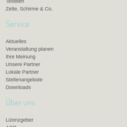
Textilien
Zelte, Schirme & Co.
Service
Aktuelles
Veranstaltung planen
Ihre Meinung
Unsere Partner
Lokale Partner
Stellenangebote
Downloads
Über uns
Lizenzgeber