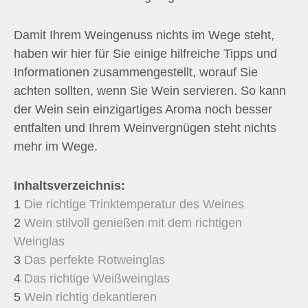
Damit Ihrem Weingenuss nichts im Wege steht,
haben wir hier für Sie einige hilfreiche Tipps und
Informationen zusammengestellt, worauf Sie
achten sollten, wenn Sie Wein servieren. So kann
der Wein sein einzigartiges Aroma noch besser
entfalten und Ihrem Weinvergnügen steht nichts
mehr im Wege.
Inhaltsverzeichnis:
1
Die richtige Trinktemperatur des Weines
2
Wein stilvoll genießen mit dem richtigen
Weinglas
3
Das perfekte Rotweinglas
4
Das richtige Weißweinglas
5
Wein richtig dekantieren