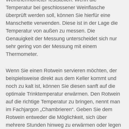
Temperatur bei geschlossener Weinflasche
überprüft werden soll, können Sie hierfür eine
Manschette verwenden. Diese ist in der Lage die
Temperatur von außen zu messen. Die
Genauigkeit der Messung unterscheidet sich nur
sehr gering von der Messung mit einem
Thermometer.
Wenn Sie einen Rotwein servieren möchten, der
beispielsweise direkt aus dem Keller kommt und
noch zu kalt ist, können Sie diesen sanft auf die
optimale Trinktemperatur erwärmen. Den Rotwein
auf die richtige Temperatur zu bringen, nennt man
im Fachjargon „Chambrieren“. Geben Sie dem
Rotwein entweder die Möglichkeit, sich über
mehrere Stunden hinweg zu erwärmen oder legen