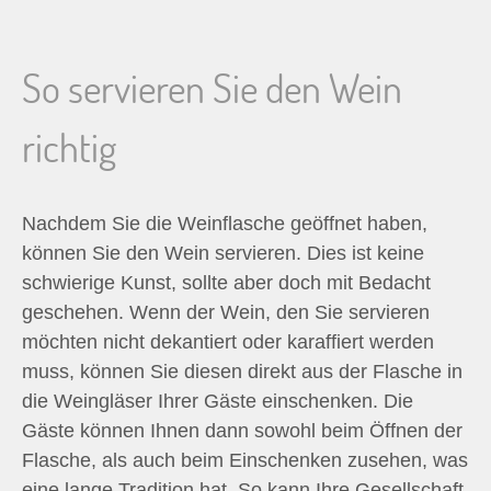
So servieren Sie den Wein
richtig
Nachdem Sie die Weinflasche geöffnet haben,
können Sie den Wein servieren. Dies ist keine
schwierige Kunst, sollte aber doch mit Bedacht
geschehen. Wenn der Wein, den Sie servieren
möchten nicht dekantiert oder karaffiert werden
muss, können Sie diesen direkt aus der Flasche in
die Weingläser Ihrer Gäste einschenken. Die
Gäste können Ihnen dann sowohl beim Öffnen der
Flasche, als auch beim Einschenken zusehen, was
eine lange Tradition hat. So kann Ihre Gesellschaft