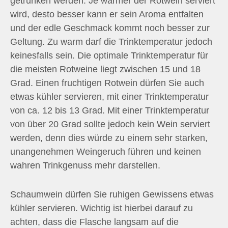
getrunken werden. Je wärmer der Rotwein serviert
wird, desto besser kann er sein Aroma entfalten
und der edle Geschmack kommt noch besser zur
Geltung. Zu warm darf die Trinktemperatur jedoch
keinesfalls sein. Die optimale Trinktemperatur für
die meisten Rotweine liegt zwischen 15 und 18
Grad. Einen fruchtigen Rotwein dürfen Sie auch
etwas kühler servieren, mit einer Trinktemperatur
von ca. 12 bis 13 Grad. Mit einer Trinktemperatur
von über 20 Grad sollte jedoch kein Wein serviert
werden, denn dies würde zu einem sehr starken,
unangenehmen Weingeruch führen und keinen
wahren Trinkgenuss mehr darstellen.
Schaumwein dürfen Sie ruhigen Gewissens etwas
kühler servieren. Wichtig ist hierbei darauf zu
achten, dass die Flasche langsam auf die