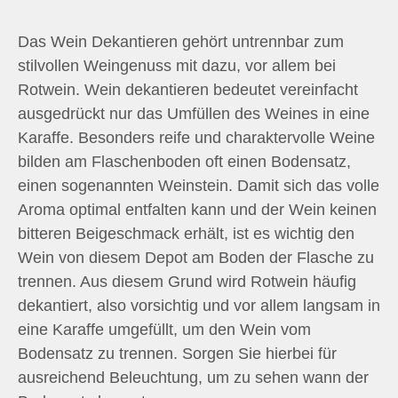
Das Wein Dekantieren gehört untrennbar zum
stilvollen Weingenuss mit dazu, vor allem bei
Rotwein. Wein dekantieren bedeutet vereinfacht
ausgedrückt nur das Umfüllen des Weines in eine
Karaffe. Besonders reife und charaktervolle Weine
bilden am Flaschenboden oft einen Bodensatz,
einen sogenannten Weinstein. Damit sich das volle
Aroma optimal entfalten kann und der Wein keinen
bitteren Beigeschmack erhält, ist es wichtig den
Wein von diesem Depot am Boden der Flasche zu
trennen. Aus diesem Grund wird Rotwein häufig
dekantiert, also vorsichtig und vor allem langsam in
eine Karaffe umgefüllt, um den Wein vom
Bodensatz zu trennen. Sorgen Sie hierbei für
ausreichend Beleuchtung, um zu sehen wann der