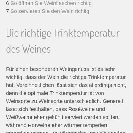
6
So öffnen Sie Weinflaschen richtig
7
So servieren Sie den Wein richtig
Die richtige Trinktemperatur
des Weines
Für einen besonderen Weingenuss ist es sehr
wichtig, dass der Wein die richtige Trinktemperatur
hat. Vereinheitlichen lässt sich das allerdings nicht,
denn die optimale Trinktemperatur ist von
Weinsorte zu Weinsorte unterschiedlich. Generell
lässt sich festhalten, dass Roséweine und
Weißweine eher gekühlt serviert werden sollten,
während Rotweine eher wärmer temperiert