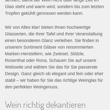
serviert, damit der Wein nicht über lange Zeit im
Glas steht und warm wird, sondern bis zum letzten
Tropfen gekühlt genossen werden kann.
Wir von Alles klar! bieten Ihnen hochwertige
Glasserien, die Ihrer Tafel und Ihrer Veranstaltung
einen besonderen Glanz verleihen. Sie finden in
unserem Sortiment Gläser von renommierten
Marken-Herstellern, wie Zwiesel, Stölzle,
Rosenthal oder Rona. Schauen Sie auf unsere
Webseite und wählen Sie das für Sie passende
Design. Ganz gleich ob elegant und fein oder eher
stabil – wir haben für Sie das richtige Weinglas für
den perfekten Weingenuss.
Wein richtig dekantieren