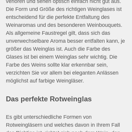
verloren und sehen optisch einfach nicht gut aus.
Die Form und Größe des richtigen Weinglases ist
entscheidend für die perfekte Entfaltung des
Weinaromas und des besonderen Weinbouquets.
Als allgemeine Faustregel gilt, dass sich das
unverwechselbare Aroma besser entfalten kann, je
größer das Weinglas ist. Auch die Farbe des
Glases ist bei einem Weinglas sehr wichtig. Die
Farbe des Weins sollte klar erkennbar sein,
verzichten Sie vor allem bei eleganten Anlässen
möglichst auf farbige Weingläser.
Das perfekte Rotweinglas
Es gibt unterschiedliche Formen von
Rotweingläsern und welches davon in Ihrem Fall