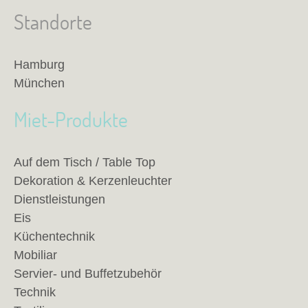
Standorte
Hamburg
München
Miet-Produkte
Auf dem Tisch / Table Top
Dekoration & Kerzenleuchter
Dienstleistungen
Eis
Küchentechnik
Mobiliar
Servier- und Buffetzubehör
Technik