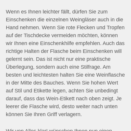
Wenn es Ihnen leichter fällt, dürfen Sie zum
Einschenken die einzelnen Weingläser auch in die
Hand nehmen. Wenn Sie rote Flecken und Tropfen
auf der Tischdecke vermeiden möchten, können
wir Ihnen eine Einschenkhilfe empfehlen. Auch das
richtige Halten der Flasche beim Einschenken will
gelernt sein. Das ist nicht nur eine praktische
Überlegung, sondern auch eine Stilfrage. Am
besten und leichtesten halten Sie eine Weinflasche
in der Mitte des Bauches. Wenn Sie hohen Wert
auf Stil und Etikette legen, achten Sie unbedingt
darauf, dass das Wein-Etikett nach oben zeigt. Je
leerer die Flasche wird, desto weiter nach unten
können Sie Ihren Griff verlagern.