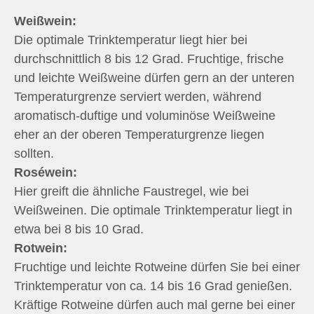
Weißwein:
Die optimale Trinktemperatur liegt hier bei
durchschnittlich 8 bis 12 Grad. Fruchtige, frische
und leichte Weißweine dürfen gern an der unteren
Temperaturgrenze serviert werden, während
aromatisch-duftige und voluminöse Weißweine
eher an der oberen Temperaturgrenze liegen
sollten.
Roséwein:
Hier greift die ähnliche Faustregel, wie bei
Weißweinen. Die optimale Trinktemperatur liegt in
etwa bei 8 bis 10 Grad.
Rotwein:
Fruchtige und leichte Rotweine dürfen Sie bei einer
Trinktemperatur von ca. 14 bis 16 Grad genießen.
Kräftige Rotweine dürfen auch mal gerne bei einer