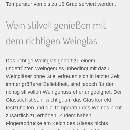
Temperatur von bis zu 18 Grad serviert werden.
Wein stilvoll genießen mit
dem richtigen Weinglas
Das richtige Weinglas gehört zu einem
ungetrübten Weingenuss unbedingt mit dazu.
Weingläser ohne Stiel erfreuen sich in letzter Zeit
immer größerer Beliebtheit, sind jedoch für den
richtig stilvollen Weingenuss eher ungeeignet. Der
Glasstiel ist sehr wichtig, um das Glas korrekt
festzuhalten und die Temperatur des Weines nicht
zusätzlich zu erhöhen. Zudem haben
Fingerabdrücke am Kelch des Glases nichts