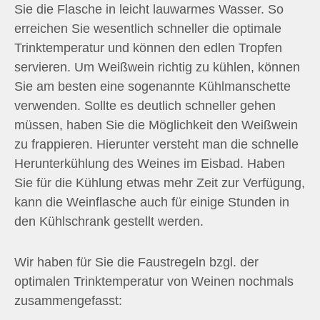
Sie die Flasche in leicht lauwarmes Wasser. So
erreichen Sie wesentlich schneller die optimale
Trinktemperatur und können den edlen Tropfen
servieren. Um Weißwein richtig zu kühlen, können
Sie am besten eine sogenannte Kühlmanschette
verwenden. Sollte es deutlich schneller gehen
müssen, haben Sie die Möglichkeit den Weißwein
zu frappieren. Hierunter versteht man die schnelle
Herunterkühlung des Weines im Eisbad. Haben
Sie für die Kühlung etwas mehr Zeit zur Verfügung,
kann die Weinflasche auch für einige Stunden in
den Kühlschrank gestellt werden.
Wir haben für Sie die Faustregeln bzgl. der
optimalen Trinktemperatur von Weinen nochmals
zusammengefasst: