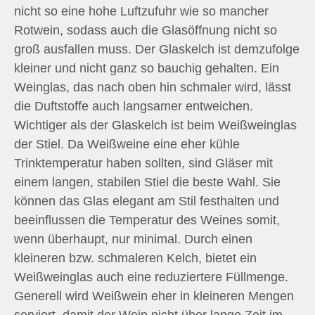
nicht so eine hohe Luftzufuhr wie so mancher
Rotwein, sodass auch die Glasöffnung nicht so
groß ausfallen muss. Der Glaskelch ist demzufolge
kleiner und nicht ganz so bauchig gehalten. Ein
Weinglas, das nach oben hin schmaler wird, lässt
die Duftstoffe auch langsamer entweichen.
Wichtiger als der Glaskelch ist beim Weißweinglas
der Stiel. Da Weißweine eine eher kühle
Trinktemperatur haben sollten, sind Gläser mit
einem langen, stabilen Stiel die beste Wahl. Sie
können das Glas elegant am Stil festhalten und
beeinflussen die Temperatur des Weines somit,
wenn überhaupt, nur minimal. Durch einen
kleineren bzw. schmaleren Kelch, bietet ein
Weißweinglas auch eine reduziertere Füllmenge.
Generell wird Weißwein eher in kleineren Mengen