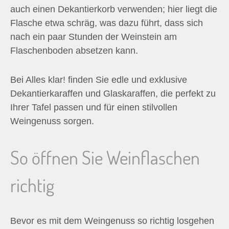
auch einen Dekantierkorb verwenden; hier liegt die
Flasche etwa schräg, was dazu führt, dass sich
nach ein paar Stunden der Weinstein am
Flaschenboden absetzen kann.
Bei Alles klar! finden Sie edle und exklusive
Dekantierkaraffen und Glaskaraffen, die perfekt zu
Ihrer Tafel passen und für einen stilvollen
Weingenuss sorgen.
So öffnen Sie Weinflaschen
richtig
Bevor es mit dem Weingenuss so richtig losgehen