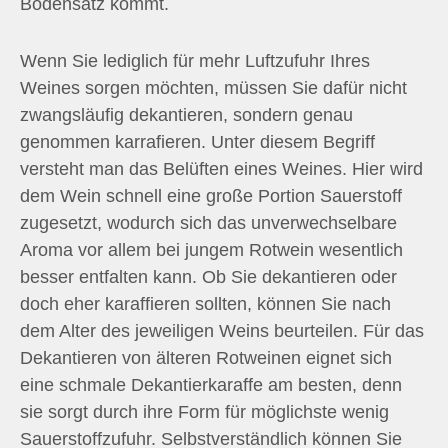
Bodensatz kommt.
Wenn Sie lediglich für mehr Luftzufuhr Ihres
Weines sorgen möchten, müssen Sie dafür nicht
zwangsläufig dekantieren, sondern genau
genommen karrafieren. Unter diesem Begriff
versteht man das Belüften eines Weines. Hier wird
dem Wein schnell eine große Portion Sauerstoff
zugesetzt, wodurch sich das unverwechselbare
Aroma vor allem bei jungem Rotwein wesentlich
besser entfalten kann. Ob Sie dekantieren oder
doch eher karaffieren sollten, können Sie nach
dem Alter des jeweiligen Weins beurteilen. Für das
Dekantieren von älteren Rotweinen eignet sich
eine schmale Dekantierkaraffe am besten, denn
sie sorgt durch ihre Form für möglichste wenig
Sauerstoffzufuhr. Selbstverständlich können Sie