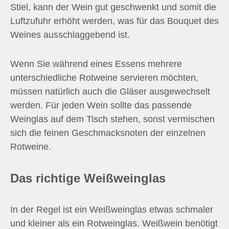
Stiel, kann der Wein gut geschwenkt und somit die
Luftzufuhr erhöht werden, was für das Bouquet des
Weines ausschlaggebend ist.
Wenn Sie während eines Essens mehrere
unterschiedliche Rotweine servieren möchten,
müssen natürlich auch die Gläser ausgewechselt
werden. Für jeden Wein sollte das passende
Weinglas auf dem Tisch stehen, sonst vermischen
sich die feinen Geschmacksnoten der einzelnen
Rotweine.
Das richtige Weißweinglas
In der Regel ist ein Weißweinglas etwas schmaler
und kleiner als ein Rotweinglas. Weißwein benötigt