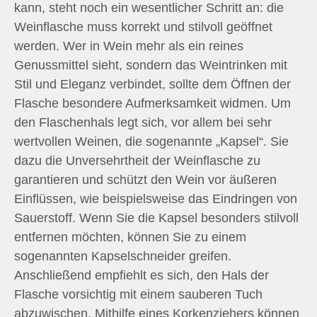
kann, steht noch ein wesentlicher Schritt an: die
Weinflasche muss korrekt und stilvoll geöffnet
werden. Wer in Wein mehr als ein reines
Genussmittel sieht, sondern das Weintrinken mit
Stil und Eleganz verbindet, sollte dem Öffnen der
Flasche besondere Aufmerksamkeit widmen. Um
den Flaschenhals legt sich, vor allem bei sehr
wertvollen Weinen, die sogenannte „Kapsel“. Sie
dazu die Unversehrtheit der Weinflasche zu
garantieren und schützt den Wein vor äußeren
Einflüssen, wie beispielsweise das Eindringen von
Sauerstoff. Wenn Sie die Kapsel besonders stilvoll
entfernen möchten, können Sie zu einem
sogenannten Kapselschneider greifen.
Anschließend empfiehlt es sich, den Hals der
Flasche vorsichtig mit einem sauberen Tuch
abzuwischen. Mithilfe eines Korkenziehers können