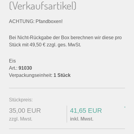
(Verkaufsartikel)
ACHTUNG: Pfandboxen!
Bei Nicht-Rückgabe der Box berechnen wir diese pro
Stück mit 49,50 € zzgl. ges. MwSt.
Eis
Art.:
91030
Verpackungseinheit:
1 Stück
Stückpreis:
*
35,00 EUR
41,65 EUR
zzgl. Mwst.
inkl. Mwst.