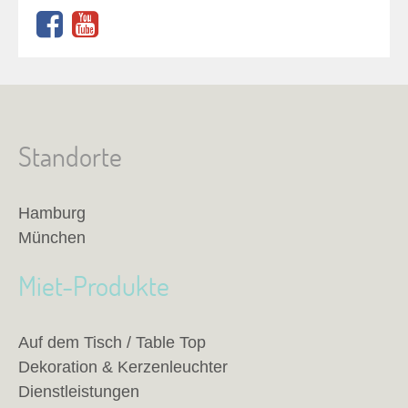
Standorte
Hamburg
München
Miet-Produkte
Auf dem Tisch / Table Top
Dekoration & Kerzenleuchter
Dienstleistungen