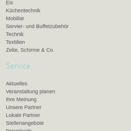
Eis
Küchentechnik
Mobiliar
Servier- und Buffetzubehör
Technik
Textilien
Zelte, Schirme & Co.
Service
Aktuelles
Veranstaltung planen
Ihre Meinung
Unsere Partner
Lokale Partner
Stellenangebote