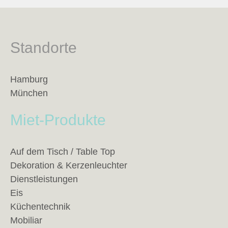
Standorte
Hamburg
München
Miet-Produkte
Auf dem Tisch / Table Top
Dekoration & Kerzenleuchter
Dienstleistungen
Eis
Küchentechnik
Mobiliar