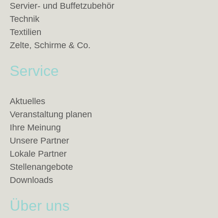
Servier- und Buffetzubehör
Technik
Textilien
Zelte, Schirme & Co.
Service
Aktuelles
Veranstaltung planen
Ihre Meinung
Unsere Partner
Lokale Partner
Stellenangebote
Downloads
Über uns