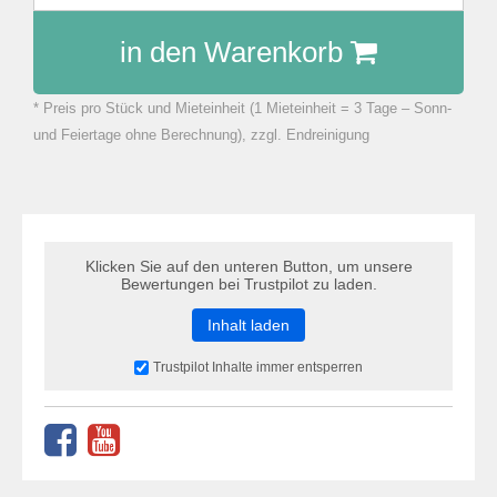
in den Warenkorb
* Preis pro Stück und Mieteinheit (1 Mieteinheit = 3 Tage – Sonn-
zu Warenkorb hinzugefügt.
und Feiertage ohne Berechnung), zzgl. Endreinigung
Klicken Sie auf den unteren Button, um unsere
Bewertungen bei Trustpilot zu laden.
Inhalt laden
Trustpilot Inhalte immer entsperren