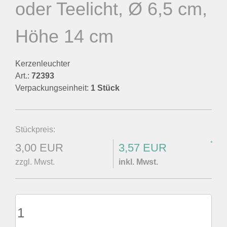
oder Teelicht, Ø 6,5 cm,
Höhe 14 cm
Kerzenleuchter
Art.:
72393
Verpackungseinheit:
1 Stück
Stückpreis:
*
3,00 EUR
3,57 EUR
zzgl. Mwst.
inkl. Mwst.