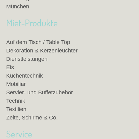
München
Miet-Produkte
Auf dem Tisch / Table Top
Dekoration & Kerzenleuchter
Dienstleistungen
Eis
Küchentechnik
Mobiliar
Servier- und Buffetzubehör
Technik
Textilien
Zelte, Schirme & Co.
Service