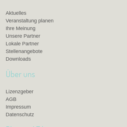
Aktuelles
Veranstaltung planen
Ihre Meinung
Unsere Partner
Lokale Partner
Stellenangebote
Downloads
Über uns
Lizenzgeber
AGB
Impressum
Datenschutz