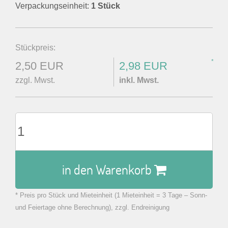
Verpackungseinheit:
1 Stück
Stückpreis:
*
2,50 EUR
2,98 EUR
zzgl. Mwst.
inkl. Mwst.
in den Warenkorb
* Preis pro Stück und Mieteinheit (1 Mieteinheit = 3 Tage – Sonn-
zu Warenkorb hinzugefügt.
und Feiertage ohne Berechnung), zzgl. Endreinigung