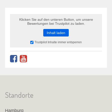
Klicken Sie auf den unteren Button, um unsere
Bewertungen bei Trustpilot zu laden.
Inhalt laden
Trustpilot Inhalte immer entsperren
Standorte
Hamburg