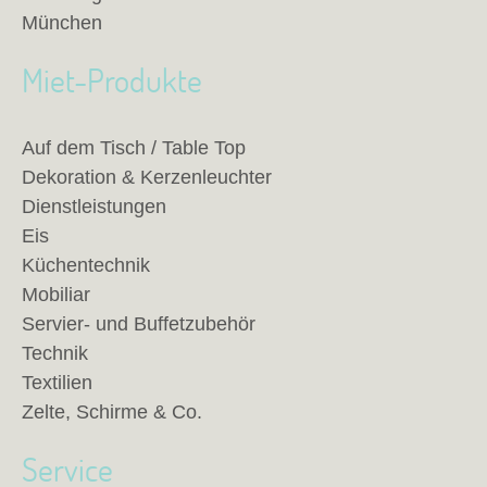
München
Miet-Produkte
Auf dem Tisch / Table Top
Dekoration & Kerzenleuchter
Dienstleistungen
Eis
Küchentechnik
Mobiliar
Servier- und Buffetzubehör
Technik
Textilien
Zelte, Schirme & Co.
Service