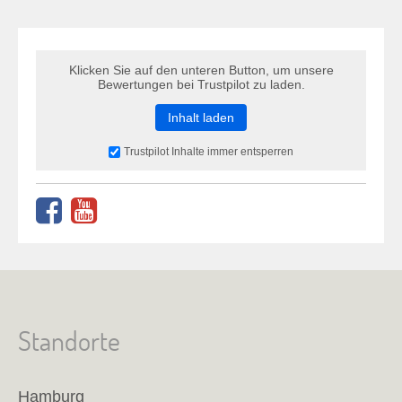
Klicken Sie auf den unteren Button, um unsere
Bewertungen bei Trustpilot zu laden.
Inhalt laden
Trustpilot Inhalte immer entsperren
Standorte
Hamburg