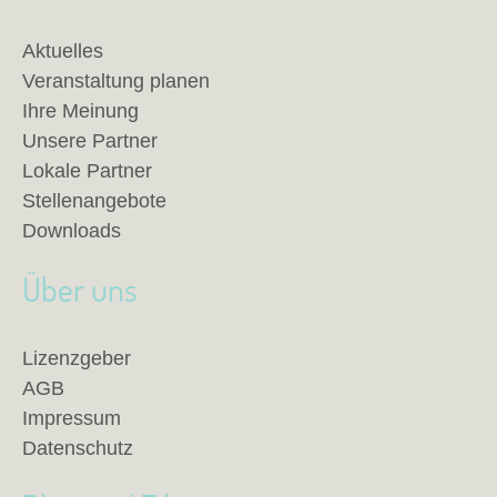
Aktuelles
Veranstaltung planen
Ihre Meinung
Unsere Partner
Lokale Partner
Stellenangebote
Downloads
Über uns
Lizenzgeber
AGB
Impressum
Datenschutz