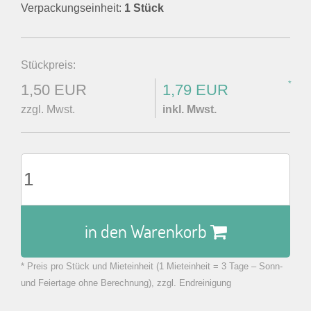
Verpackungseinheit:
1 Stück
Stückpreis:
*
1,50 EUR
1,79 EUR
zzgl. Mwst.
inkl. Mwst.
in den Warenkorb
* Preis pro Stück und Mieteinheit (1 Mieteinheit = 3 Tage – Sonn-
zu Warenkorb hinzugefügt.
und Feiertage ohne Berechnung), zzgl. Endreinigung