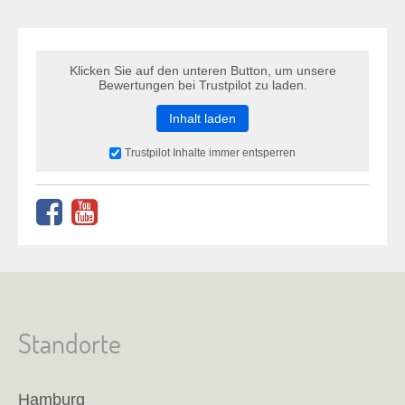
Klicken Sie auf den unteren Button, um unsere
Bewertungen bei Trustpilot zu laden.
Inhalt laden
Trustpilot Inhalte immer entsperren
Standorte
Hamburg