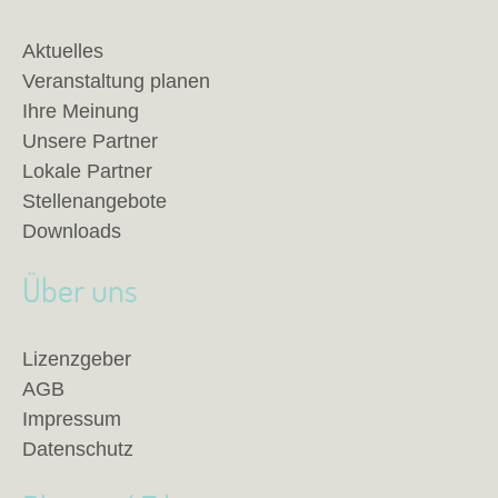
Aktuelles
Veranstaltung planen
Ihre Meinung
Unsere Partner
Lokale Partner
Stellenangebote
Downloads
Über uns
Lizenzgeber
AGB
Impressum
Datenschutz