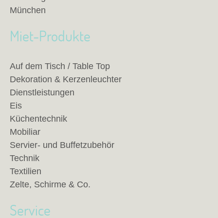
München
Miet-Produkte
Auf dem Tisch / Table Top
Dekoration & Kerzenleuchter
Dienstleistungen
Eis
Küchentechnik
Mobiliar
Servier- und Buffetzubehör
Technik
Textilien
Zelte, Schirme & Co.
Service