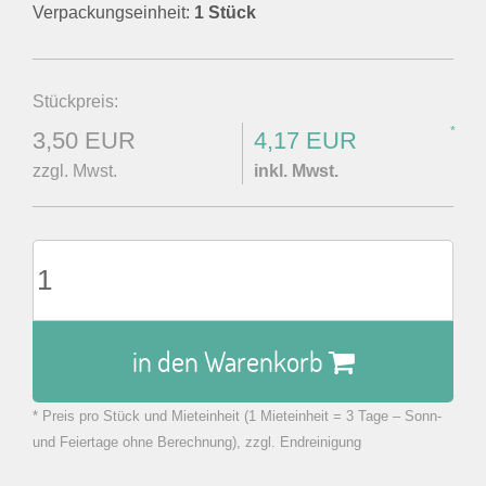
Verpackungseinheit:
1 Stück
Stückpreis:
*
3,50 EUR
4,17 EUR
zzgl. Mwst.
inkl. Mwst.
in den Warenkorb
* Preis pro Stück und Mieteinheit (1 Mieteinheit = 3 Tage – Sonn-
zu Warenkorb hinzugefügt.
und Feiertage ohne Berechnung), zzgl. Endreinigung