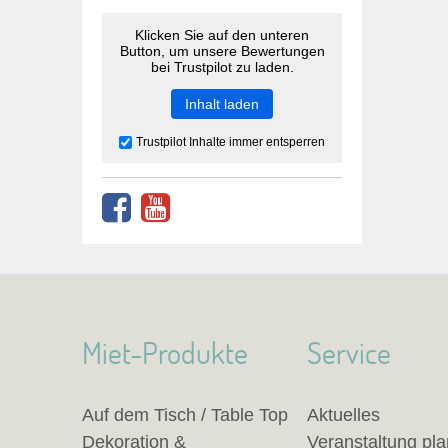
Klicken Sie auf den unteren
Button, um unsere Bewertungen
bei Trustpilot zu laden.
Inhalt laden
Trustpilot Inhalte immer entsperren
Miet-Produkte
Service
Auf dem Tisch / Table Top
Aktuelles
Dekoration &
Veranstaltung pl