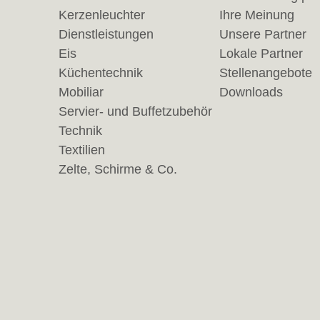
Kerzenleuchter
Ihre Meinung
Dienstleistungen
Unsere Partner
Eis
Lokale Partner
Küchentechnik
Stellenangebote
Mobiliar
Downloads
Servier- und Buffetzubehör
Technik
Textilien
Zelte, Schirme & Co.