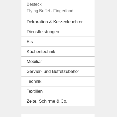
Besteck
Flying Buffet - Fingerfood
Dekoration & Kerzenleuchter
Dienstleistungen
Eis
Küchentechnik
Mobiliar
Servier- und Buffetzubehör
Technik
Textilien
Zelte, Schirme & Co.