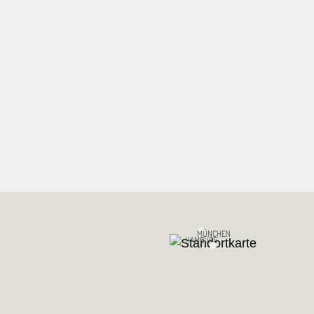
MÜNCHEN
HAMBURG