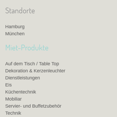
Standorte
Hamburg
München
Miet-Produkte
Auf dem Tisch / Table Top
Dekoration & Kerzenleuchter
Dienstleistungen
Eis
Küchentechnik
Mobiliar
Servier- und Buffetzubehör
Technik