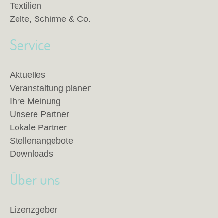
Textilien
Zelte, Schirme & Co.
Service
Aktuelles
Veranstaltung planen
Ihre Meinung
Unsere Partner
Lokale Partner
Stellenangebote
Downloads
Über uns
Lizenzgeber