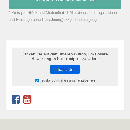
* Preis pro Stück und Mieteinheit (1 Mieteinheit = 3 Tage – Sonn-
zu Warenkorb hinzugefügt.
und Feiertage ohne Berechnung), zzgl. Endreinigung
Klicken Sie auf den unteren Button, um unsere
Bewertungen bei Trustpilot zu laden.
Inhalt laden
Trustpilot Inhalte immer entsperren