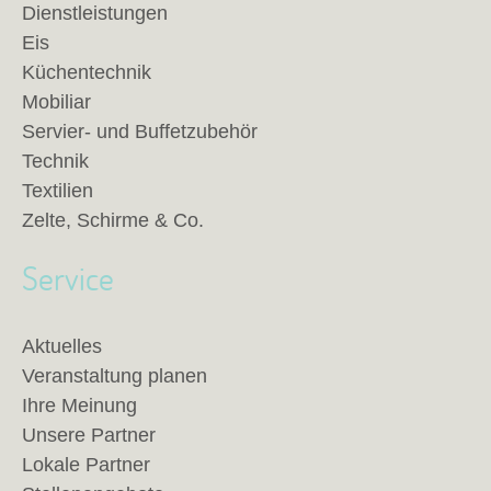
Dienstleistungen
Eis
Küchentechnik
Mobiliar
Servier- und Buffetzubehör
Technik
Textilien
Zelte, Schirme & Co.
Service
Aktuelles
Veranstaltung planen
Ihre Meinung
Unsere Partner
Lokale Partner