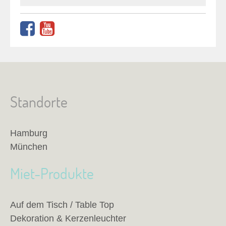
Standorte
Hamburg
München
Miet-Produkte
Auf dem Tisch / Table Top
Dekoration & Kerzenleuchter