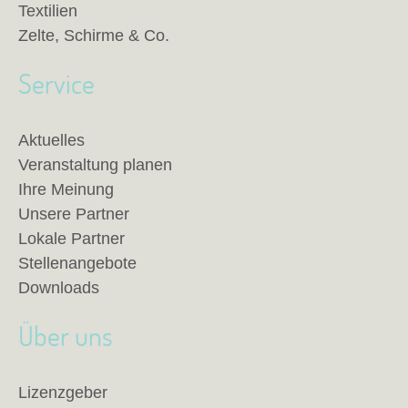
Textilien
Zelte, Schirme & Co.
Service
Aktuelles
Veranstaltung planen
Ihre Meinung
Unsere Partner
Lokale Partner
Stellenangebote
Downloads
Über uns
Lizenzgeber