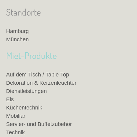
Standorte
Hamburg
München
Miet-Produkte
Auf dem Tisch / Table Top
Dekoration & Kerzenleuchter
Dienstleistungen
Eis
Küchentechnik
Mobiliar
Servier- und Buffetzubehör
Technik