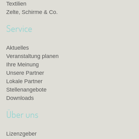
Textilien
Zelte, Schirme & Co.
Service
Aktuelles
Veranstaltung planen
Ihre Meinung
Unsere Partner
Lokale Partner
Stellenangebote
Downloads
Über uns
Lizenzgeber