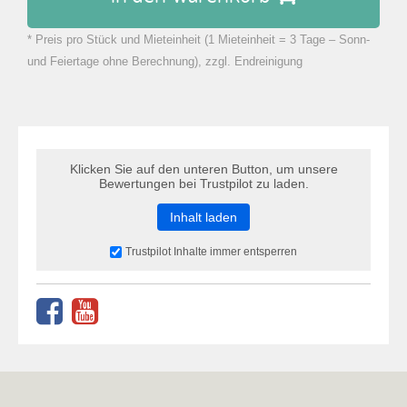
* Preis pro Stück und Mieteinheit (1 Mieteinheit = 3 Tage – Sonn-
zu Warenkorb hinzugefügt.
und Feiertage ohne Berechnung), zzgl. Endreinigung
Klicken Sie auf den unteren Button, um unsere
Bewertungen bei Trustpilot zu laden.
Inhalt laden
Trustpilot Inhalte immer entsperren