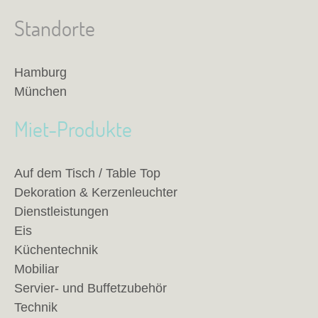
Standorte
Hamburg
München
Miet-Produkte
Auf dem Tisch / Table Top
Dekoration & Kerzenleuchter
Dienstleistungen
Eis
Küchentechnik
Mobiliar
Servier- und Buffetzubehör
Technik